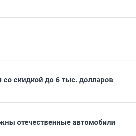
и со скидкой до 6 тыс. долларов
ужны отечественные автомобили