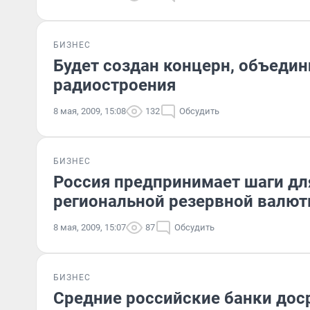
БИЗНЕС
Будет создан концерн, объеди
радиостроения
8 мая, 2009, 15:08
132
Обсудить
БИЗНЕС
Россия предпринимает шаги дл
региональной резервной валю
8 мая, 2009, 15:07
87
Обсудить
БИЗНЕС
Средние российские банки дос