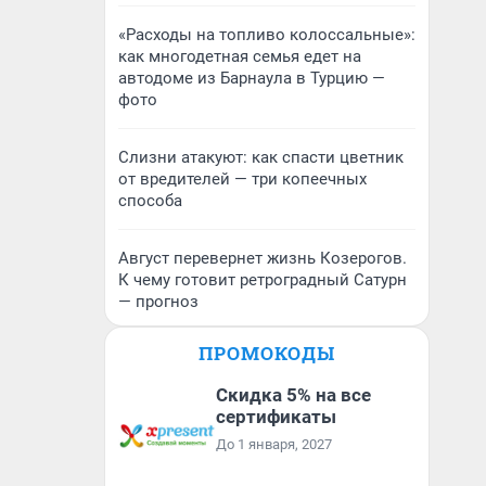
«Расходы на топливо колоссальные»:
как многодетная семья едет на
автодоме из Барнаула в Турцию —
фото
Слизни атакуют: как спасти цветник
от вредителей — три копеечных
способа
Август перевернет жизнь Козерогов.
К чему готовит ретроградный Сатурн
— прогноз
ПРОМОКОДЫ
Скидка 5% на все
сертификаты
До 1 января, 2027