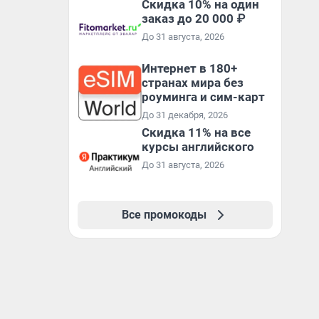
Скидка 10% на один
заказ до 20 000 ₽
До 31 августа, 2026
Интернет в 180+
странах мира без
роуминга и сим-карт
До 31 декабря, 2026
Скидка 11% на все
курсы английского
До 31 августа, 2026
Все промокоды