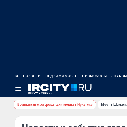
ВСЕ НОВОСТИ
НЕДВИЖИМОСТЬ
ПРОМОКОДЫ
ЗНАКОМ
Бесплатная мастерская для медиа в Иркутске
Мост в Шаманк