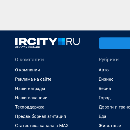
О компании
Рубрики
О компании
Авто
Реклама на сайте
Бизнес
Наши награды
Весна
Наши вакансии
Город
Техподдержка
Дороги и тран
Предвыборная агитация
Еда
Статистика канала в MAX
Животные