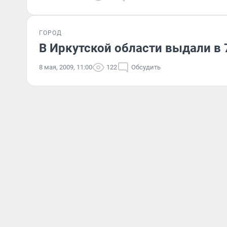
ГОРОД
В Иркутской области выдали в
8 мая, 2009, 11:00
122
Обсудить