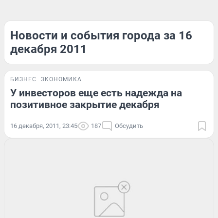
Новости и события города за 16
декабря 2011
БИЗНЕС
ЭКОНОМИКА
У инвесторов еще есть надежда на
позитивное закрытие декабря
16 декабря, 2011, 23:45
187
Обсудить