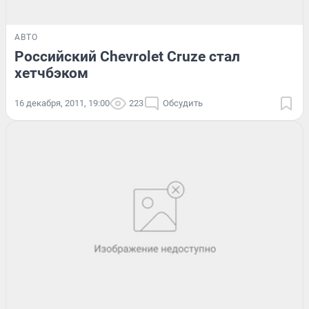
АВТО
Российский Chevrolet Cruze стал
хетчбэком
16 декабря, 2011, 19:00
223
Обсудить