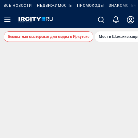
ВСЕ НОВОСТИ
НЕДВИЖИМОСТЬ
ПРОМОКОДЫ
ЗНАКОМСТВА
Бесплатная мастерская для медиа в Иркутске
Мост в Шаманке зак