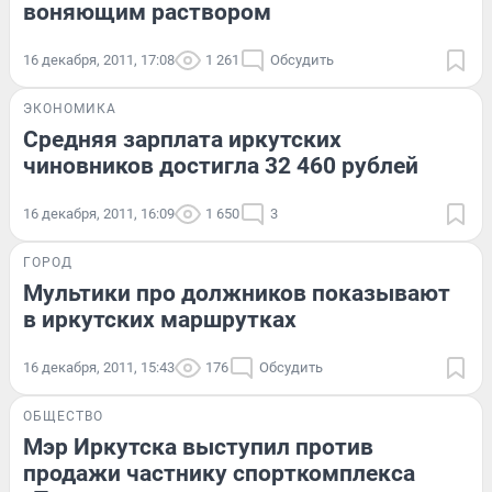
воняющим раствором
16 декабря, 2011, 17:08
1 261
Обсудить
ЭКОНОМИКА
Средняя зарплата иркутских
чиновников достигла 32 460 рублей
16 декабря, 2011, 16:09
1 650
3
ГОРОД
Мультики про должников показывают
в иркутских маршрутках
16 декабря, 2011, 15:43
176
Обсудить
ОБЩЕСТВО
Мэр Иркутска выступил против
продажи частнику спорткомплекса