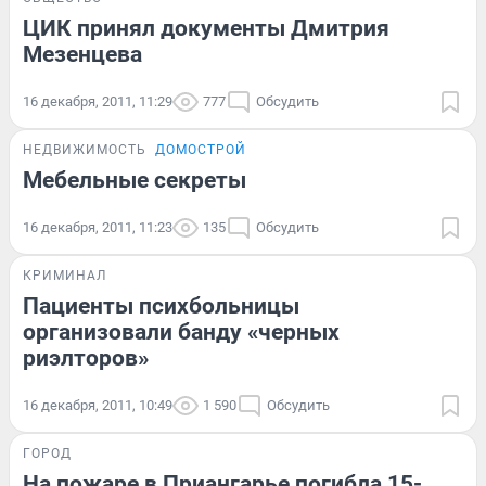
ЦИК принял документы Дмитрия
Мезенцева
16 декабря, 2011, 11:29
777
Обсудить
НЕДВИЖИМОСТЬ
ДОМОСТРОЙ
Мебельные секреты
16 декабря, 2011, 11:23
135
Обсудить
КРИМИНАЛ
Пациенты психбольницы
организовали банду «черных
риэлторов»
16 декабря, 2011, 10:49
1 590
Обсудить
ГОРОД
На пожаре в Приангарье погибла 15-