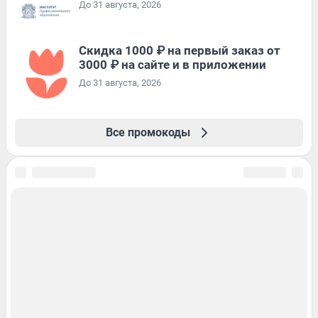
До 31 августа, 2026
Скидка 1000 ₽ на первый заказ от
3000 ₽ на сайте и в приложении
До 31 августа, 2026
Все промокоды