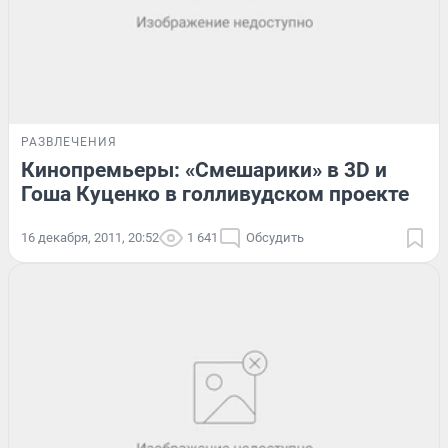
РАЗВЛЕЧЕНИЯ
Кинопремьеры: «Смешарики» в 3D и
Гоша Куценко в голливудском проекте
16 декабря, 2011, 20:52
1 641
Обсудить