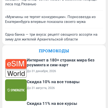
леса под Рязанью
«Мужчины не терпят конкуренции». Порнозвезда из
Екатеринбурга впервые показала своего мужа
Одна банка — три вкуса: рецепт овощного ассорти на
зиму для жителей Архангельской области
ПРОМОКОДЫ
Интернет в 180+ странах мира без
роуминга и сим-карт
До 31 декабря, 2026
Скидка 10% на все товары
До 31 августа, 2026
Скидка 11% на все курсы