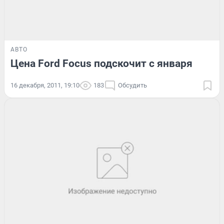
АВТО
Цена Ford Focus подскочит с января
16 декабря, 2011, 19:10
183
Обсудить