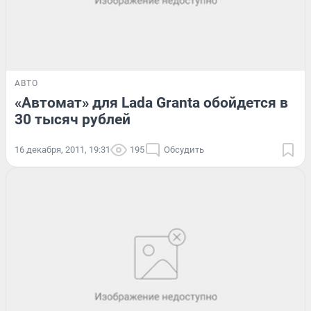
АВТО
«Автомат» для Lada Granta обойдется в
30 тысяч рублей
16 декабря, 2011, 19:31
195
Обсудить