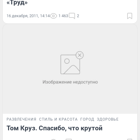
«Труд»
16 декабря, 2011, 14:14
1 463
2
РАЗВЛЕЧЕНИЯ
СТИЛЬ И КРАСОТА
ГОРОД
ЗДОРОВЬЕ
Том Круз. Спасибо, что крутой