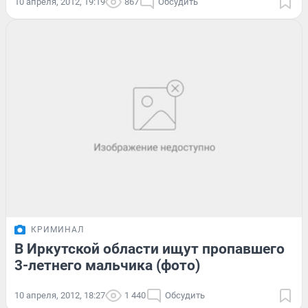
10 апреля, 2012, 19:19
867
Обсудить
КРИМИНАЛ
В Иркутской области ищут пропавшего
3-летнего мальчика (фото)
10 апреля, 2012, 18:27
1 440
Обсудить