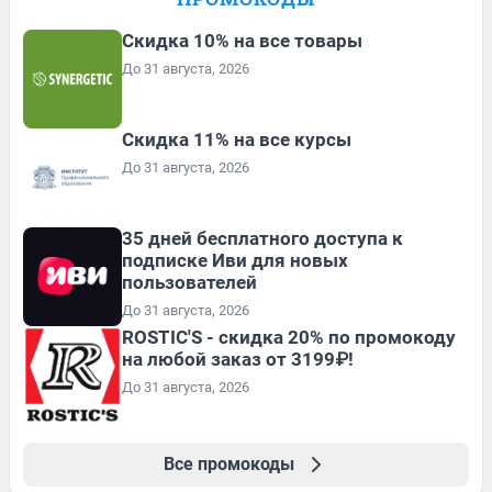
Скидка 10% на все товары
До 31 августа, 2026
Скидка 11% на все курсы
До 31 августа, 2026
35 дней бесплатного доступа к
подписке Иви для новых
пользователей
До 31 августа, 2026
ROSTIC'S - скидка 20% по промокоду
на любой заказ от 3199₽!
До 31 августа, 2026
Все промокоды