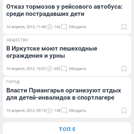
Отказ тормозов у рейсового автобуса:
среди пострадавших дети
10 апреля, 2012, 11:49
142
Обсудить
ОБЩЕСТВО
В Иркутске моют пешеходные
ограждения и урны
10 апреля, 2012, 10:31
652
Обсудить
ГОРОД
Власти Приангарья организуют отдых
для детей-инвалидов в спортлагере
10 апреля, 2012, 09:15
138
Обсудить
ТОП 5