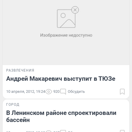
РАЗВЛЕЧЕНИЯ
Андрей Макаревич выступит в ТЮЗе
10 апреля, 2012, 19:24
920
Обсудить
ГОРОД
В Ленинском районе спроектировали
бассейн