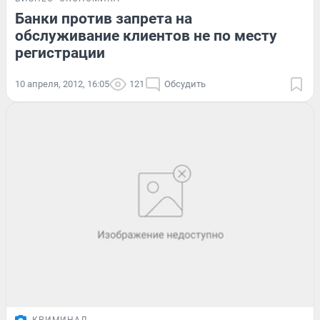
Банки против запрета на
обслуживание клиентов не по месту
регистрации
10 апреля, 2012, 16:05
121
Обсудить