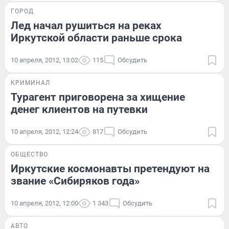
ГОРОД
Лед начал рушиться на реках
Иркутской области раньше срока
10 апреля, 2012, 13:02
115
Обсудить
КРИМИНАЛ
Турагент приговорена за хищение
денег клиентов на путевки
10 апреля, 2012, 12:24
817
Обсудить
ОБЩЕСТВО
Иркутские космонавты претендуют на
звание «Сибиряков года»
10 апреля, 2012, 12:00
1 343
Обсудить
АВТО