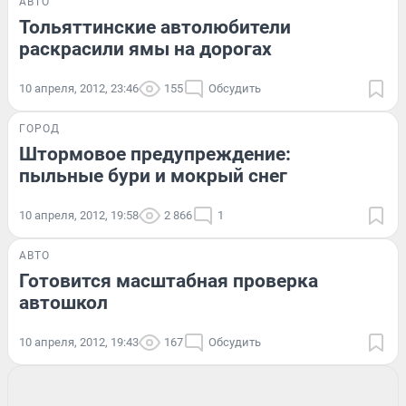
АВТО
Тольяттинские автолюбители
раскрасили ямы на дорогах
10 апреля, 2012, 23:46
155
Обсудить
ГОРОД
Штормовое предупреждение:
пыльные бури и мокрый снег
10 апреля, 2012, 19:58
2 866
1
АВТО
Готовится масштабная проверка
автошкол
10 апреля, 2012, 19:43
167
Обсудить