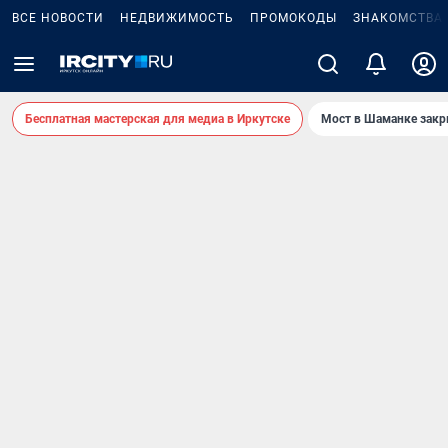
ВСЕ НОВОСТИ
НЕДВИЖИМОСТЬ
ПРОМОКОДЫ
ЗНАКОМСТВА
Бесплатная мастерская для медиа в Иркутске
Мост в Шаманке зак