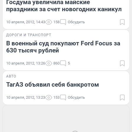
Госдума увеличила майские
праздники за счет новогодних каникул
10 апреля, 2012, 14:43
158
Обсудить
ДОРОГИ И ТРАНСПОРТ
В военный суд покупают Ford Focus за
630 тысяч рублей
10 апреля, 2012, 13:26
860
5
АВТО
ТагАЗ объявил себя банкротом
10 апреля, 2012, 13:23
153
Обсудить