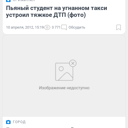
КРИМИНАЛ
Пьяный студент на угнанном такси
устроил тяжкое ДТП (фото)
10 апреля, 2012, 15:19
3 771
Обсудить
ГОРОД