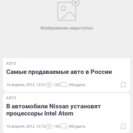
АВТО
Самые продаваемые авто в России
10 апреля, 2012, 13:21
132
Обсудить
АВТО
В автомобили Nissan установят
процессоры Intel Atom
10 апреля, 2012, 13:15
143
Обсудить