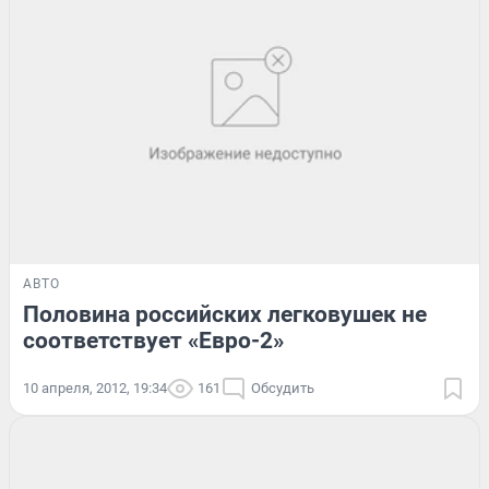
АВТО
Половина российских легковушек не
соответствует «Евро-2»
10 апреля, 2012, 19:34
161
Обсудить