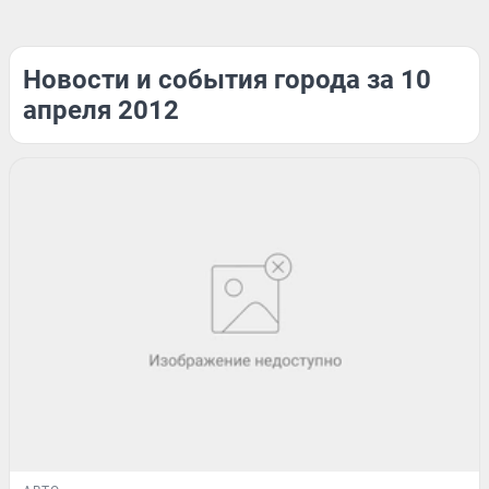
Новости и события города за 10
апреля 2012