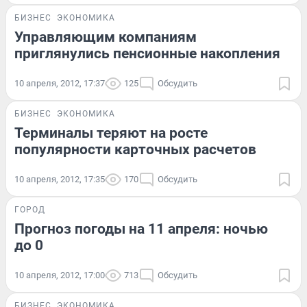
БИЗНЕС
ЭКОНОМИКА
Управляющим компаниям
приглянулись пенсионные накопления
10 апреля, 2012, 17:37
125
Обсудить
БИЗНЕС
ЭКОНОМИКА
Терминалы теряют на росте
популярности карточных расчетов
10 апреля, 2012, 17:35
170
Обсудить
ГОРОД
Прогноз погоды на 11 апреля: ночью
до 0
10 апреля, 2012, 17:00
713
Обсудить
БИЗНЕС
ЭКОНОМИКА