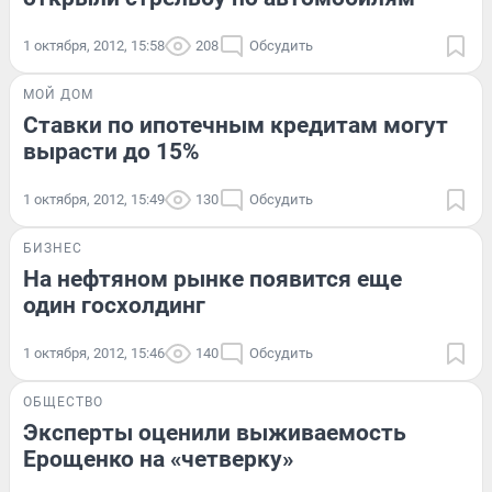
1 октября, 2012, 15:58
208
Обсудить
МОЙ ДОМ
Ставки по ипотечным кредитам могут
вырасти до 15%
1 октября, 2012, 15:49
130
Обсудить
БИЗНЕС
На нефтяном рынке появится еще
один госхолдинг
1 октября, 2012, 15:46
140
Обсудить
ОБЩЕСТВО
Эксперты оценили выживаемость
Ерощенко на «четверку»