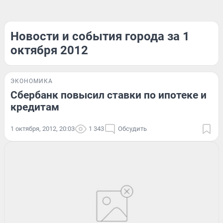
Новости и события города за 1
октября 2012
ЭКОНОМИКА
Сбербанк повысил ставки по ипотеке и
кредитам
1 октября, 2012, 20:03
1 343
Обсудить