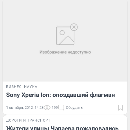
БИЗНЕС
НАУКА
Sony Xperia Ion: опоздавший флагман
1 октября, 2012, 14:23
199
Обсудить
ДОРОГИ И ТРАНСПОРТ
Жители улицы Чапаева пожаловались