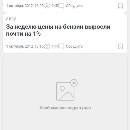
1 октября, 2012, 13:29
245
Обсудить
АВТО
За неделю цены на бензин выросли
почти на 1%
1 октября, 2012, 13:10
144
Обсудить