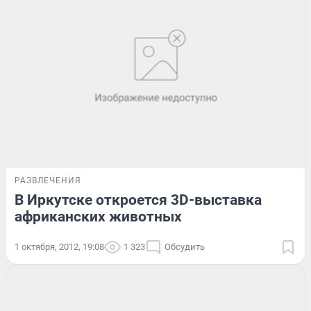
РАЗВЛЕЧЕНИЯ
В Иркутске откроется 3D-выставка
африканских животных
1 октября, 2012, 19:08
1 323
Обсудить