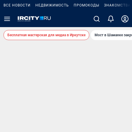
ВСЕ НОВОСТИ
НЕДВИЖИМОСТЬ
ПРОМОКОДЫ
ЗНАКОМСТВА
Бесплатная мастерская для медиа в Иркутске
Мост в Шаманке зак