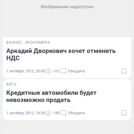
БИЗНЕС
ЭКОНОМИКА
Аркадий Дворкович хочет отменить
НДС
1 октября, 2012, 20:00
161
Обсудить
АВТО
Кредитные автомобили будет
невозможно продать
1 октября, 2012, 19:30
160
Обсудить