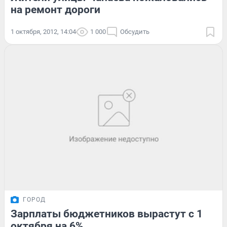
на ремонт дороги
1 октября, 2012, 14:04
1 000
Обсудить
ГОРОД
Зарплаты бюджетников вырастут с 1
октября на 6%