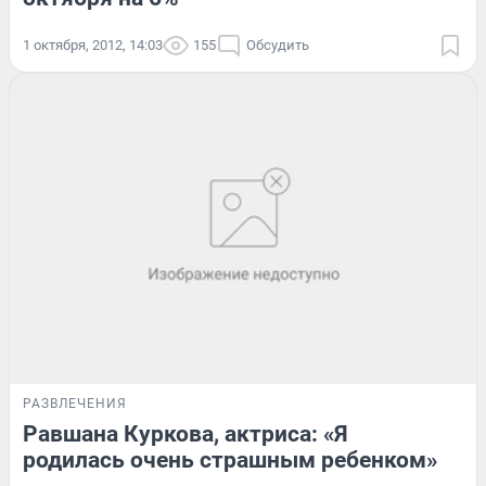
1 октября, 2012, 14:03
155
Обсудить
РАЗВЛЕЧЕНИЯ
Равшана Куркова, актриса: «Я
родилась очень страшным ребенком»