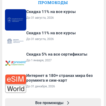
ПРОМОКОДЫ
Скидка 11% на все курсы
До 31 августа, 2026
Скидка 11% на все курсы
До 31 августа, 2026
Скидка 5% на все сертификаты
До 1 января, 2027
Интернет в 180+ странах мира без
роуминга и сим-карт
До 31 декабря, 2026
Все промокоды