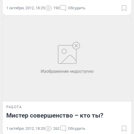
1 октября, 2012, 18:25
190
Обсудить
РАБОТА
Мистер совершенство – кто ты?
1 октября, 2012, 18:20
262
Обсудить