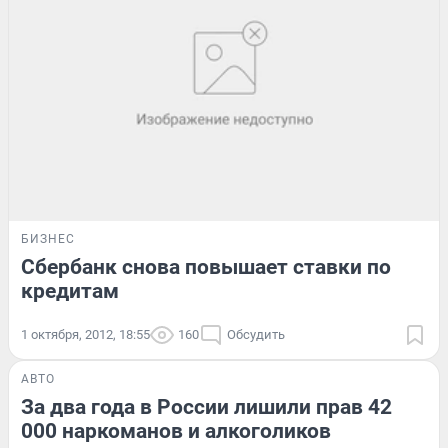
БИЗНЕС
Сбербанк снова повышает ставки по
кредитам
1 октября, 2012, 18:55
160
Обсудить
АВТО
За два года в России лишили прав 42
000 наркоманов и алкоголиков