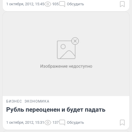
1 октября, 2012, 15:45
935
Обсудить
БИЗНЕС
ЭКОНОМИКА
Рубль переоценен и будет падать
1 октября, 2012, 15:31
137
Обсудить