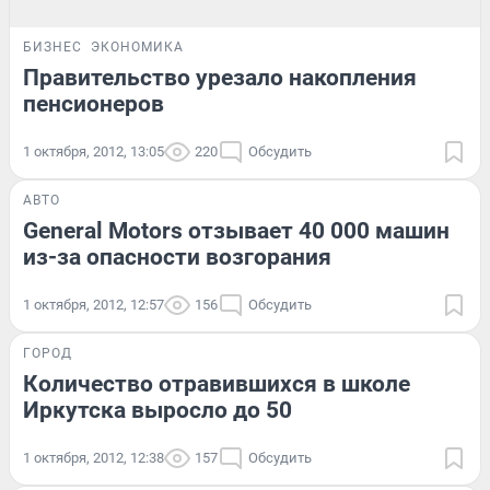
БИЗНЕС
ЭКОНОМИКА
Правительство урезало накопления
пенсионеров
1 октября, 2012, 13:05
220
Обсудить
АВТО
General Motors отзывает 40 000 машин
из-за опасности возгорания
1 октября, 2012, 12:57
156
Обсудить
ГОРОД
Количество отравившихся в школе
Иркутска выросло до 50
1 октября, 2012, 12:38
157
Обсудить