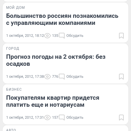
МОЙ ДОМ
Большинство россиян познакомились
с управляющими компаниями
1 октября, 2012, 18:12
135
Обсудить
ГОРОД
Прогноз погоды на 2 октября: без
осадков
1 октября, 2012, 17:38
776
Обсудить
БИЗНЕС
Покупателям квартир придется
платить еще и нотариусам
1 октября, 2012, 17:31
157
Обсудить
АВТО