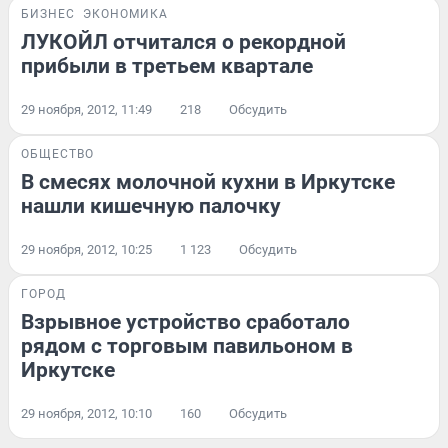
БИЗНЕС
ЭКОНОМИКА
ЛУКОЙЛ отчитался о рекордной
прибыли в третьем квартале
29 ноября, 2012, 11:49
218
Обсудить
ОБЩЕСТВО
В смесях молочной кухни в Иркутске
нашли кишечную палочку
29 ноября, 2012, 10:25
1 123
Обсудить
ГОРОД
Взрывное устройство сработало
рядом с торговым павильоном в
Иркутске
29 ноября, 2012, 10:10
160
Обсудить