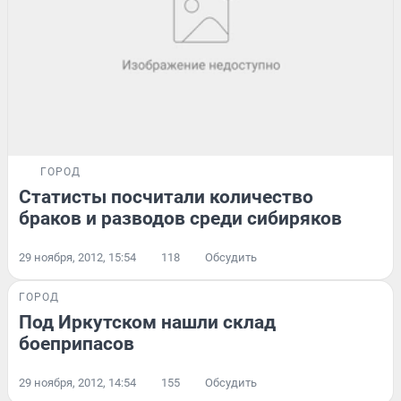
ГОРОД
Статисты посчитали количество
браков и разводов среди сибиряков
29 ноября, 2012, 15:54
118
Обсудить
ГОРОД
Под Иркутском нашли склад
боеприпасов
29 ноября, 2012, 14:54
155
Обсудить