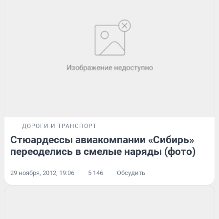
ДОРОГИ И ТРАНСПОРТ
Стюардессы авиакомпании «Сибирь»
переоделись в смелые наряды (фото)
29 ноября, 2012, 19:06
5 146
Обсудить