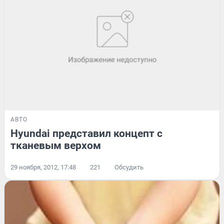
АВТО
Hyundai представил концепт с
тканевым верхом
29 ноября, 2012, 17:48
221
Обсудить