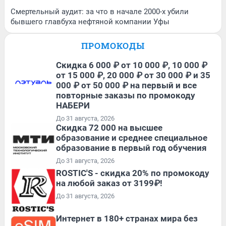
Смертельный аудит: за что в начале 2000-х убили
бывшего главбуха нефтяной компании Уфы
ПРОМОКОДЫ
Скидка 6 000 ₽ от 10 000 ₽, 10 000 ₽
от 15 000 ₽, 20 000 ₽ от 30 000 ₽ и 35
000 ₽ от 50 000 ₽ на первый и все
повторные заказы по промокоду
НАБЕРИ
До 31 августа, 2026
Скидка 72 000 на высшее
образование и среднее специальное
образование в первый год обучения
До 31 августа, 2026
ROSTIC'S - скидка 20% по промокоду
на любой заказ от 3199₽!
До 31 августа, 2026
Интернет в 180+ странах мира без