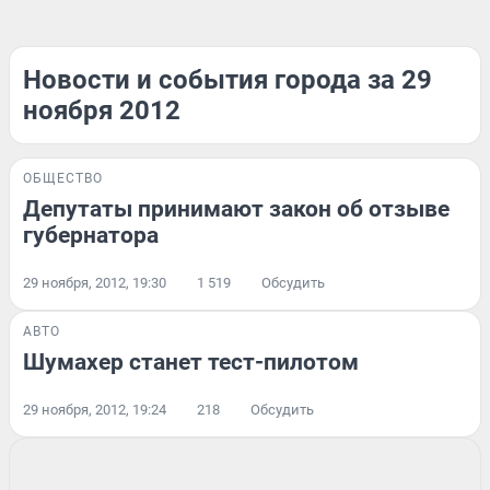
Новости и события города за 29
ноября 2012
ОБЩЕСТВО
Депутаты принимают закон об отзыве
губернатора
29 ноября, 2012, 19:30
1 519
Обсудить
АВТО
Шумахер станет тест-пилотом
29 ноября, 2012, 19:24
218
Обсудить