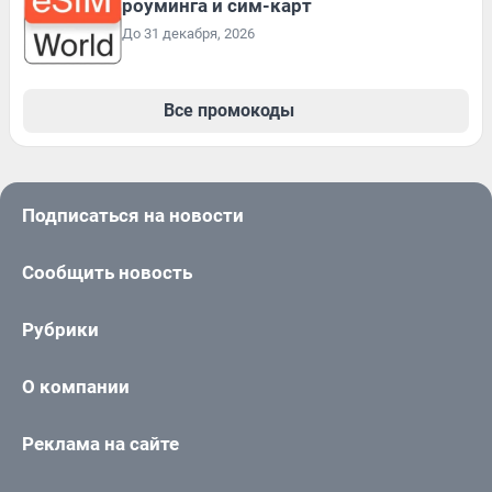
роуминга и сим-карт
До 31 декабря, 2026
Все промокоды
Подписаться на новости
Сообщить новость
Рубрики
О компании
Реклама на сайте