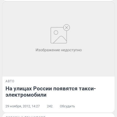
АВТО
На улицах России появятся такси-
электромобили
29 ноября, 2012, 14:27
242
Обсудить