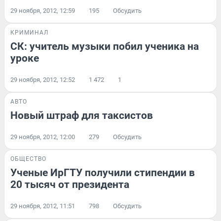
29 ноября, 2012, 12:59
195
Обсудить
КРИМИНАЛ
СК: учитель музыки побил ученика на
уроке
29 ноября, 2012, 12:52
1 472
1
АВТО
Новый штраф для таксистов
29 ноября, 2012, 12:00
279
Обсудить
ОБЩЕСТВО
Ученые ИрГТУ получили стипендии в
20 тысяч от президента
29 ноября, 2012, 11:51
798
Обсудить