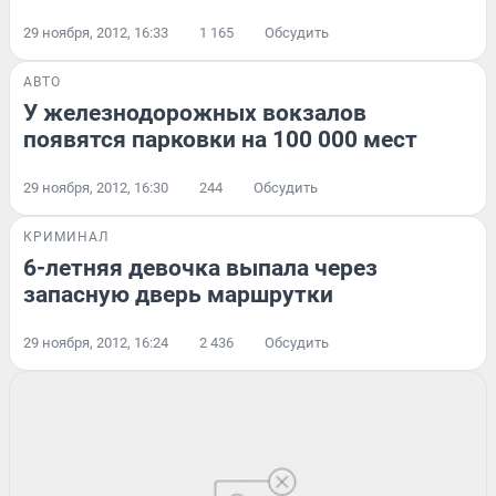
29 ноября, 2012, 16:33
1 165
Обсудить
АВТО
У железнодорожных вокзалов
появятся парковки на 100 000 мест
29 ноября, 2012, 16:30
244
Обсудить
КРИМИНАЛ
6-летняя девочка выпала через
запасную дверь маршрутки
29 ноября, 2012, 16:24
2 436
Обсудить