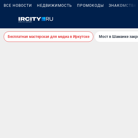
ВСЕ НОВОСТИ
НЕДВИЖИМОСТЬ
ПРОМОКОДЫ
ЗНАКОМСТВА
Бесплатная мастерская для медиа в Иркутске
Мост в Шаманке зак