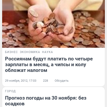
БИЗНЕС
ЭКОНОМИКА
НАУКА
Россиянам будут платить по четыре
зарплаты в месяц, а чипсы и колу
обложат налогом
29 ноября, 2012, 17:03
228
Обсудить
ГОРОД
Прогноз погоды на 30 ноября: без
осадков