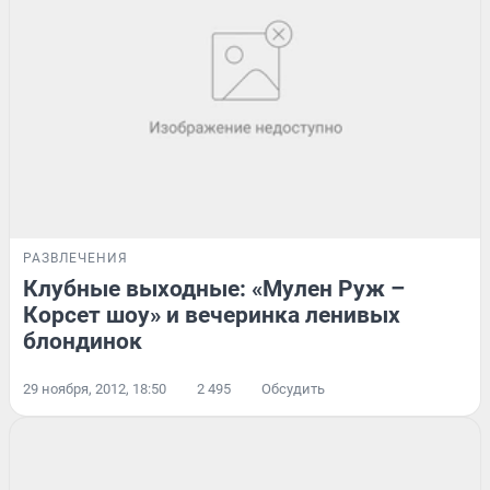
РАЗВЛЕЧЕНИЯ
Клубные выходные: «Мулен Руж –
Корсет шоу» и вечеринка ленивых
блондинок
29 ноября, 2012, 18:50
2 495
Обсудить