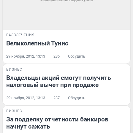
РАЗВЛЕЧЕНИЯ
Великолепный Тунис
29 ноября, 2012, 13:13
286
Обсудить
БИЗНЕС
Владельцы акций смогут получить
налоговый вычет при продаже
29 ноября, 2012, 13:13
237
Обсудить
БИЗНЕС
За подделку отчетности банкиров
начнут сажать