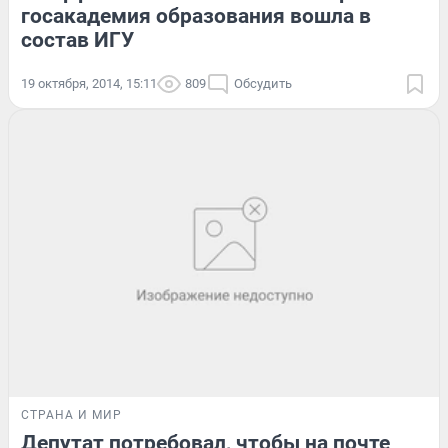
госакадемия образования вошла в
состав ИГУ
19 октября, 2014, 15:11
809
Обсудить
СТРАНА И МИР
Депутат потребовал, чтобы на почте