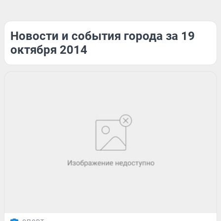
Новости и события города за 19
октября 2014