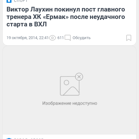
СПОРТ
Виктор Лаухин покинул пост главного
тренера ХК «Ермак» после неудачного
старта в ВХЛ
19 октября, 2014, 22:41
611
Обсудить