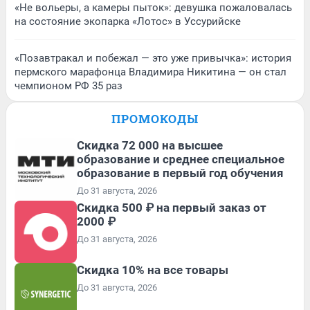
«Не вольеры, а камеры пыток»: девушка пожаловалась
на состояние экопарка «Лотос» в Уссурийске
«Позавтракал и побежал — это уже привычка»: история
пермского марафонца Владимира Никитина — он стал
чемпионом РФ 35 раз
ПРОМОКОДЫ
Скидка 72 000 на высшее
образование и среднее специальное
образование в первый год обучения
До 31 августа, 2026
Скидка 500 ₽ на первый заказ от
2000 ₽
До 31 августа, 2026
Скидка 10% на все товары
До 31 августа, 2026