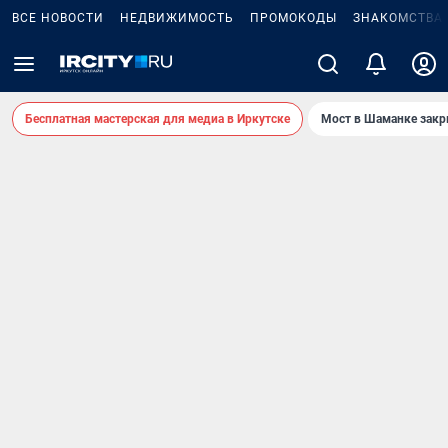
ВСЕ НОВОСТИ
НЕДВИЖИМОСТЬ
ПРОМОКОДЫ
ЗНАКОМСТВА
Бесплатная мастерская для медиа в Иркутске
Мост в Шаманке зак