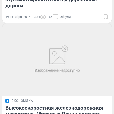
дороги
19 октября, 2014, 13:34
166
Обсудить
ЭКОНОМИКА
Высокоскоростная железнодорожная