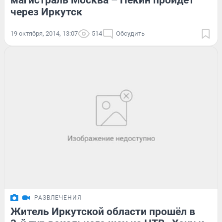
магистраль Москва – Пекин пройдёт
через Иркутск
19 октября, 2014, 13:07
514
Обсудить
РАЗВЛЕЧЕНИЯ
Житель Иркутской области прошёл в