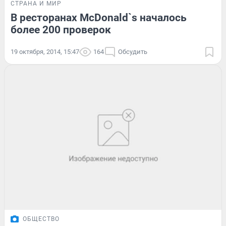
СТРАНА И МИР
В ресторанах McDonald`s началось
более 200 проверок
19 октября, 2014, 15:47
164
Обсудить
ОБЩЕСТВО