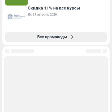
Скидка 11% на все курсы
До 31 августа, 2026
Все промокоды