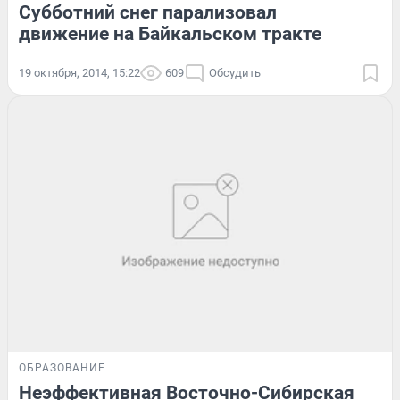
Субботний снег парализовал
движение на Байкальском тракте
19 октября, 2014, 15:22
609
Обсудить
ОБРАЗОВАНИЕ
Неэффективная Восточно-Сибирская