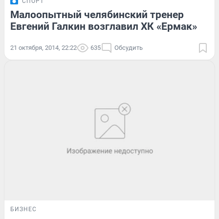
СПОРТ
Малоопытный челябинский тренер
Евгений Галкин возглавил ХК «Ермак»
21 октября, 2014, 22:22
635
Обсудить
БИЗНЕС