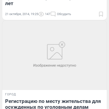
лет
21 октября, 2014, 19:25
147
Обсудить
ГОРОД
Регистрацию по месту жительства для
осужденных по уголовным делам