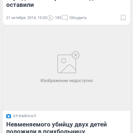
оставили
21 октября, 2014, 19:20
183
Обсудить
КРИМИНАЛ
Невменяемого убийцу двух детей
положили в психбольницу