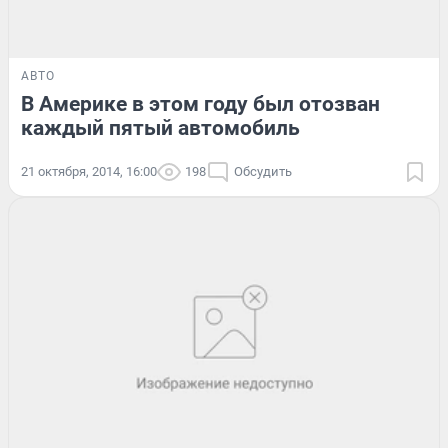
АВТО
В Америке в этом году был отозван
каждый пятый автомобиль
21 октября, 2014, 16:00
198
Обсудить