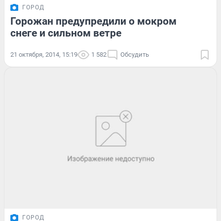
ГОРОД
Горожан предупредили о мокром
снеге и сильном ветре
21 октября, 2014, 15:19
1 582
Обсудить
ГОРОД