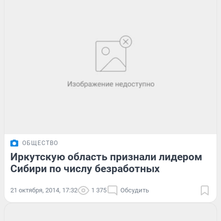
ОБЩЕСТВО
Иркутскую область признали лидером
Сибири по числу безработных
21 октября, 2014, 17:32
1 375
Обсудить