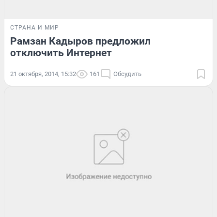
СТРАНА И МИР
Рамзан Кадыров предложил
отключить Интернет
21 октября, 2014, 15:32
161
Обсудить