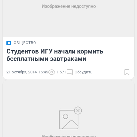
ОБЩЕСТВО
Студентов ИГУ начали кормить
бесплатными завтраками
21 октября, 2014, 16:45
1 571
Обсудить