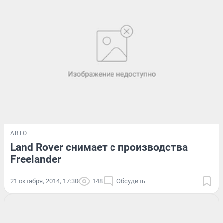
АВТО
Land Rover снимает с производства
Freelander
21 октября, 2014, 17:30
148
Обсудить