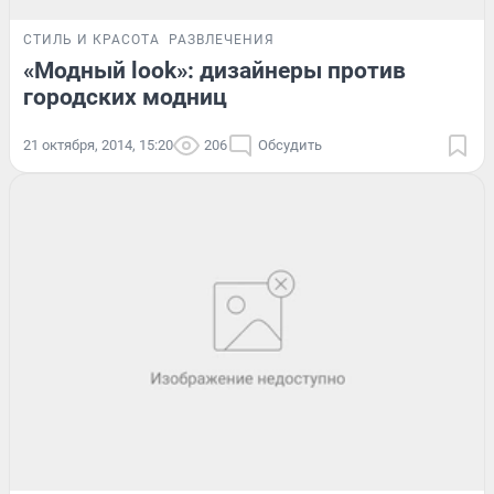
СТИЛЬ И КРАСОТА
РАЗВЛЕЧЕНИЯ
«Модный look»: дизайнеры против
городских модниц
21 октября, 2014, 15:20
206
Обсудить