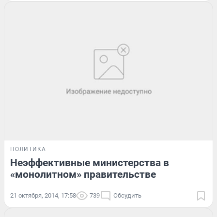
ПОЛИТИКА
Неэффективные министерства в
«монолитном» правительстве
21 октября, 2014, 17:58
739
Обсудить