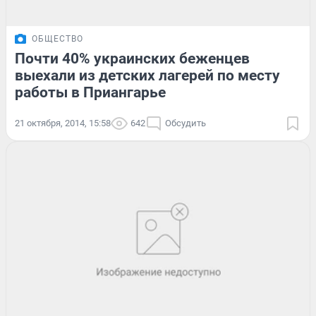
ОБЩЕСТВО
Почти 40% украинских беженцев
выехали из детских лагерей по месту
работы в Приангарье
21 октября, 2014, 15:58
642
Обсудить