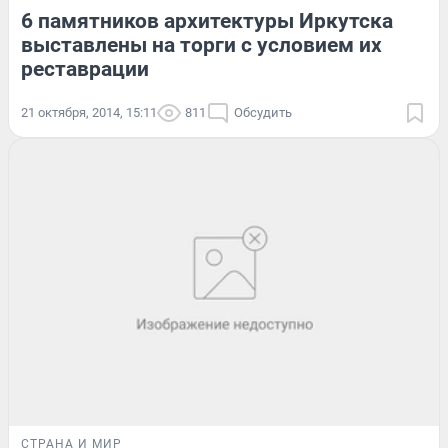
6 памятников архитектуры Иркутска
выставлены на торги с условием их
реставрации
21 октября, 2014, 15:11
811
Обсудить
СТРАНА И МИР