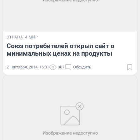
СТРАНА И МИР
Союз потребителей открыл сайт о
минимальных ценах на продукты
21 октября, 2014, 16:31
367
Обсудить