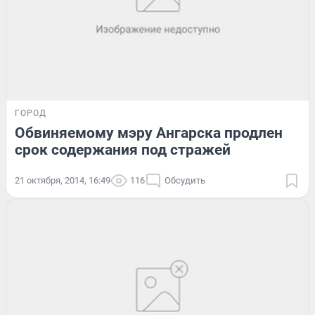
ГОРОД
Обвиняемому мэру Ангарска продлен
срок содержания под стражей
21 октября, 2014, 16:49
116
Обсудить