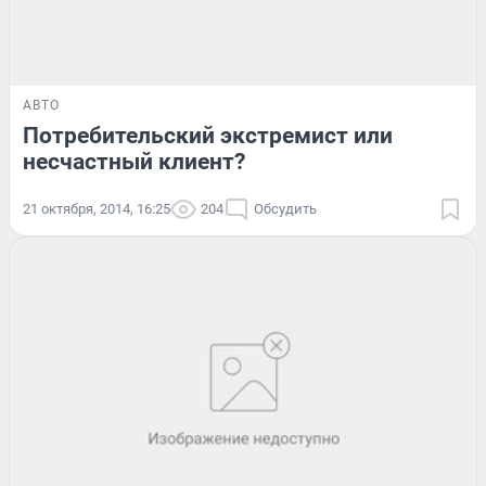
АВТО
Потребительский экстремист или
несчастный клиент?
21 октября, 2014, 16:25
204
Обсудить