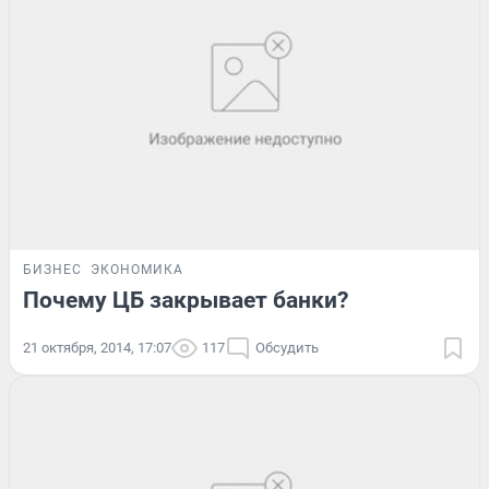
БИЗНЕС
ЭКОНОМИКА
Почему ЦБ закрывает банки?
21 октября, 2014, 17:07
117
Обсудить