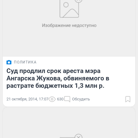
ПОЛИТИКА
Суд продлил срок ареста мэра
Ангарска Жукова, обвиняемого в
растрате бюджетных 1,3 млн р.
21 октября, 2014, 17:07
630
Обсудить