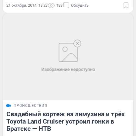
21 октября, 2014, 18:23
183
Обсудить
ПРОИСШЕСТВИЯ
Свадебный кортеж из лимузина и трёх
Toyota Land Cruiser устроил гонки в
Братске — НТВ