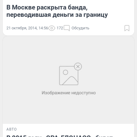
В Москве раскрыта банда,
переводившая деньги за границу
21 октября, 2014, 14:56
172
Обсудить
АВТО