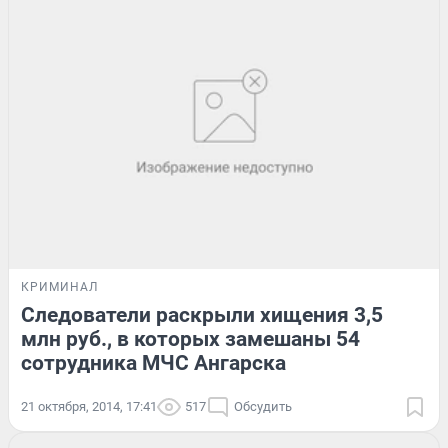
КРИМИНАЛ
Следователи раскрыли хищения 3,5
млн руб., в которых замешаны 54
сотрудника МЧС Ангарска
21 октября, 2014, 17:41
517
Обсудить