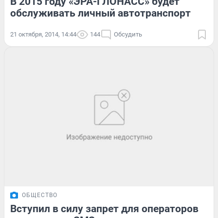
В 2015 году «ЭРА-ГЛОНАСС» будет
обслуживать личный автотранспорт
21 октября, 2014, 14:44
144
Обсудить
ОБЩЕСТВО
Вступил в силу запрет для операторов