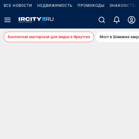
ВСЕ НОВОСТИ
НЕДВИЖИМОСТЬ
ПРОМОКОДЫ
ЗНАКОМСТВА
Бесплатная мастерская для медиа в Иркутске
Мост в Шаманке зак