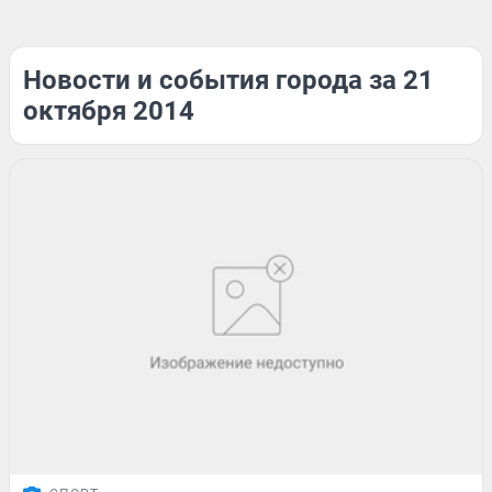
Новости и события города за 21
октября 2014