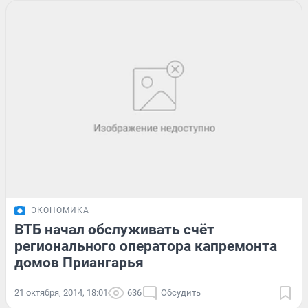
ЭКОНОМИКА
ВТБ начал обслуживать счёт
регионального оператора капремонта
домов Приангарья
21 октября, 2014, 18:01
636
Обсудить