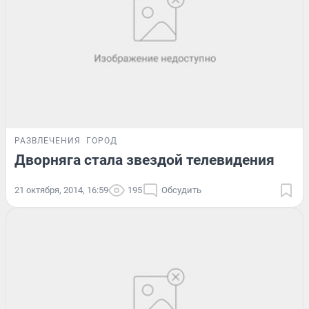
РАЗВЛЕЧЕНИЯ
ГОРОД
Дворняга стала звездой телевидения
21 октября, 2014, 16:59
195
Обсудить