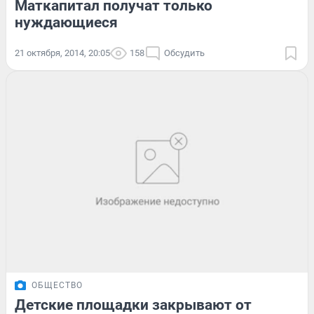
Маткапитал получат только
нуждающиеся
21 октября, 2014, 20:05
158
Обсудить
ОБЩЕСТВО
Детские площадки закрывают от