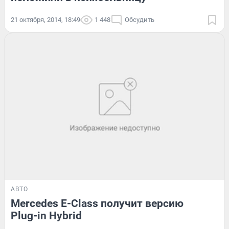
21 октября, 2014, 18:49
1 448
Обсудить
АВТО
Mercedes E-Class получит версию
Plug-in Hybrid