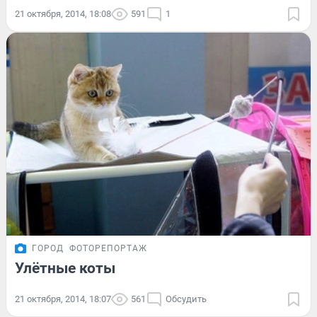
21 октября, 2014, 18:08
591
1
ГОРОД
ФОТОРЕПОРТАЖ
Улётные коты
21 октября, 2014, 18:07
561
Обсудить