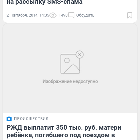
на рассылку SMS-спама
21 октября, 2014, 14:35
1 498
Обсудить
ПРОИСШЕСТВИЯ
РЖД выплатит 350 тыс. руб. матери
ребёнка, погибшего под поездом в