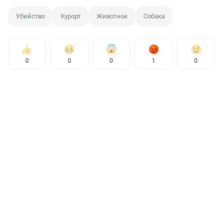
Убийство
Курорт
Животное
Собака
0
0
0
1
0