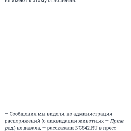
не имеют к этому отношения.
— Сообщения мы видели, но администрация
распоряжений (о ликвидации животных —
Прим.
ред.
) не давала, — рассказали NGS42.RU в пресс-