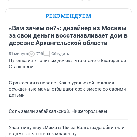
РЕКОМЕНДУЕМ
«Вам зачем он?»: дизайнер из Москвы
за свои деньги восстанавливает дом в
деревне Архангельской области
51 минута
728
Обсудить
Пуговка из «Папиных дочек»: что стало с Екатериной
Старшовой
С рождения в неволе. Как в уральской колонии
осужденные мамы отбывают срок вместе со своими
детьми
Соль земли забайкальской. Нижегородцевы
Участницу шоу «Мама в 16» из Волгограда обвинили
в домогательствах к младенцу