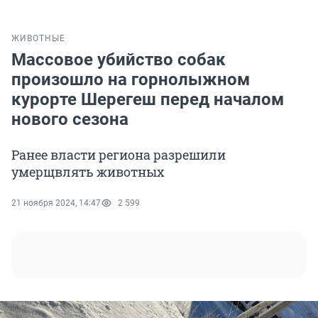
ЖИВОТНЫЕ
Массовое убийство собак
произошло на горнолыжном
курорте Шерегеш перед началом
нового сезона
Ранее власти региона разрешили
умерщвлять животных
21 ноября 2024, 14:47
2 599