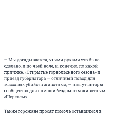
— Мы догадываемся, чьими руками это было
сделано, и по чьей воле, и, конечно, по какой
причине. «Открытие горнолыжного сезона» и
приезд губернатора — отличный повод для
массовых убийств животных, — пишут авторы
сообщества для помощи бездомным животным
«Шерепсы».
Также горожане просят помочь оставшимся в