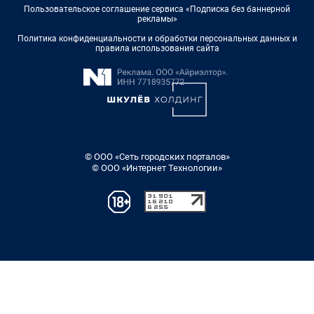
Пользовательское соглашение сервиса «Подписка без баннерной
рекламы»
Политика конфиденциальности и обработки персональных данных и
правила использования сайта
© ООО «Сеть городских порталов»
© ООО «Интернет Технологии»