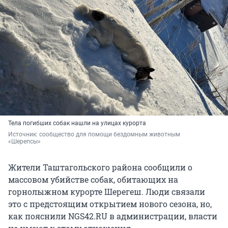
Тела погибших собак нашли на улицах курорта
Источник: 
сообщество для помощи бездомным животным 
«Шерепсы»
Жители Таштагольского района сообщили о
массовом убийстве собак, обитающих на
горнолыжном курорте Шерегеш. Люди связали
это с предстоящим открытием нового сезона, но,
как пояснили NGS42.RU в администрации, власти