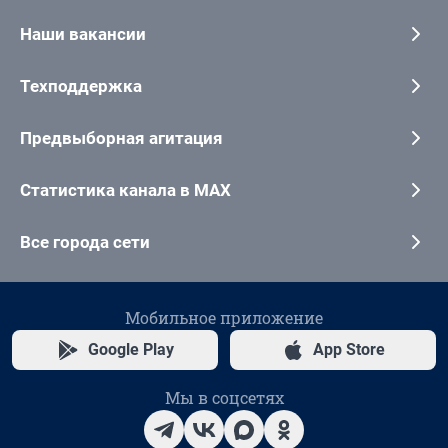
Наши вакансии
Техподдержка
Предвыборная агитация
Статистика канала в MAX
Все города сети
Мобильное приложение
Google Play
App Store
Мы в соцсетях