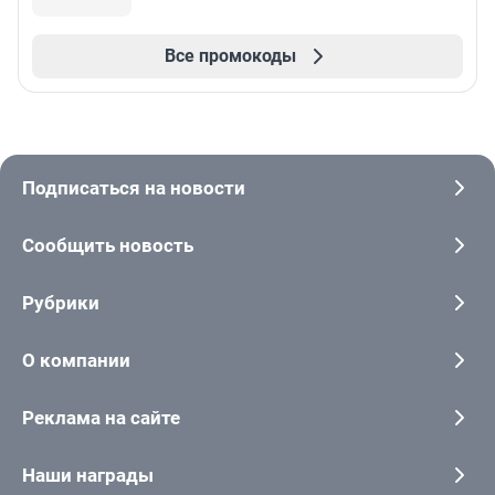
Все промокоды
Подписаться на новости
Сообщить новость
Рубрики
О компании
Реклама на сайте
Наши награды