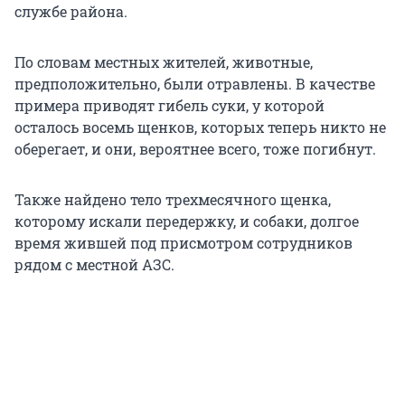
службе района.
По словам местных жителей, животные,
предположительно, были отравлены. В качестве
примера приводят гибель суки, у которой
осталось восемь щенков, которых теперь никто не
оберегает, и они, вероятнее всего, тоже погибнут.
Также найдено тело трехмесячного щенка,
которому искали передержку, и собаки, долгое
время жившей под присмотром сотрудников
рядом с местной АЗС.