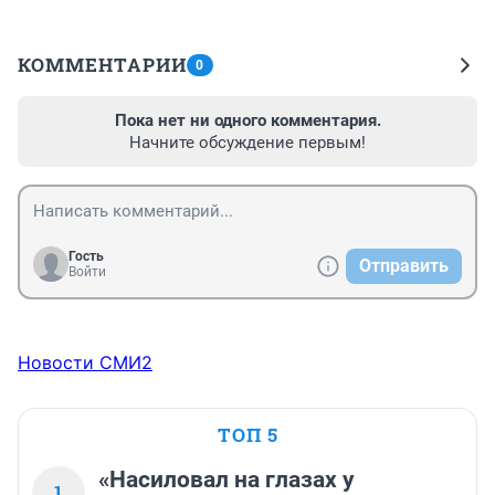
КОММЕНТАРИИ
0
Пока нет ни одного комментария.
Начните обсуждение первым!
Гость
Отправить
Войти
Новости СМИ2
ТОП 5
«Насиловал на глазах у
1