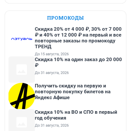
ПРОМОКОДЫ
Скидка 20% от 4 000 ₽, 30% от 7 000
₽ и 40% от 12 000 ₽ на первый и все
повторные заказы по промокоду
ТРЕНД
До 15 августа, 2026
Скидка 10% на один заказ до 20 000
₽
До 31 августа, 2026
Получить скидку на первую и
повторную покупку билетов на
Яндекс Афише
Скидка 10% на ВО и СПО в первый
год обучения
До 31 августа, 2026