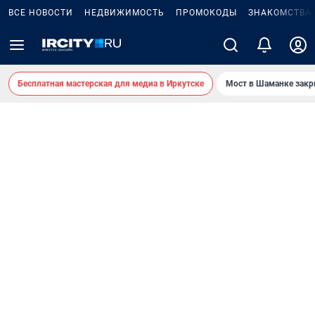
ВСЕ НОВОСТИ
НЕДВИЖИМОСТЬ
ПРОМОКОДЫ
ЗНАКОМСТВА
Бесплатная мастерская для медиа в Иркутске
Мост в Шаманке зак