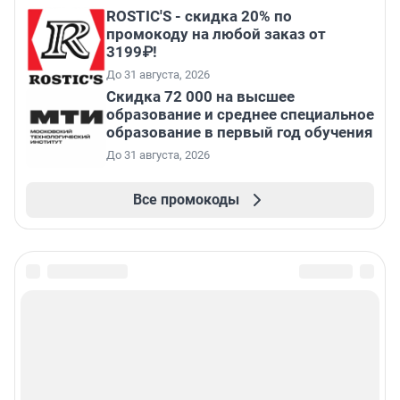
ROSTIC'S - скидка 20% по
промокоду на любой заказ от
3199₽!
До 31 августа, 2026
Скидка 72 000 на высшее
образование и среднее специальное
образование в первый год обучения
До 31 августа, 2026
Все промокоды