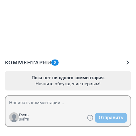
КОММЕНТАРИИ
0
Пока нет ни одного комментария.
Начните обсуждение первым!
Гость
Отправить
Войти