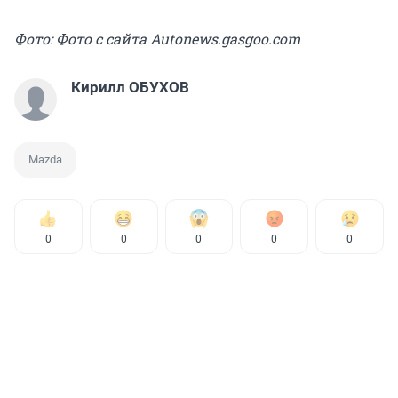
Фото: Фото с сайта Autonews.gasgoo.com
Кирилл ОБУХОВ
Mazda
0
0
0
0
0