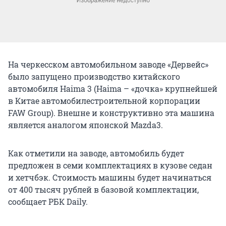
На черкесском автомобильном заводе «Дервейс»
было запущено производство китайского
автомобиля Haima 3 (Haima – «дочка» крупнейшей
в Китае автомобилестроительной корпорации
FAW Group). Внешне и конструктивно эта машина
является аналогом японской Mazda3.
Как отметили на заводе, автомобиль будет
предложен в семи комплектациях в кузове седан
и хетчбэк. Стоимость машины будет начинаться
от 400 тысяч рублей в базовой комплектации,
сообщает РБК Daily.