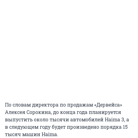
По словам директора по продажам «Дервейса»
Алексея Сорокина, до конца года планируется
выпустить около тысячи автомобилей Haima 3, а
в следующем году будет произведено порядка 15
тысяч машин Haima.