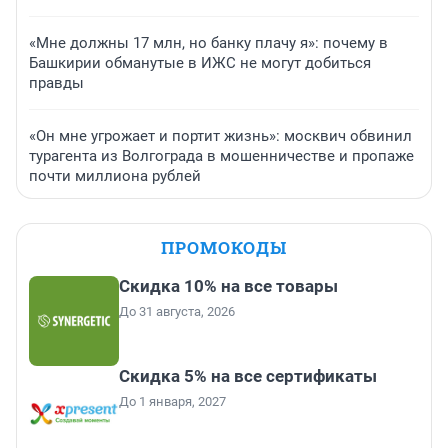
«Мне должны 17 млн, но банку плачу я»: почему в
Башкирии обманутые в ИЖС не могут добиться
правды
«Он мне угрожает и портит жизнь»: москвич обвинил
турагента из Волгограда в мошенничестве и пропаже
почти миллиона рублей
ПРОМОКОДЫ
Скидка 10% на все товары
До 31 августа, 2026
Скидка 5% на все сертификаты
До 1 января, 2027