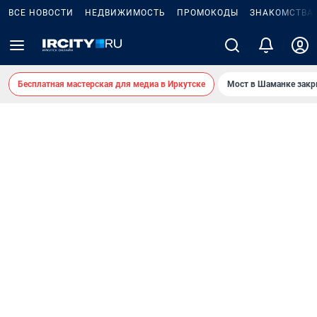
ВСЕ НОВОСТИ
НЕДВИЖИМОСТЬ
ПРОМОКОДЫ
ЗНАКОМСТВА
Бесплатная мастерская для медиа в Иркутске
Мост в Шаманке зак