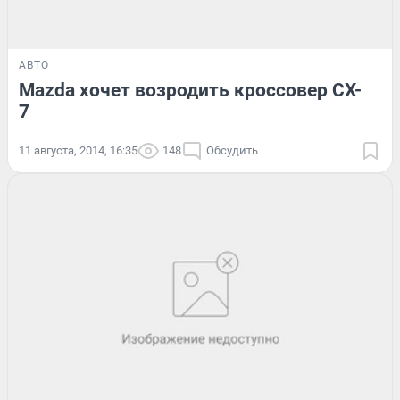
АВТО
Mazda хочет возродить кроссовер CX-
7
11 августа, 2014, 16:35
148
Обсудить