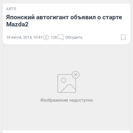
АВТО
Японский автогигант объявил о старте
Mazda2
18 июля, 2014, 10:41
126
Обсудить