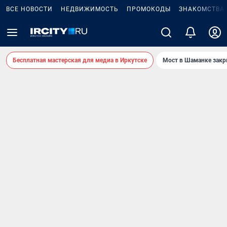
ВСЕ НОВОСТИ
НЕДВИЖИМОСТЬ
ПРОМОКОДЫ
ЗНАКОМСТВА
Бесплатная мастерская для медиа в Иркутске
Мост в Шаманке зак