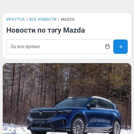
ИРКУТСК
ВСЕ НОВОСТИ
MAZDA
Новости по тэгу Mazda