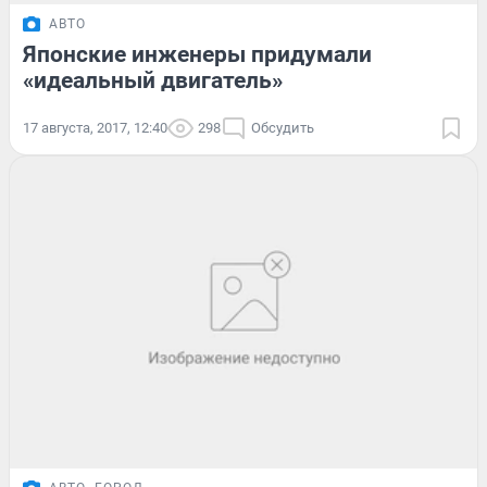
АВТО
Японские инженеры придумали
«идеальный двигатель»
17 августа, 2017, 12:40
298
Обсудить