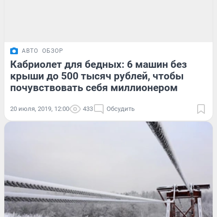
АВТО
ОБЗОР
Кабриолет для бедных: 6 машин без
крыши до 500 тысяч рублей, чтобы
почувствовать себя миллионером
20 июля, 2019, 12:00
433
Обсудить