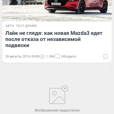
АВТО
ТЕСТ-ДРАЙВ
Лайк не глядя: как новая Mazda3 едет
после отказа от независимой
подвески
28 августа, 2019, 09:00
1 094
Обсудить