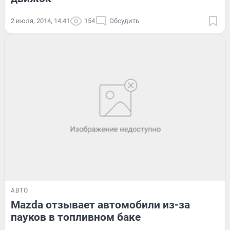
2 июля, 2014, 14:41
154
Обсудить
АВТО
Mazda отзывает автомобили из-за
пауков в топливном баке