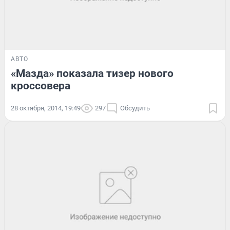
АВТО
«Мазда» показала тизер нового
кроссовера
28 октября, 2014, 19:49
297
Обсудить