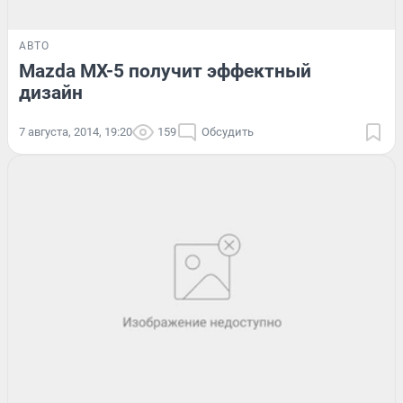
АВТО
Mazda MX-5 получит эффектный
дизайн
7 августа, 2014, 19:20
159
Обсудить