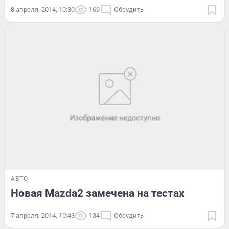
8 апреля, 2014, 10:30
169
Обсудить
АВТО
Новая Mazda2 замечена на тестах
7 апреля, 2014, 10:43
134
Обсудить