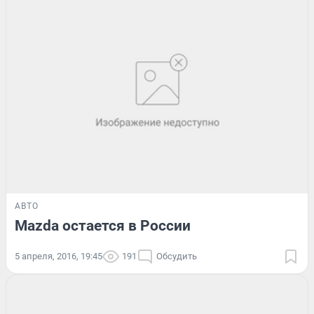
АВТО
Mazda остается в России
5 апреля, 2016, 19:45
191
Обсудить