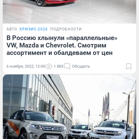
АВТО
КРИЗИС-2026
ПОДРОБНОСТИ
В Россию хлынули «параллельные»
VW, Mazda и Chevrolet. Смотрим
ассортимент и обалдеваем от цен
6 ноября, 2022, 12:00
1 883
Обсудить