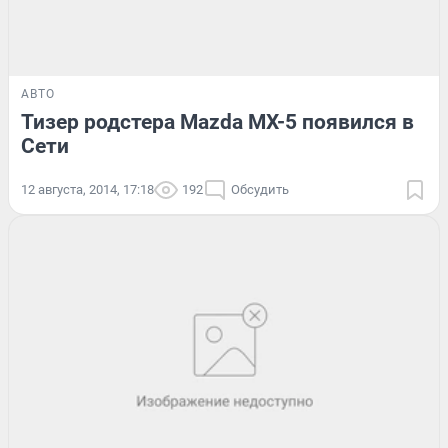
АВТО
Тизер родстера Mazda MX-5 появился в
Сети
12 августа, 2014, 17:18
192
Обсудить