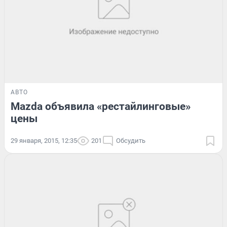
АВТО
Mazda объявила «рестайлинговые»
цены
29 января, 2015, 12:35
201
Обсудить