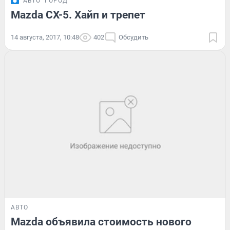
АВТО
ГОРОД
Mazda CX-5. Хайп и трепет
14 августа, 2017, 10:48
402
Обсудить
АВТО
Mazda объявила стоимость нового