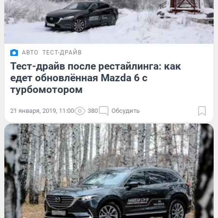
АВТО
ТЕСТ-ДРАЙВ
Тест-драйв после рестайлинга: как
едет обновлённая Mazda 6 с
турбомотором
21 января, 2019, 11:00
380
Обсудить