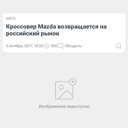
АВТО
Кроссовер Mazda возвращается на
российский рынок
3 октября, 2017, 19:23
303
Обсудить