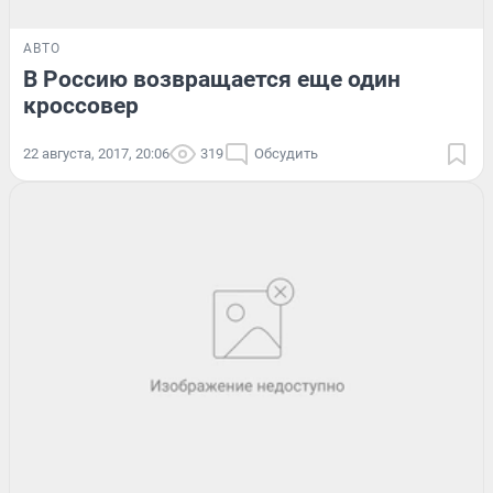
АВТО
В Россию возвращается еще один
кроссовер
22 августа, 2017, 20:06
319
Обсудить