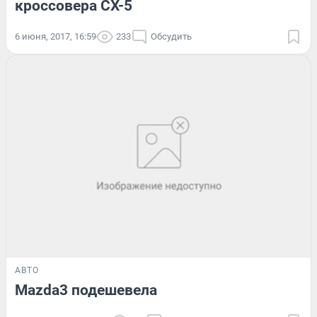
кроссовера CX-5
6 июня, 2017, 16:59
233
Обсудить
АВТО
Mazda3 подешевела