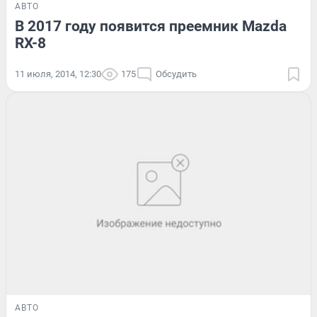
АВТО
В 2017 году появится преемник Mazda
RX-8
11 июля, 2014, 12:30
175
Обсудить
АВТО