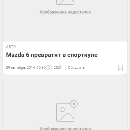
АВТО
Mazda 6 превратят в спорткупе
29 октября, 2014, 15:30
252
Обсудить