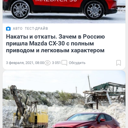
АВТО
ТЕСТ-ДРАЙВ
Накаты и откаты. Зачем в Россию
пришла Mazda CX-30 с полным
приводом и легковым характером
3 февраля, 2021, 08:00
3 051
Обсудить