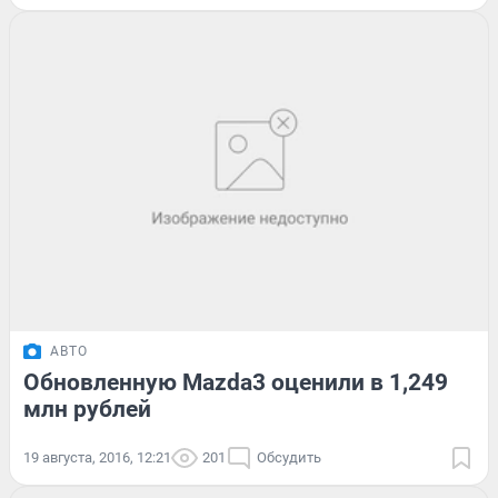
АВТО
Обновленную Mazda3 оценили в 1,249
млн рублей
19 августа, 2016, 12:21
201
Обсудить