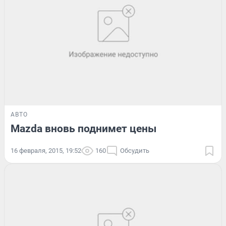
АВТО
Mazda вновь поднимет цены
16 февраля, 2015, 19:52
160
Обсудить