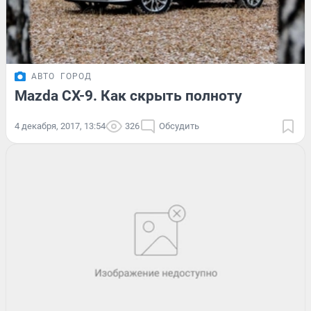
АВТО
ГОРОД
Mazda CX-9. Как скрыть полноту
4 декабря, 2017, 13:54
326
Обсудить