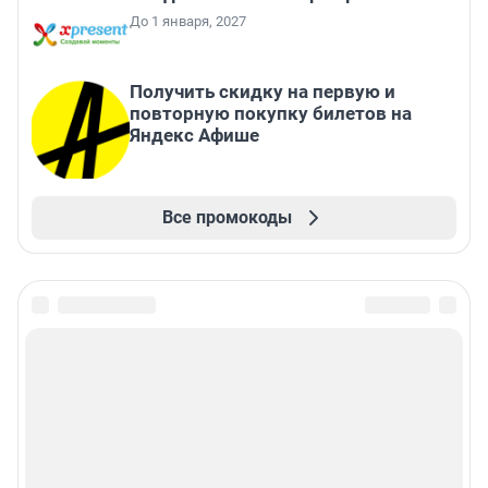
До 1 января, 2027
Получить скидку на первую и
повторную покупку билетов на
Яндекс Афише
Все промокоды