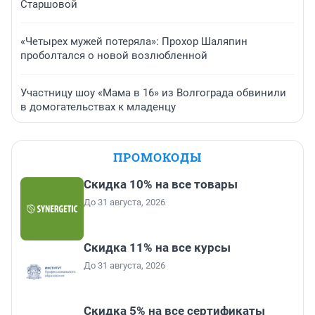
Старшовой
«Четырех мужей потеряла»: Прохор Шаляпин
проболтался о новой возлюбленной
Участницу шоу «Мама в 16» из Волгограда обвинили
в домогательствах к младенцу
ПРОМОКОДЫ
Скидка 10% на все товары
До 31 августа, 2026
Скидка 11% на все курсы
До 31 августа, 2026
Скидка 5% на все сертификаты