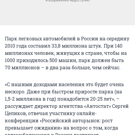
Парк легковых автомобилей в России на середину
2010 года составил 33,8 миллиона штук. При 140
миллионах человек, живущих в стране, чтобы на
1000 приходилось 500 машин, парк должен быть
70 миллионов – в два раза больше, чем сейчас.
«С нашими доходами населения это будет очень
нескоро. Даже при быстром приросте парка (на
1,5-2 миллиона в год) понадобится 20-25 лет», –
рассуждает директор агентства «Автостат» Сергей
Целиков, отвечая участнику онлайн-
конференции «Российский авторынок: рост
превышает ожидания» на вопрос о том, когда
автомобилизация в России достигнет