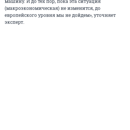
машину. И до тех пор, пока эта ситуация
(макроэкономическая) не изменится, до
европейского уровня мы не дойдем», уточняет
эксперт.