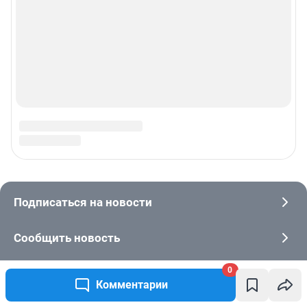
0
Комментарии