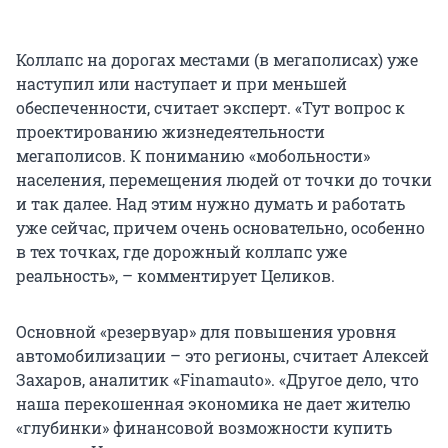
Коллапс на дорогах местами (в мегаполисах) уже
наступил или наступает и при меньшей
обеспеченности, считает эксперт. «Тут вопрос к
проектированию жизнедеятельности
мегаполисов. К пониманию «мобольности»
населения, перемещения людей от точки до точки
и так далее. Над этим нужно думать и работать
уже сейчас, причем очень основательно, особенно
в тех точках, где дорожный коллапс уже
реальность», – комментирует Целиков.
Основной «резервуар» для повышения уровня
автомобилизации – это регионы, считает Алексей
Захаров, аналитик «Finamauto». «Другое дело, что
наша перекошенная экономика не дает жителю
«глубинки» финансовой возможности купить