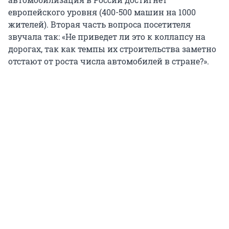
европейского уровня (400-500 машин на 1000
жителей). Вторая часть вопроса посетителя
звучала так: «Не приведет ли это к коллапсу на
дорогах, так как темпы их строительства заметно
отстают от роста числа автомобилей в стране?».