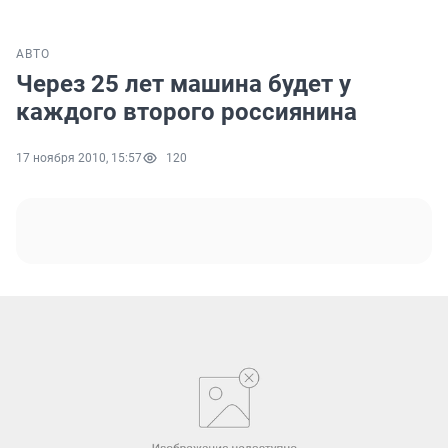
АВТО
Через 25 лет машина будет у
каждого второго россиянина
17 ноября 2010, 15:57
120