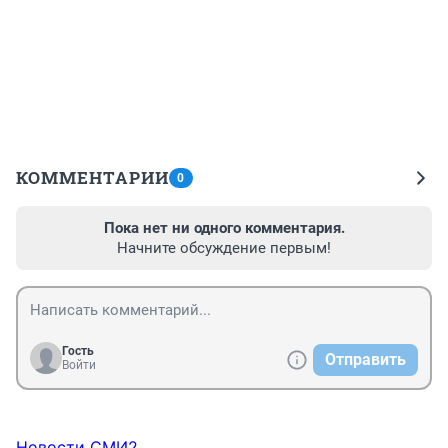
КОММЕНТАРИИ
0
Пока нет ни одного комментария.
Начните обсуждение первым!
Гость
Отправить
Войти
Новости СМИ2