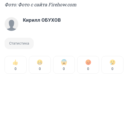
Фото: Фото с сайта Firehow.com
Кирилл ОБУХОВ
Статистика
0
0
0
0
0