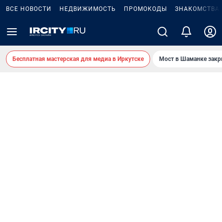
ВСЕ НОВОСТИ
НЕДВИЖИМОСТЬ
ПРОМОКОДЫ
ЗНАКОМСТВА
Бесплатная мастерская для медиа в Иркутске
Мост в Шаманке зак