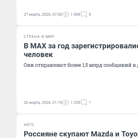
27 марта, 2026, 07:30
1 858
5
СТРАНА И МИР
В MAX за год зарегистрировали
человек
Они отправляют более 1,5 млрд сообщений в 
26 марта, 2026, 21:19
1 238
1
АВТО
Россияне скупают Mazda и Toyot