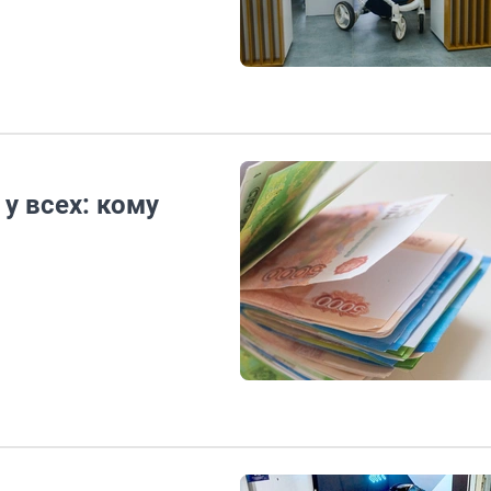
у всех: кому