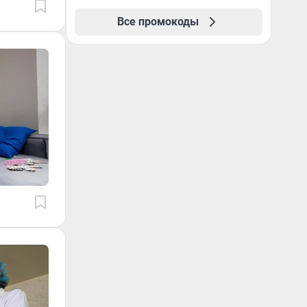
Все промокоды