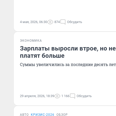
4 мая, 2026, 06:30
874
Обсудить
ЭКОНОМИКА
Зарплаты выросли втрое, но не 
платят больше
Суммы увеличились за последние десять лет
29 апреля, 2026, 18:39
1 166
Обсудить
АВТО
КРИЗИС-2026
ОБЗОР