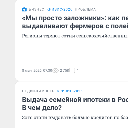
БИЗНЕС
КРИЗИС-2026
ПРОБЛЕМА
«Мы просто заложники»: как 
выдавливают фермеров с поле
Регионы теряют сотни сельскохозяйственн
8 мая, 2026, 07:30
2 758
1
НЕДВИЖИМОСТЬ
КРИЗИС-2026
Выдача семейной ипотеки в Ро
В чем дело?
Зато стали выдавать больше кредитов по ба