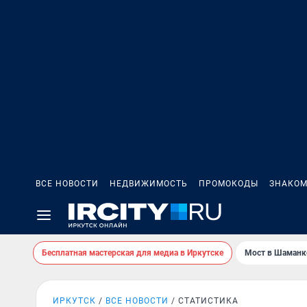
ВСЕ НОВОСТИ
НЕДВИЖИМОСТЬ
ПРОМОКОДЫ
ЗНАКОМ
Бесплатная мастерская для медиа в Иркутске
Мост в Шаманк
ИРКУТСК
ВСЕ НОВОСТИ
СТАТИСТИКА