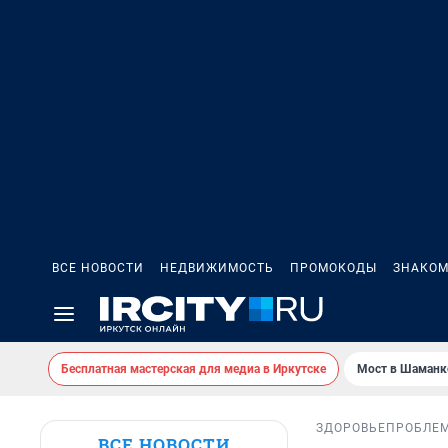
ВСЕ НОВОСТИ
НЕДВИЖИМОСТЬ
ПРОМОКОДЫ
ЗНАКОМ
Бесплатная мастерская для медиа в Иркутске
Мост в Шаманк
ЗДОРОВЬЕ
ПРОБЛЕ
ВСЕ НОВОСТИ