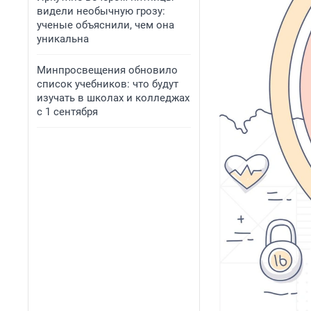
видели необычную грозу:
ученые объяснили, чем она
уникальна
Минпросвещения обновило
список учебников: что будут
изучать в школах и колледжах
с 1 сентября