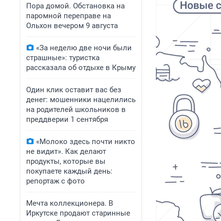
Пора домой. Обстановка на
паромной переправе на
Ольхон вечером 9 августа
«За неделю две ночи были
страшные»: туристка
рассказала об отдыхе в Крыму
Один клик оставит вас без
денег: мошенники нацелились
на родителей школьников в
преддверии 1 сентября
«Молоко здесь почти никто
не видит». Как делают
продукты, которые вы
покупаете каждый день:
репортаж с фото
Мечта коллекционера. В
Иркутске продают старинные