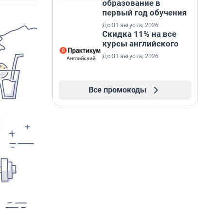
образование в
первый год обучения
До 31 августа, 2026
Скидка 11% на все
курсы английского
До 31 августа, 2026
Все промокоды