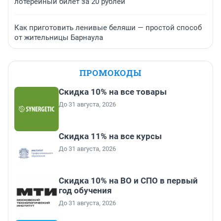
лотерейный билет за 20 рублей
Как приготовить ленивые беляши — простой способ
от жительницы Барнаула
ПРОМОКОДЫ
Скидка 10% на все товары
До 31 августа, 2026
Скидка 11% на все курсы
До 31 августа, 2026
Скидка 10% на ВО и СПО в первый
год обучения
До 31 августа, 2026