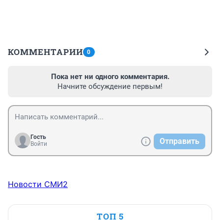
КОММЕНТАРИИ
0
Пока нет ни одного комментария.
Начните обсуждение первым!
Гость
Отправить
Войти
Новости СМИ2
ТОП 5