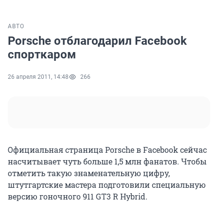
АВТО
Porsche отблагодарил Facebook
спорткаром
26 апреля 2011, 14:48
266
Официальная страница Porsche в Facebook сейчас
насчитывает чуть больше 1,5 млн фанатов. Чтобы
отметить такую знаменательную цифру,
штутгартские мастера подготовили специальную
версию гоночного 911 GT3 R Hybrid.