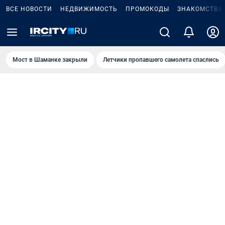
ВСЕ НОВОСТИ
НЕДВИЖИМОСТЬ
ПРОМОКОДЫ
ЗНАКОМСТВА
Мост в Шаманке закрыли
Летчики пропавшего самолета спаслись