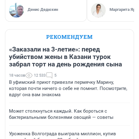
Денис Дедюхин
Маргарита Яро
РЕКОМЕНДУЕМ
«Заказали на 3-летие»: перед
убийством жены в Казани турок
забрал торт на день рождения сына
18 часов
12 533
5
В уфимский приют привезли пермячку Марину,
которая почти ничего о себе не помнит. Посмотрите,
вдруг она вам знакома
Может столкнуться каждый. Как бороться с
бактериальными болезнями овощей — советы
Уроженка Волгограда выиграла миллион, купив