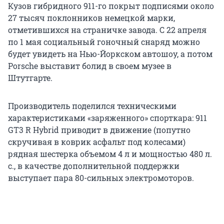
Кузов гибридного 911-го покрыт подписями около
27 тысяч поклонников немецкой марки,
отметившихся на страничке завода. С 22 апреля
по 1 мая социальный гоночный снаряд можно
будет увидеть на Нью-Йоркском автошоу, а потом
Porsche выставит болид в своем музее в
Штутгарте.
Производитель поделился техническими
характеристиками «заряженного» спорткара: 911
GT3 R Hybrid приводит в движение (попутно
скручивая в коврик асфальт под колесами)
рядная шестерка объемом 4 л и мощностью 480 л.
с., в качестве дополнительной поддержки
выступает пара 80-сильных электромоторов.