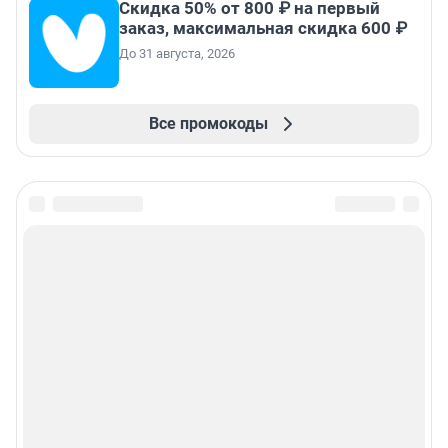
Скидка 50% от 800 ₽ на первый
заказ, максимальная скидка 600 ₽
До 31 августа, 2026
Все промокоды