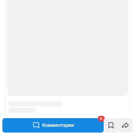
0
Комментарии