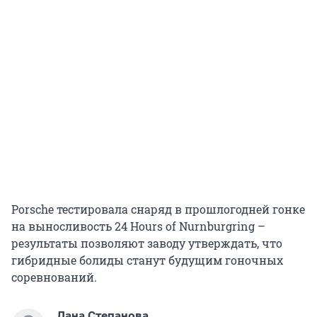
Porsche тестировала снаряд в прошлогодней гонке
на выносливость 24 Hours of Nurnburgring –
результаты позволяют заводу утверждать, что
гибридные болиды станут будущим гоночных
соревнований.
Лана Степанова