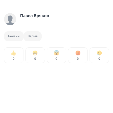
Павел Бряков
Бензин
Взрыв
0
0
0
0
0