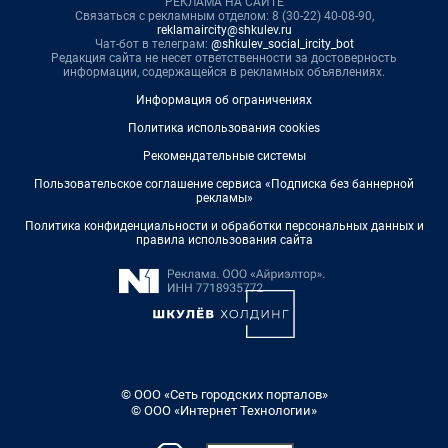
РЕКЛАМА НА САЙТЕ
Связаться с рекламным отделом: 8 (30-22) 40-08-90,
reklamaircity@shkulev.ru
Чат-бот в телеграм:
@shkulev_social_ircity_bot
Редакция сайта не несет ответственности за достоверность
информации, содержащейся в рекламных объявлениях.
Информация об ограничениях
Политика использования cookies
Рекомендательные системы
Пользовательское соглашение сервиса «Подписка без баннерной
рекламы»
Политика конфиденциальности и обработки персональных данных и
правила использования сайта
© ООО «Сеть городских порталов»
© ООО «Интернет Технологии»