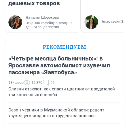
дешевых товаров
Наталья Шорохова
Анастасия Зав
Открыла кофейную точку на
деньги соцразвития
РЕКОМЕНДУЕМ
«Четыре месяца больничных»: в
Ярославле автомобилист изувечил
пассажира «Яавтобуса»
18 часов
12 870
45
Слизни атакуют: как спасти цветник от вредителей —
три копеечных способа
Сезон черники в Мурманской области: рецепт
хрустящего ягодного штруделя за полчаса