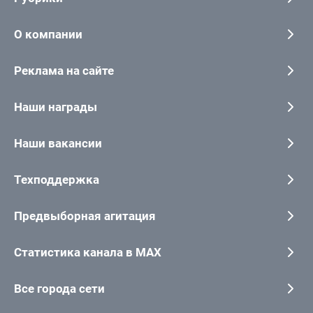
О компании
Реклама на сайте
Наши награды
Наши вакансии
Техподдержка
Предвыборная агитация
Статистика канала в MAX
Все города сети