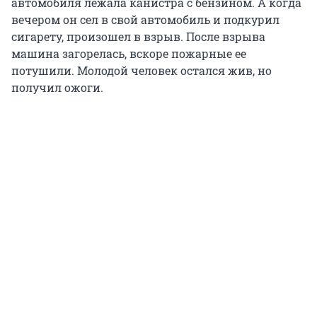
автомобиля лежала канистра с бензином. А когда
вечером он сел в свой автомобиль и подкурил
сигарету, произошел в взрыв. После взрыва
машина загорелась, вскоре пожарные ее
потушили. Молодой человек остался жив, но
получил ожоги.