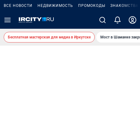
ВСЕ НОВОСТИ
НЕДВИЖИМОСТЬ
ПРОМОКОДЫ
ЗНАКОМСТВА
Бесплатная мастерская для медиа в Иркутске
Мост в Шаманке зак