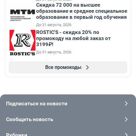
Скидка 72 000 на высшее
образование и среднее специальное
образование в первый год обучения
До 31 августа, 2026
ROSTIC'S - скидка 20% по
промокоду на любой заказ от
3199₽!
До 31 августа, 2026
Все промокоды
Подписаться на новости
Сообщить новость
Рубрики