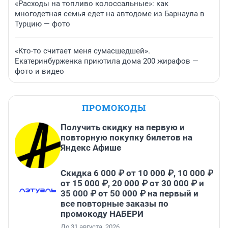
«Расходы на топливо колоссальные»: как
многодетная семья едет на автодоме из Барнаула в
Турцию — фото
«Кто-то считает меня сумасшедшей».
Екатеринбурженка приютила дома 200 жирафов —
фото и видео
ПРОМОКОДЫ
Получить скидку на первую и
повторную покупку билетов на
Яндекс Афише
Скидка 6 000 ₽ от 10 000 ₽, 10 000 ₽
от 15 000 ₽, 20 000 ₽ от 30 000 ₽ и
35 000 ₽ от 50 000 ₽ на первый и
все повторные заказы по
промокоду НАБЕРИ
До 31 августа, 2026