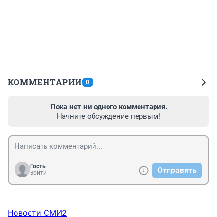
КОММЕНТАРИИ
0
Пока нет ни одного комментария.
Начните обсуждение первым!
Гость
Отправить
Войти
Новости СМИ2