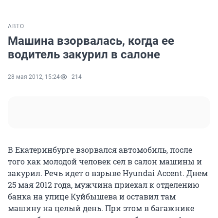
АВТО
Машина взорвалась, когда ее
водитель закурил в салоне
28 мая 2012, 15:24
214
В Екатеринбурге взорвался автомобиль, после
того как молодой человек сел в салон машины и
закурил. Речь идет о взрыве Hyundai Accent. Днем
25 мая 2012 года, мужчина приехал к отделению
банка на улице Куйбышева и оставил там
машину на целый день. При этом в багажнике