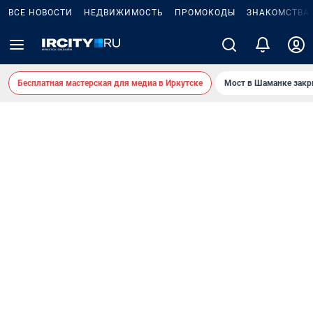
ВСЕ НОВОСТИ
НЕДВИЖИМОСТЬ
ПРОМОКОДЫ
ЗНАКОМСТВА
Бесплатная мастерская для медиа в Иркутске
Мост в Шаманке зак