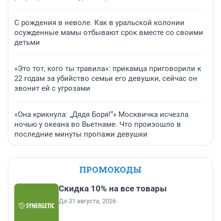
С рождения в неволе. Как в уральской колонии
осужденные мамы отбывают срок вместе со своими
детьми
«Это тот, кого ты травила»: прикамца приговорили к
22 годам за убийство семьи его девушки, сейчас он
звонит ей с угрозами
«Она крикнула: „Дядя Боря!“» Москвичка исчезла
ночью у океана во Вьетнаме. Что произошло в
последние минуты пропажи девушки
ПРОМОКОДЫ
Скидка 10% на все товары
До 31 августа, 2026