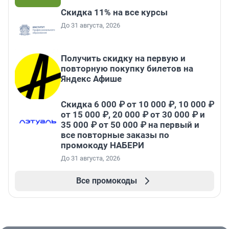
Скидка 11% на все курсы
До 31 августа, 2026
Получить скидку на первую и
повторную покупку билетов на
Яндекс Афише
Скидка 6 000 ₽ от 10 000 ₽, 10 000 ₽
от 15 000 ₽, 20 000 ₽ от 30 000 ₽ и
35 000 ₽ от 50 000 ₽ на первый и
все повторные заказы по
промокоду НАБЕРИ
До 31 августа, 2026
Все промокоды