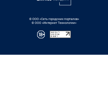
© ООО «Сеть городских порталов»
© ООО «Интернет Технологии»