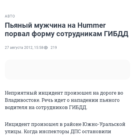
АВТО
Пьяный мужчина на Hummer
порвал форму сотрудникам ГИБДД
27 августа 2012, 15:58
219
Неприятный инцидент произошел на дороге во
Владивостоке. Речь идет о нападении пьяного
водителя на сотрудников ГИБДД.
Инцидент произошел в районе Южно-Уральской
улицы. Когда инспекторы ДПС остановили