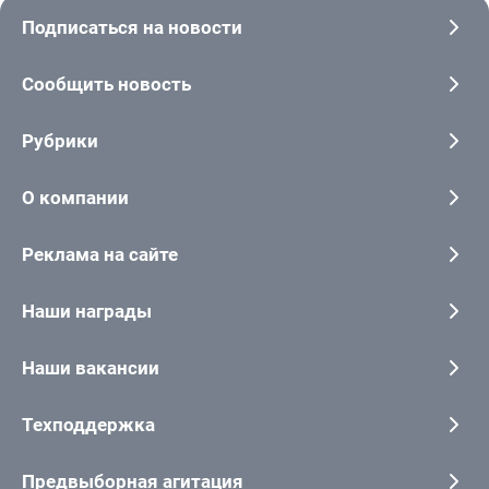
Подписаться на новости
Сообщить новость
Рубрики
О компании
Реклама на сайте
Наши награды
Наши вакансии
Техподдержка
Предвыборная агитация