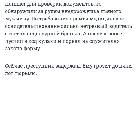
Hummer для проверки документов, то
обнаружили за рулем внедорожника пьяного
мужчину. На требование пройти медицинское
освидетельствование сильно нетрезвый водитель
ответил нецензурной бранью. А после и вовсе
пустил в ход кулаки и порвал на служителях
закона форму.
Сейчас преступник задержан. Ему грозит до пяти
лет тюрьмы.