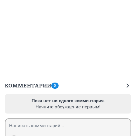
КОММЕНТАРИИ
0
Пока нет ни одного комментария.
Начните обсуждение первым!