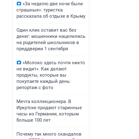
«За неделю две ночи были
страшные»: туристка
рассказала об отдыхе в Крыму
Один клик оставит вас без
денег: мошенники нацелились
на родителей школьников в
преддверии 1 сентября
«Молоко здесь почти никто
не видит». Как делают
продукты, которые вы
покупаете каждый день:
репортаж с фото
Мечта коллекционера. В
Иркутске продают старинные
часы из Германии, которым
больше 100 лет
Почему так много скандалов