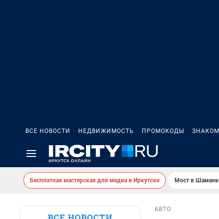
ВСЕ НОВОСТИ
НЕДВИЖИМОСТЬ
ПРОМОКОДЫ
ЗНАКОМ
Бесплатная мастерская для медиа в Иркутске
Мост в Шаманк
АВТО
ВСЕ НОВОСТИ