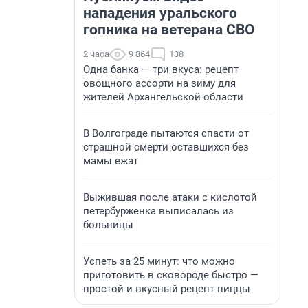
нападения уральского
гопника на ветерана СВО
2 часа
9 864
138
Одна банка — три вкуса: рецепт
овощного ассорти на зиму для
жителей Архангельской области
В Волгограде пытаются спасти от
страшной смерти оставшихся без
мамы ежат
Выжившая после атаки с кислотой
петербурженка выписалась из
больницы
Успеть за 25 минут: что можно
приготовить в сковороде быстро —
простой и вкусный рецепт пиццы