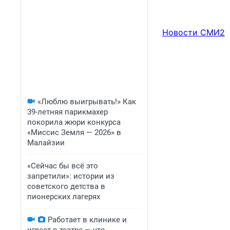
Новости СМИ2
«Люблю выигрывать!» Как
39-летняя парикмахер
покорила жюри конкурса
«Миссис Земля — 2026» в
Малайзии
«Сейчас бы всё это
запретили»: истории из
советского детства в
пионерских лагерях
Работает в клинике и