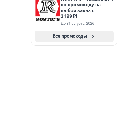
по промокоду на
любой заказ от
3199₽!
До 31 августа, 2026
Все промокоды