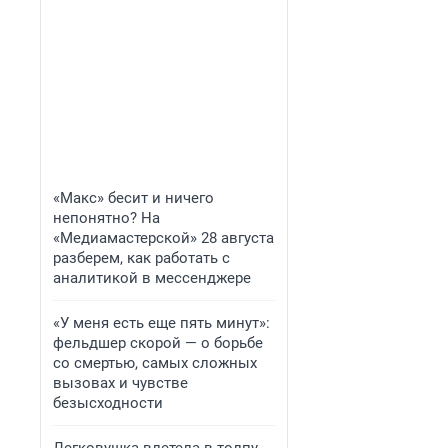
«Макс» бесит и ничего
непонятно? На
«Медиамастерской» 28 августа
разберем, как работать с
аналитикой в мессенджере
«У меня есть еще пять минут»:
фельдшер скорой — о борьбе
со смертью, самых сложных
вызовах и чувстве
безысходности