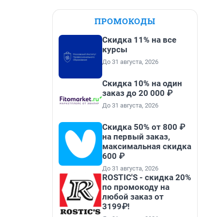
ПРОМОКОДЫ
Скидка 11% на все
курсы
До 31 августа, 2026
Скидка 10% на один
заказ до 20 000 ₽
До 31 августа, 2026
Скидка 50% от 800 ₽
на первый заказ,
максимальная скидка
600 ₽
До 31 августа, 2026
ROSTIC'S - скидка 20%
по промокоду на
любой заказ от
3199₽!