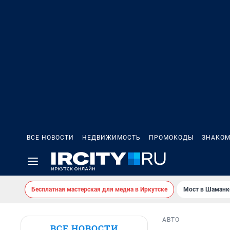
ВСЕ НОВОСТИ
НЕДВИЖИМОСТЬ
ПРОМОКОДЫ
ЗНАКОМ
Бесплатная мастерская для медиа в Иркутске
Мост в Шаманк
АВТО
ВСЕ НОВОСТИ