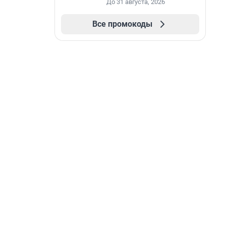
До 31 августа, 2026
Все промокоды