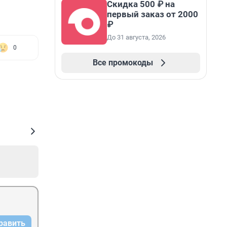
Скидка 500 ₽ на
первый заказ от 2000
₽
До 31 августа, 2026
0
Все промокоды
равить