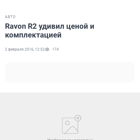
АВТО
Ravon R2 удивил ценой и
комплектацией
2 февраля 2016, 12:52
174