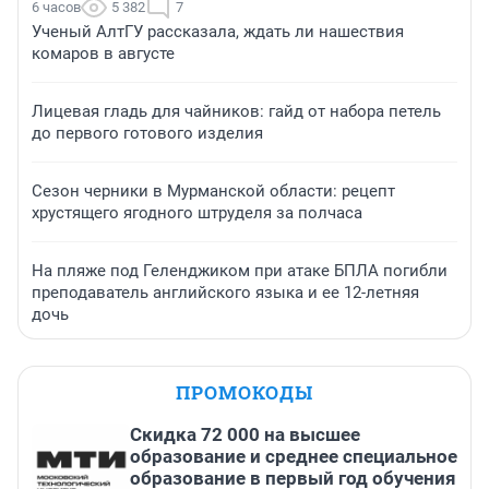
6 часов
5 382
7
Ученый АлтГУ рассказала, ждать ли нашествия
комаров в августе
Лицевая гладь для чайников: гайд от набора петель
до первого готового изделия
Сезон черники в Мурманской области: рецепт
хрустящего ягодного штруделя за полчаса
На пляже под Геленджиком при атаке БПЛА погибли
преподаватель английского языка и ее 12-летняя
дочь
ПРОМОКОДЫ
Скидка 72 000 на высшее
образование и среднее специальное
образование в первый год обучения