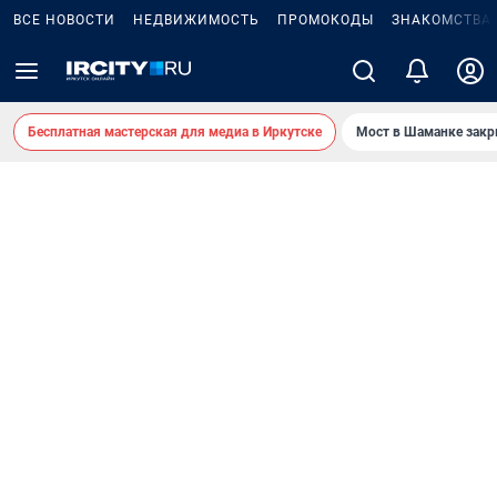
ВСЕ НОВОСТИ
НЕДВИЖИМОСТЬ
ПРОМОКОДЫ
ЗНАКОМСТВА
Бесплатная мастерская для медиа в Иркутске
Мост в Шаманке зак