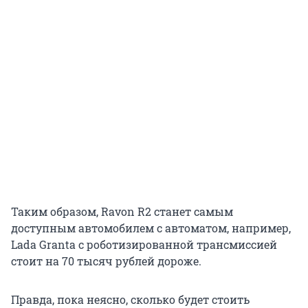
Таким образом, Ravon R2 станет самым
доступным автомобилем с автоматом, например,
Lada Granta с роботизированной трансмиссией
стоит на 70 тысяч рублей дороже.
Правда, пока неясно, сколько будет стоить