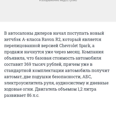
В автосалоны дилеров начал поступать новый
хетчбэк А-класса Ravon R2, который является
перелицованной версией Chevrolet Spark, а
продажи начнутся уже через месяц. Компания
объявила, что базовая стоимость автомобиля
составит 369 тысяч рублей, причем уже в
стандартной комплектации автомобиль получит
автомат, две подушки безопасности, АБС,
электроусилитель руля, аудиосистему и дневные
ходовые огни. Двигатель объемом 1,2 литра
развивает 86 л.с.