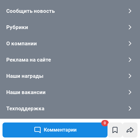
0
Комментарии