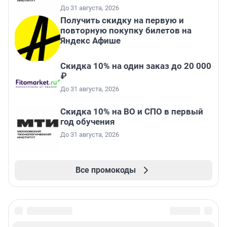
До 31 августа, 2026
Получить скидку на первую и
повторную покупку билетов на
Яндекс Афише
Скидка 10% на один заказ до 20 000
₽
До 31 августа, 2026
Скидка 10% на ВО и СПО в первый
год обучения
До 31 августа, 2026
Все промокоды