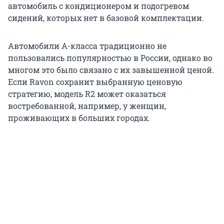
автомобиль с кондиционером и подогревом
сидений, которых нет в базовой комплектации.
Автомобили А-класса традиционно не
пользовались популярностью в России, однако во
многом это было связано с их завышенной ценой.
Если Ravon сохранит выбранную ценовую
стратегию, модель R2 может оказаться
востребованной, например, у женщин,
проживающих в больших городах.