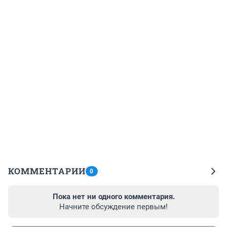
КОММЕНТАРИИ
0
Пока нет ни одного комментария.
Начните обсуждение первым!