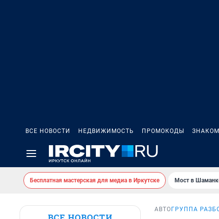
ВСЕ НОВОСТИ
НЕДВИЖИМОСТЬ
ПРОМОКОДЫ
ЗНАКОМ
Бесплатная мастерская для медиа в Иркутске
Мост в Шаманк
АВТО
ГРУППА РАЗБ
ВСЕ НОВОСТИ