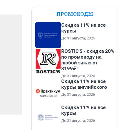
ПРОМОКОДЫ
Скидка 11% на все
курсы
До 31 августа, 2026
ROSTIC'S - скидка 20%
по промокоду на
любой заказ от
3199₽!
До 31 августа, 2026
Скидка 11% на все
курсы английского
До 31 августа, 2026
Скидка 11% на все
курсы
До 31 августа, 2026