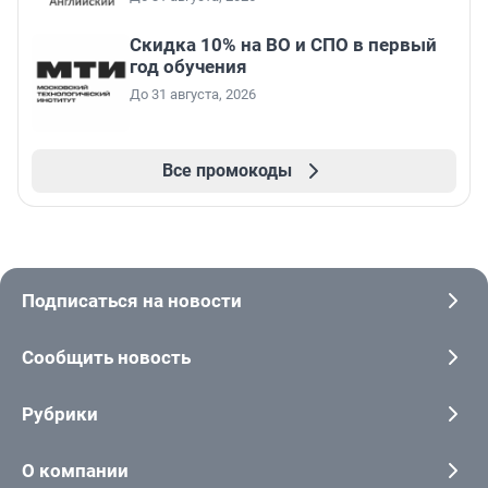
Скидка 10% на ВО и СПО в первый
год обучения
До 31 августа, 2026
Все промокоды
Подписаться на новости
Сообщить новость
Рубрики
О компании