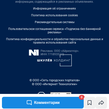
информации, содержащейся в рекламных объявлениях.
Информация об ограничениях
Политика использования cookies
Рекомендательные системы
Пользовательское соглашение сервиса «Подписка без баннерной
рекламы»
Политика конфиденциальности и обработки персональных данных и
правила использования сайта
© ООО «Сеть городских порталов»
© ООО «Интернет Технологии»
0
Комментарии