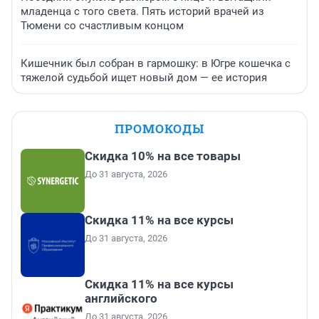
младенца с того света. Пять историй врачей из
Тюмени со счастливым концом
Кишечник был собран в гармошку: в Югре кошечка с
тяжелой судьбой ищет новый дом — ее история
ПРОМОКОДЫ
Скидка 10% на все товары
До 31 августа, 2026
Скидка 11% на все курсы
До 31 августа, 2026
Скидка 11% на все курсы
английского
До 31 августа, 2026