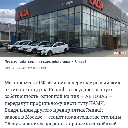
Дилеры Lada получат право обслуживать Renault
Источник: 
Артем Краснов
Минпромторг РФ объявил о переходе российских
активов концерна Renault в государственную
собственность: основной из них — АВТОВАЗ —
передадут профильному институту НАМИ.
Владельцем другого предприятия Renault —
завода в Москве — станет правительство столицы.
Обслуживанием проданных ранее автомобилей