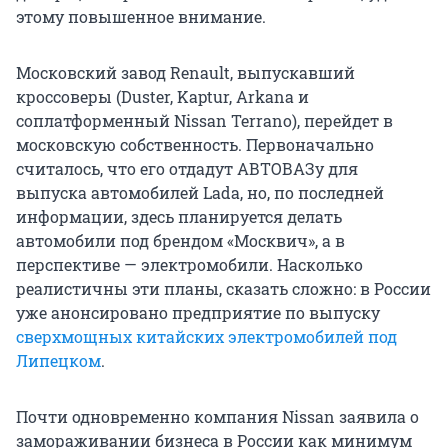
этому повышенное внимание.
Московский завод Renault, выпускавший
кроссоверы (Duster, Kaptur, Arkana и
соплатформенный Nissan Terrano), перейдет в
московскую собственность. Первоначально
считалось, что его отдадут АВТОВАЗу для
выпуска автомобилей Lada, но, по последней
информации, здесь планируется делать
автомобили под брендом «Москвич», а в
перспективе — электромобили. Насколько
реалистичны эти планы, сказать сложно: в России
уже анонсировано предприятие по выпуску
сверхмощных китайских электромобилей под
Липецком
.
Почти одновременно компания Nissan заявила о
замораживании бизнеса в России как минимум