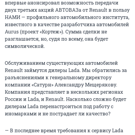
впервые анонсировал возможность передачи
двух третьих акций АВТОВАЗа от Renault в пользу
НАМИ — профильного автомобильного института,
известного в качестве разработчика автомобилей
Aurus (проект «Кортеж»). Сумма сделки не
разглашается, но, судя по всему, она будет
символической.
Обслуживанием существующих автомобилей
Renault займутся дилеры Lada. Мы обратились за
разъяснениями к генеральному директору
компании «Сатурн» Александру Мещерякову.
Компания представляет в нескольких регионах
России и Lada, и Renault. Насколько сложно будет
дилерам Lada перенастроиться под работу с
иномарками и не пострадает ли качество?
— В последнее время требования к сервису Lada