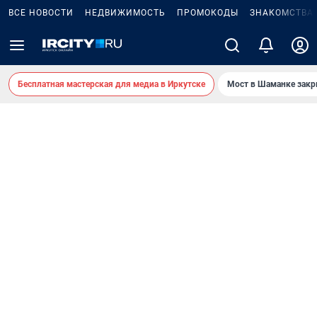
ВСЕ НОВОСТИ
НЕДВИЖИМОСТЬ
ПРОМОКОДЫ
ЗНАКОМСТВА
Бесплатная мастерская для медиа в Иркутске
Мост в Шаманке зак