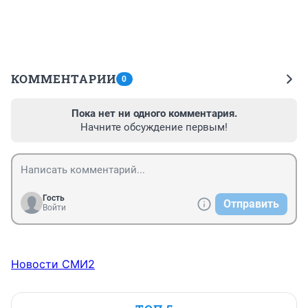
КОММЕНТАРИИ
0
Пока нет ни одного комментария.
Начните обсуждение первым!
Гость
Отправить
Войти
Новости СМИ2