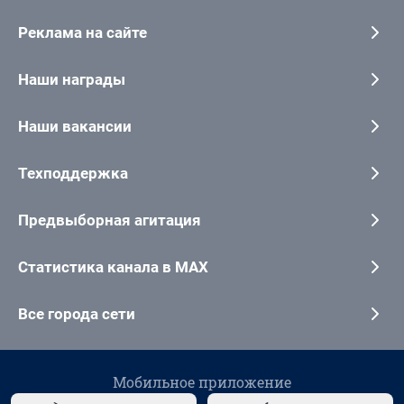
Реклама на сайте
Наши награды
Наши вакансии
Техподдержка
Предвыборная агитация
Статистика канала в MAX
Все города сети
Мобильное приложение