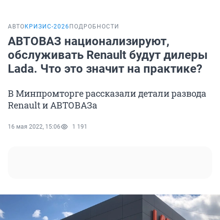
АВТО
КРИЗИС-2026
ПОДРОБНОСТИ
АВТОВАЗ национализируют,
обслуживать Renault будут дилеры
Lada. Что это значит на практике?
В Минпромторге рассказали детали развода
Renault и АВТОВАЗа
16 мая 2022, 15:06
1 191