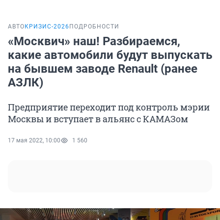
АВТО
КРИЗИС-2026
ПОДРОБНОСТИ
«Москвич» наш! Разбираемся,
какие автомобили будут выпускать
на бывшем заводе Renault (ранее
АЗЛК)
Предприятие переходит под контроль мэрии
Москвы и вступает в альянс с КАМАЗом
17 мая 2022, 10:00
1 560