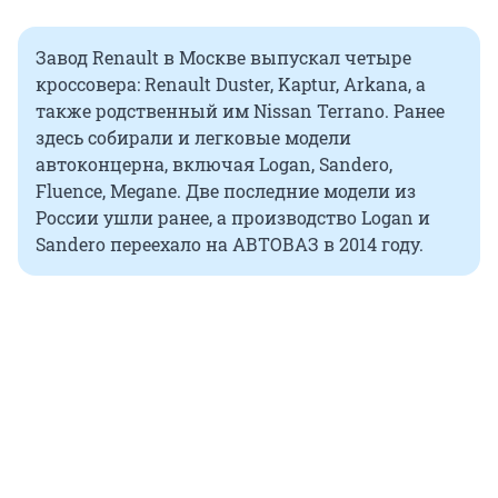
Завод Renault в Москве выпускал четыре
кроссовера: Renault Duster, Kaptur, Arkana, а
также родственный им Nissan Terrano. Ранее
здесь собирали и легковые модели
автоконцерна, включая Logan, Sandero,
Fluence, Megane. Две последние модели из
России ушли ранее, а производство Logan и
Sandero переехало на АВТОВАЗ в 2014 году.