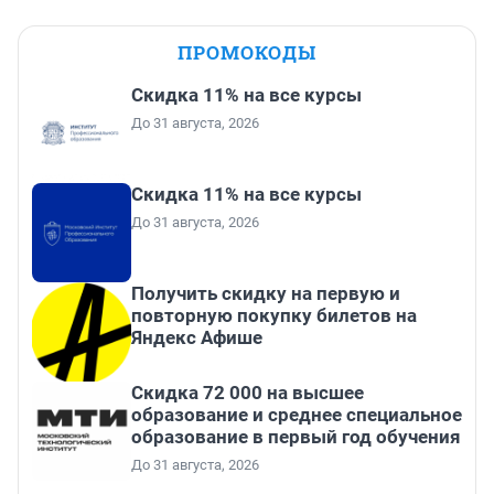
ПРОМОКОДЫ
Скидка 11% на все курсы
До 31 августа, 2026
Скидка 11% на все курсы
До 31 августа, 2026
Получить скидку на первую и
повторную покупку билетов на
Яндекс Афише
Скидка 72 000 на высшее
образование и среднее специальное
образование в первый год обучения
До 31 августа, 2026