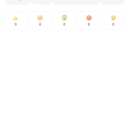
0
0
0
0
0