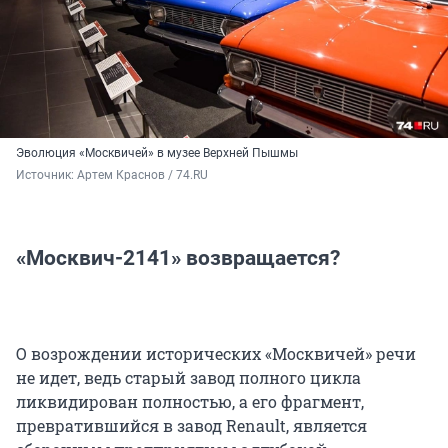
Эволюция «Москвичей» в музее Верхней Пышмы
Источник: 
Артем Краснов / 74.RU
«Москвич-2141» возвращается?
О возрождении исторических «Москвичей» речи
не идет, ведь старый завод полного цикла
ликвидирован полностью, а его фрагмент,
превратившийся в завод Renault, является