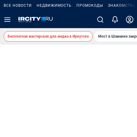
ВСЕ НОВОСТИ
НЕДВИЖИМОСТЬ
ПРОМОКОДЫ
ЗНАКОМСТВА
Бесплатная мастерская для медиа в Иркутске
Мост в Шаманке зак