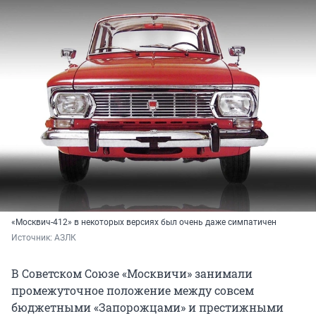
«Москвич-412» в некоторых версиях был очень даже симпатичен
Источник: 
АЗЛК
В Советском Союзе «Москвичи» занимали
промежуточное положение между совсем
бюджетными «Запорожцами» и престижными