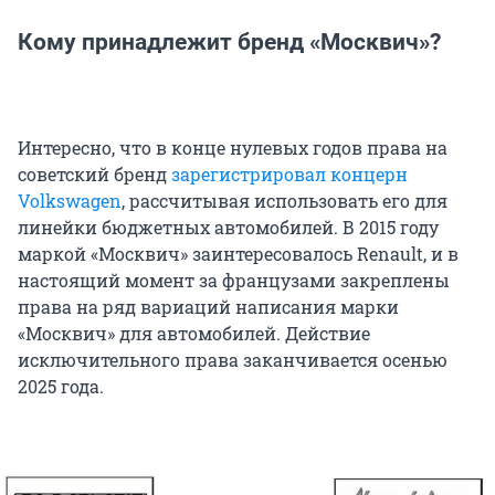
Кому принадлежит бренд «Москвич»?
Интересно, что в конце нулевых годов права на
советский бренд
зарегистрировал концерн
Volkswagen
, рассчитывая использовать его для
линейки бюджетных автомобилей. В 2015 году
маркой «Москвич» заинтересовалось Renault, и в
настоящий момент за французами закреплены
права на ряд вариаций написания марки
«Москвич» для автомобилей. Действие
исключительного права заканчивается осенью
2025 года.