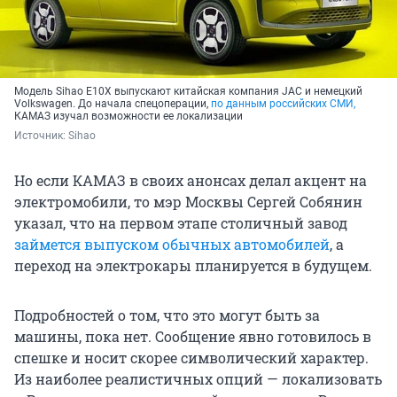
Модель Sihao E10X выпускают китайская компания JAC и немецкий
Volkswagen. До начала спецоперации,
по данным российских СМИ,
КАМАЗ изучал возможности ее локализации
Источник: 
Sihao
Но если КАМАЗ в своих анонсах делал акцент на
электромобили, то мэр Москвы Сергей Собянин
указал, что на первом этапе столичный завод
займется выпуском обычных автомобилей
, а
переход на электрокары планируется в будущем.
Подробностей о том, что это могут быть за
машины, пока нет. Сообщение явно готовилось в
спешке и носит скорее символический характер.
Из наиболее реалистичных опций — локализовать