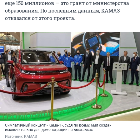
еще 150 миллионов — это грант от министерства
образования. По последним данным, КАМАЗ
отказался от этого проекта.
Симпатичный концепт «Кама-1», судя по всему, был создан
исключительно для демонстрации на выставках
Источник: 
КАМАЗ