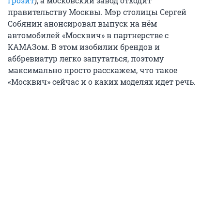
грозит
), а московский завод отходит
правительству Москвы. Мэр столицы Сергей
Собянин анонсировал выпуск на нём
автомобилей «Москвич» в партнерстве с
КАМАЗом. В этом изобилии брендов и
аббревиатур легко запутаться, поэтому
максимально просто расскажем, что такое
«Москвич» сейчас и о каких моделях идет речь.