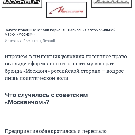
Запатентованные Renault варианты написания автомобильной
марки «Москвич»
Источник: 
Роспатент, Renault
Впрочем, в нынешних условиях патентное право
выглядит формальностью, поэтому возврат
бренда «Москвич» российской стороне — вопрос
лишь политической воли.
Что случилось с советским
«Москвичом»?
Предприятие обанкротилось и перестало