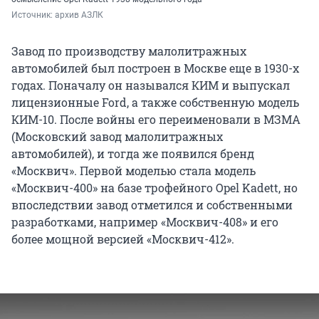
Источник: 
архив АЗЛК
Завод по производству малолитражных
автомобилей был построен в Москве еще в 1930-х
годах. Поначалу он назывался КИМ и выпускал
лицензионные Ford, а также собственную модель
КИМ-10. После войны его переименовали в МЗМА
(Московский завод малолитражных
автомобилей), и тогда же появился бренд
«Москвич». Первой моделью стала модель
«Москвич-400» на базе трофейного Opel Kadett, но
впоследствии завод отметился и собственными
разработками, например «Москвич-408» и его
более мощной версией «Москвич-412».