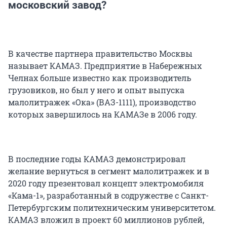
московский завод?
В качестве партнера правительство Москвы
называет КАМАЗ. Предприятие в Набережных
Челнах больше известно как производитель
грузовиков, но был у него и опыт выпуска
малолитражек «Ока» (ВАЗ-1111), производство
которых завершилось на КАМАЗе в 2006 году.
В последние годы КАМАЗ демонстрировал
желание вернуться в сегмент малолитражек и в
2020 году презентовал концепт электромобиля
«Кама-1», разработанный в содружестве с Санкт-
Петербургским политехническим университетом.
КАМАЗ вложил в проект 60 миллионов рублей,