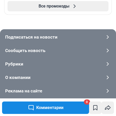
Все промокоды
Подписаться на новости
Сообщить новость
Рубрики
О компании
Реклама на сайте
0
Наши награды
Комментарии