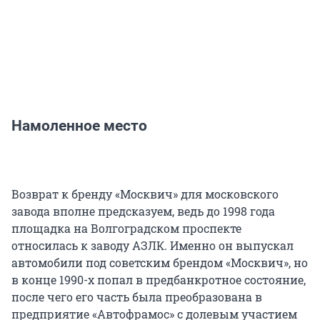
Намоленное место
Возврат к бренду «Москвич» для московского
завода вполне предсказуем, ведь до 1998 года
площадка на Волгоградском проспекте
относилась к заводу АЗЛК. Именно он выпускал
автомобили под советским брендом «Москвич», но
в конце 1990-х попал в предбанкротное состояние,
после чего его часть была преобразована в
предприятие «Автофрамос» с долевым участием