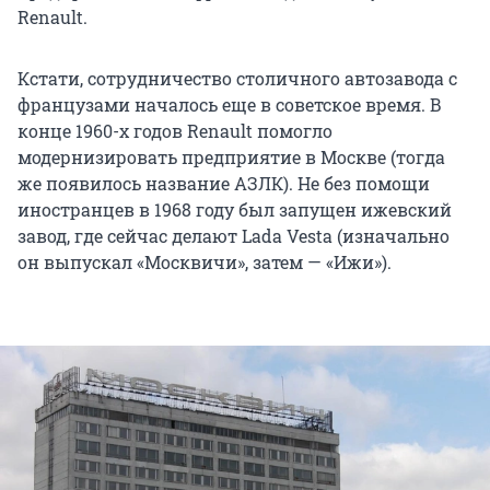
Renault.
Кстати, сотрудничество столичного автозавода с
французами началось еще в советское время. В
конце 1960-х годов Renault помогло
модернизировать предприятие в Москве (тогда
же появилось название АЗЛК). Не без помощи
иностранцев в 1968 году был запущен ижевский
завод, где сейчас делают Lada Vesta (изначально
он выпускал «Москвичи», затем — «Ижи»).