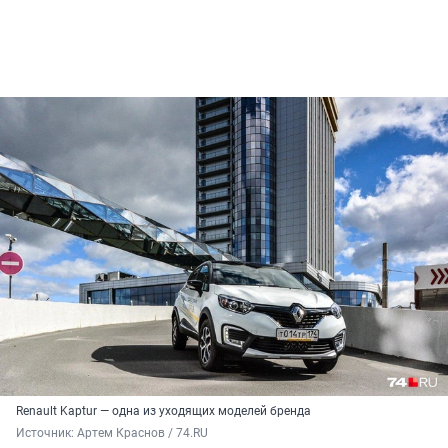
Renault Kaptur — одна из уходящих моделей бренда
Источник: 
Артем Краснов / 74.RU