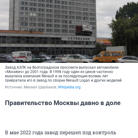
Завод АЗЛК на Волгоградском проспекте выпускал автомобили
«Москвич» до 2001 года. В 1998 году один из цехов частично
выкупила компания Renault и за последующие восемь лет
превратила его в завод по сборке Renault Logan и других моделей
Источник: 
Михаил Щербаков, 
Wikipedia.org
Правительство Москвы давно в доле
В мае 2022 года завод перешел под контроль