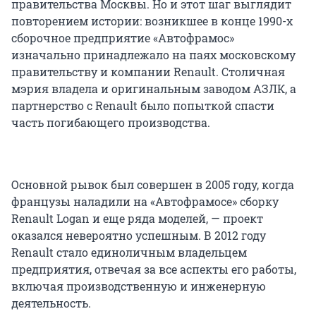
правительства Москвы. Но и этот шаг выглядит
повторением истории: возникшее в конце 1990-х
сборочное предприятие «Автофрамос»
изначально принадлежало на паях московскому
правительству и компании Renault. Столичная
мэрия владела и оригинальным заводом АЗЛК, а
партнерство с Renault было попыткой спасти
часть погибающего производства.
Основной рывок был совершен в 2005 году, когда
французы наладили на «Автофрамосе» сборку
Renault Logan и еще ряда моделей, — проект
оказался невероятно успешным. В 2012 году
Renault стало единоличным владельцем
предприятия, отвечая за все аспекты его работы,
включая производственную и инженерную
деятельность.