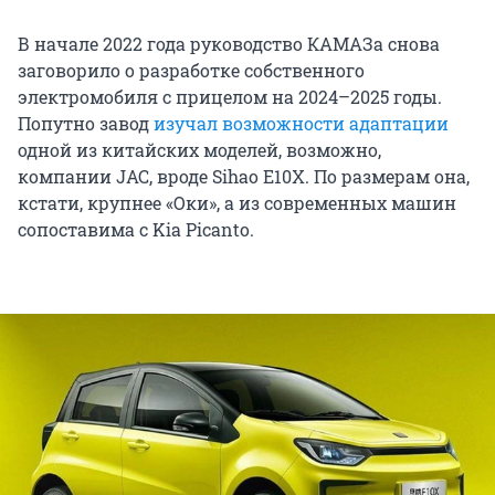
В начале 2022 года руководство КАМАЗа снова
заговорило о разработке собственного
электромобиля с прицелом на 2024–2025 годы.
Попутно завод
изучал возможности адаптации
одной из китайских моделей, возможно,
компании JAC, вроде Sihao E10X. По размерам она,
кстати, крупнее «Оки», а из современных машин
сопоставима c Kia Picanto.