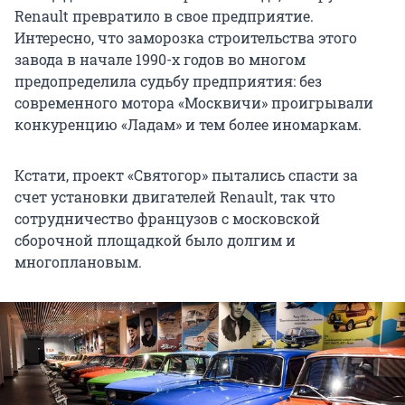
Renault превратило в свое предприятие.
Интересно, что заморозка строительства этого
завода в начале 1990-х годов во многом
предопределила судьбу предприятия: без
современного мотора «Москвичи» проигрывали
конкуренцию «Ладам» и тем более иномаркам.
Кстати, проект «Святогор» пытались спасти за
счет установки двигателей Renault, так что
сотрудничество французов с московской
сборочной площадкой было долгим и
многоплановым.