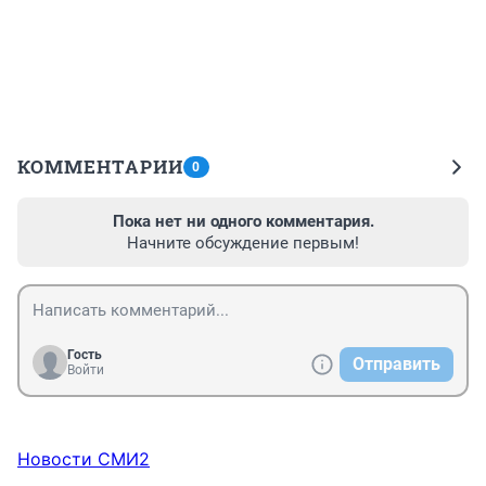
КОММЕНТАРИИ
0
Пока нет ни одного комментария.
Начните обсуждение первым!
Гость
Отправить
Войти
Новости СМИ2