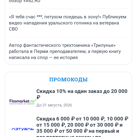
обзор YA62.RU
«Я тебя счас ***, петухом поедешь в зону!» Публикуем
видео нападения уральского гопника на ветерана
СВО
Автор фантастического трехтомника «Трилунье»
работала в Перми преподавателем, а первую книгу
написала на спор — ее история
ПРОМОКОДЫ
Скидка 10% на один заказ до 20 000
₽
До 31 августа, 2026
Скидка 6 000 ₽ от 10 000 ₽, 10 000 ₽
от 15 000 ₽, 20 000 ₽ от 30 000 ₽ и
35 000 ₽ от 50 000 ₽ на первый и