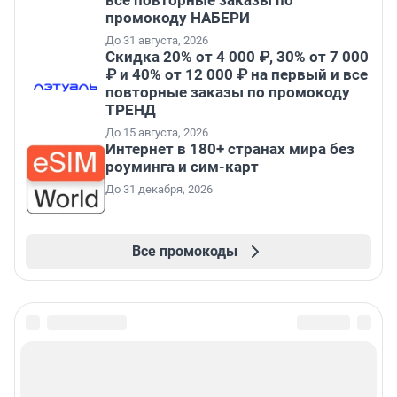
все повторные заказы по
промокоду НАБЕРИ
До 31 августа, 2026
Скидка 20% от 4 000 ₽, 30% от 7 000
₽ и 40% от 12 000 ₽ на первый и все
повторные заказы по промокоду
ТРЕНД
До 15 августа, 2026
Интернет в 180+ странах мира без
роуминга и сим-карт
До 31 декабря, 2026
Все промокоды