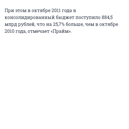
При этом в октябре 2011 года в
консолидированный бюджет поступило 884,5
млрд рублей, что на 25,7% больше, чем в октябре
2010 года, отмечает «Прайм».