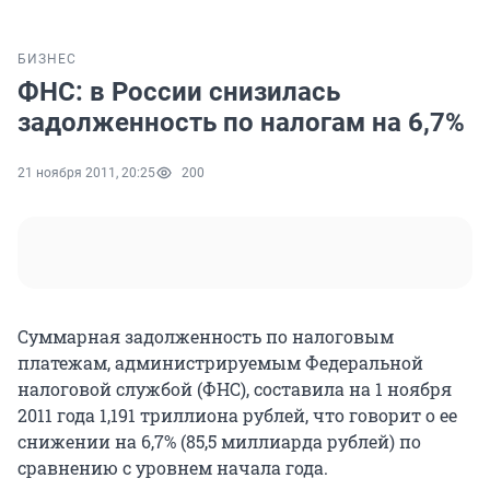
БИЗНЕС
ФНС: в России снизилась
задолженность по налогам на 6,7%
21 ноября 2011, 20:25
200
Суммарная задолженность по налоговым
платежам, администрируемым Федеральной
налоговой службой (ФНС), составила на 1 ноября
2011 года 1,191 триллиона рублей, что говорит о ее
снижении на 6,7% (85,5 миллиарда рублей) по
сравнению с уровнем начала года.