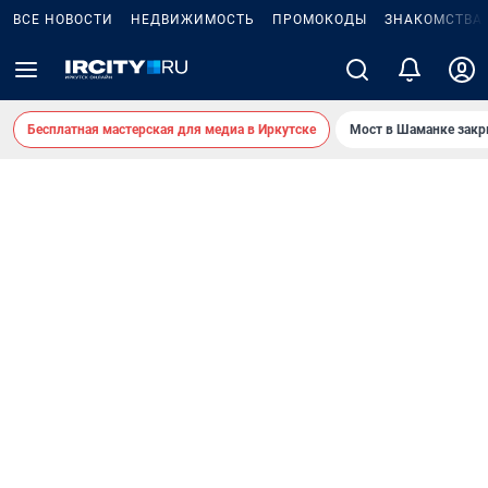
ВСЕ НОВОСТИ
НЕДВИЖИМОСТЬ
ПРОМОКОДЫ
ЗНАКОМСТВА
Бесплатная мастерская для медиа в Иркутске
Мост в Шаманке зак