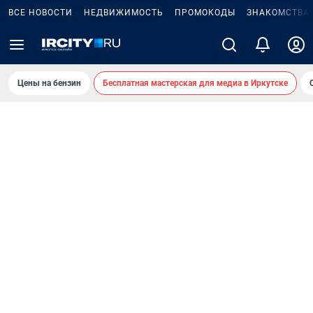
ВСЕ НОВОСТИ
НЕДВИЖИМОСТЬ
ПРОМОКОДЫ
ЗНАКОМСТВА
Цены на бензин
Бесплатная мастерская для медиа в Иркутске