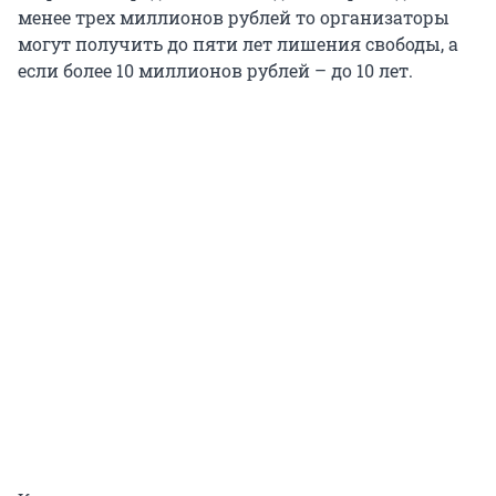
менее трех миллионов рублей то организаторы
могут получить до пяти лет лишения свободы, а
если более 10 миллионов рублей – до 10 лет.