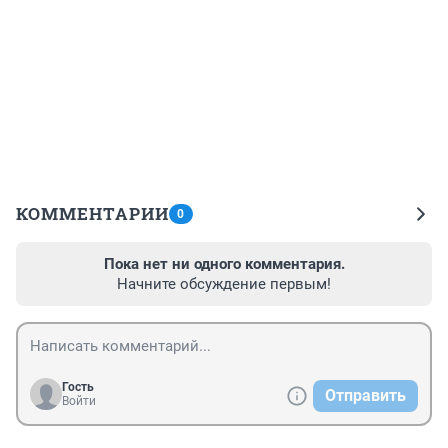
КОММЕНТАРИИ
0
Пока нет ни одного комментария.
Начните обсуждение первым!
Гость
Отправить
Войти