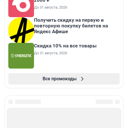
До 31 августа, 2026
Получить скидку на первую и
повторную покупку билетов на
Яндекс Афише
Скидка 10% на все товары
До 31 августа, 2026
Все промокоды