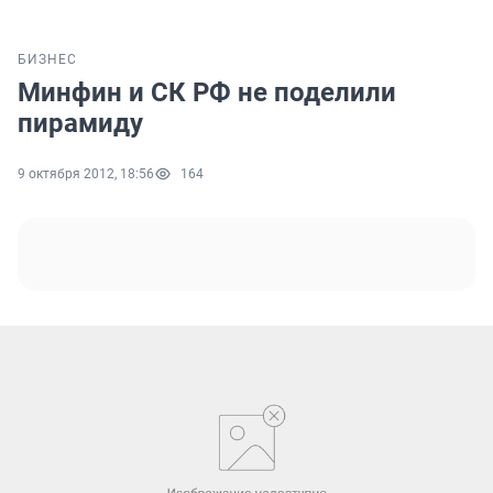
БИЗНЕС
Минфин и СК РФ не поделили
пирамиду
9 октября 2012, 18:56
164