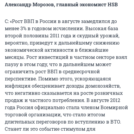
Александр Морозов, главный экономист HSB
C: «Рост ВВП в России в августе замедлился до
менее 3% в годовом исчислении. Высокая база
второй половины 2011 года и скудный урожай,
вероятно, приведут к дальнейшему снижению
экономической активности в ближайшие
месяцы. Рост инвестиций в частном секторе взял
паузу в этом году, что в дальнейшем может
ограничить рост ВВП в среднесрочной
перспективе. Помимо этого, ускоряющаяся
инфляция обесценивает доходы домохозяйств,
что негативно сказывается на росте розничных
продаж и частного потребления. В августе 2012
года Россия официально стала членом Всемирной
торговой организации, что стало итогом
длительных переговоров по вступлению в ВТО.
Станет ли это событие стимулом для