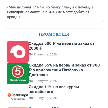
«Мне должны 17 млн, но банку плачу я»: почему в
Башкирии обманутые в ИЖС не могут добиться
правды
ПРОМОКОДЫ
Скидка 500 ₽ на первый заказ от
2000 ₽
До 31 августа, 2026
Скидка 55% на первый заказ от 700
₽ в приложении Пятёрочка
Доставка
До 31 августа, 2026
Скидка 11% на все курсы
английского
До 31 августа, 2026