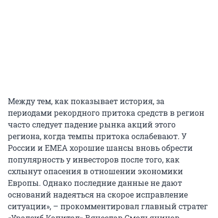
Между тем, как показывает история, за
периодами рекордного притока средств в регион
часто следует падение рынка акций этого
региона, когда темпы притока ослабевают. У
России и EMEA хорошие шансы вновь обрести
популярность у инвесторов после того, как
схлынут опасения в отношении экономики
Европы. Однако последние данные не дают
оснований надеяться на скорое исправление
ситуации», – прокомментировал главный стратег
«Уралсиб Кэпитал» Вячеслав Смольянинов.