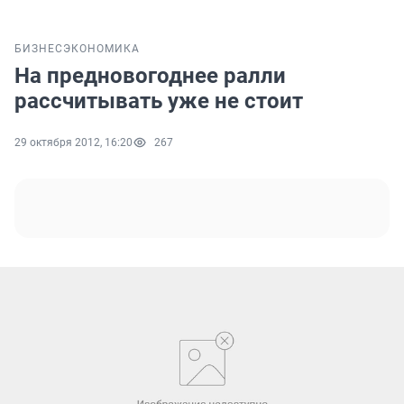
БИЗНЕС
ЭКОНОМИКА
На предновогоднее ралли
рассчитывать уже не стоит
29 октября 2012, 16:20
267