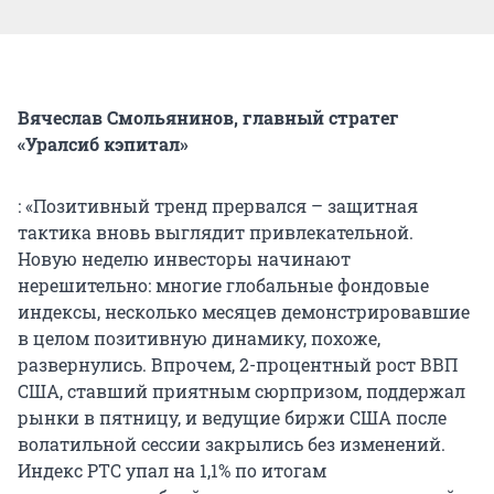
Вячеслав Смольянинов, главный стратег
«Уралсиб кэпитал»
: «Позитивный тренд прервался – защитная
тактика вновь выглядит привлекательной.
Новую неделю инвесторы начинают
нерешительно: многие глобальные фондовые
индексы, несколько месяцев демонстрировавшие
в целом позитивную динамику, похоже,
развернулись. Впрочем, 2-процентный рост ВВП
США, ставший приятным сюрпризом, поддержал
рынки в пятницу, и ведущие биржи США после
волатильной сессии закрылись без изменений.
Индекс РТС упал на 1,1% по итогам