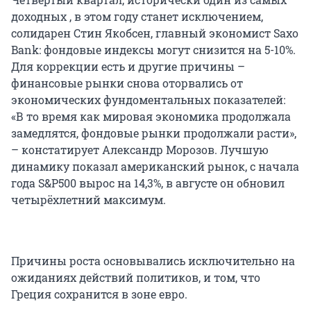
доходных , в этом году станет исключением,
солидарен Стин Якобсен, главный экономист Saxo
Bank: фондовые индексы могут снизится на 5-10%.
Для коррекции есть и другие причины –
финансовые рынки снова оторвались от
экономических фундоментальных показателей:
«В то время как мировая экономика продолжала
замедлятся, фондовые рынки продолжали расти»,
– констатирует Александр Морозов. Лучшую
динамику показал американский рынок, с начала
года S&P500 вырос на 14,3%, в августе он обновил
четырёхлетний максимум.
Причины роста основывались исключительно на
ожиданиях действий политиков, и том, что
Греция сохранится в зоне евро.