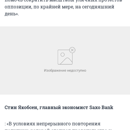
оппозиции, по крайней мере, на сегодняшний
день».
Стин Якобсен, главный экономист Saxo Bank
: «В условиях непрерывного повторения