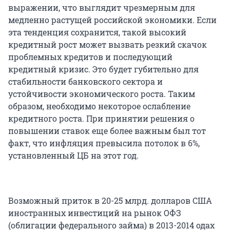
выражении, что выглядит чрезмерным для
медленно растущей российской экономики. Если
эта тенденция сохранится, такой высокий
кредитный рост может вызвать резкий скачок
проблемных кредитов и последующий
кредитный кризис. Это будет губительно для
стабильности банковского сектора и
устойчивости экономического роста. Таким
образом, необходимо некоторое ослабление
кредитного роста. При принятии решения о
повышении ставок еще более важным был тот
факт, что инфляция превысила потолок в 6%,
установленный ЦБ на этот год.
Возможный приток в 20-25 млрд. долларов США
иностранных инвестиций на рынок ОФЗ
(облигации федерального займа) в 2013-2014 одах