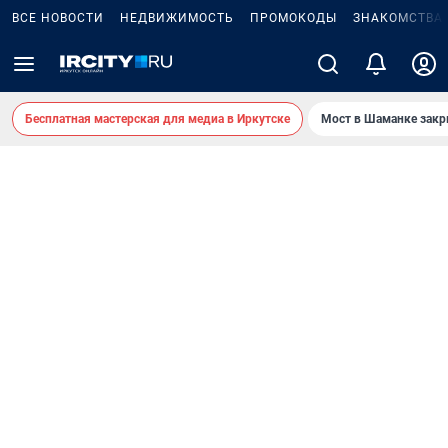
ВСЕ НОВОСТИ
НЕДВИЖИМОСТЬ
ПРОМОКОДЫ
ЗНАКОМСТВА
Бесплатная мастерская для медиа в Иркутске
Мост в Шаманке зак