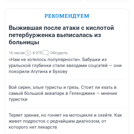
РЕКОМЕНДУЕМ
Выжившая после атаки с кислотой
петербурженка выписалась из
больницы
16 часов
8 075
Обсудить
«Нам не хотелось популярности». Бабушки из
уральской глубинки стали звездами соцсетей — они
покорили Агутина и Бузову
Вой сирен, злые туристы и грязь. Стоит ли ехать в
самый большой аквапарк в Геленджике — мнение
туристки
Теряет зрение, но гоняет на мотоцикле и скейте. Как
живет подросток с редчайшим диагнозом, от
которого нет лекарств