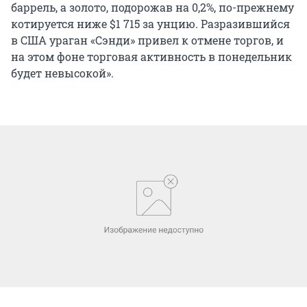
баррель, а золото, подорожав на 0,2%, по-прежнему
котируется ниже $1 715 за унцию. Разразившийся
в США ураган «Сэнди» привел к отмене торгов, и
на этом фоне торговая активность в понедельник
будет невысокой».