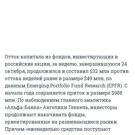
Отток капитала из фондов, инвестирующих в
российские акции, за неделю, завершившуюся 24
октября, продолжился и составил $32 млн против
оттока неделей ранее в размере $49 млн, по
данным Emerging Portfolio Fund Research (EPFR). С
начала года сохраняется приток в размере $988
млн. По наблюдением главного аналитика
«Альфа-Банка» Ангелики Генкель, инвесторы
продолжают накачивать фонды,
ориентированные на развивающиеся рынки.
Причем «еженедельно средства поступают