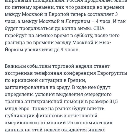
по летнему времени, так что разница во времени
между Москвой и Европой теперь составляет 3
часа, а между Москвой и Лондоном – 4 часа. И так
будет продолжаться до конца зимы. США
перейдут на зимнее время в субботу, после чего
разница во времени между Москвой и Нью-
Йорком увеличится до 9 часов.
Важным событием торговой недели станет
экстренная телефонная конференция Еврогруппы
по кризисной ситуации в Греции,
запланированная на среду. В ходе нее будут
определены условия выделения очередного
транша антикризисной помощи в размере 31,5
млрд евро. Также на рынок будут влиять
публикации финансовых отчетностей
американских компаний.Из экономических
данных на этой неделе ожидается индекс