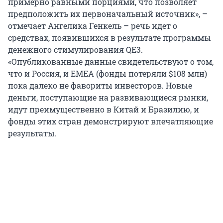
примерно равными порциями, что позволяет
предположить их первоначальный источник», –
отмечает Ангелика Генкель – речь идет о
средствах, появившихся в результате программы
денежного стимулирования QE3.
«Опубликованные данные свидетельствуют о том,
что и Россия, и EMEA (фонды потеряли $108 млн)
пока далеко не фавориты инвесторов. Новые
деньги, поступающие на развивающиеся рынки,
идут преимущественно в Китай и Бразилию, и
фонды этих стран демонстрируют впечатляющие
результаты.