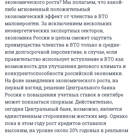
экономического роста? Мы полагаем, что какой-
либо мгновенный положительный
экономический эффект от членства в ВТО
маловероятен. За исключением нескольких
неэнергетических экспортных секторов,
экономика России в целом сможет ощутить
преимущества членства в ВТО только в средне-
или долгосрочной перспективе, в случае, если
правительство использует вступление в ВТО как
возможность для улучшения делового климата и
конкурентоспособности российской экономики.
На фоне замедления экономического роста, на
первый взгляд, решение Центрального банка
России о повышении учетных ставок в сентябре
может показаться спорным. Действительно,
сегодня Центральный банк, возможно, является
единственным сторонником жестких мер. Однако
пока в этом году рост кредитов оставался
высоким, на уровне около 20% годовых в реальном