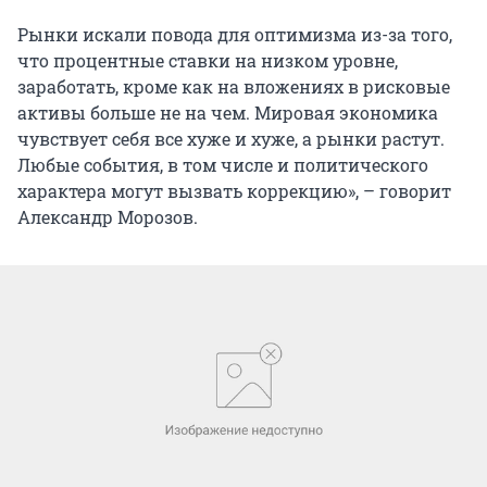
Рынки искали повода для оптимизма из-за того,
что процентные ставки на низком уровне,
заработать, кроме как на вложениях в рисковые
активы больше не на чем. Мировая экономика
чувствует себя все хуже и хуже, а рынки растут.
Любые события, в том числе и политического
характера могут вызвать коррекцию», – говорит
Александр Морозов.