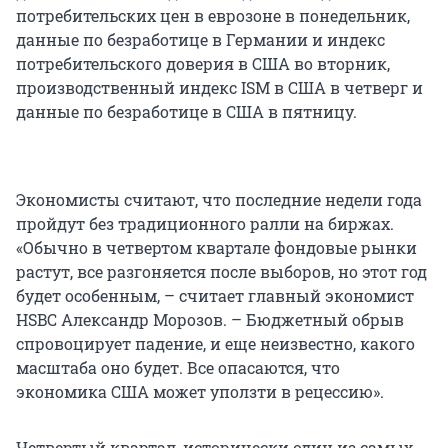
потребительских цен в еврозоне в понедельник,
данные по безработице в Германии и индекс
потребительского доверия в США во вторник,
производственный индекс ISM в США в четверг и
данные по безработице в США в пятницу.
Экономисты считают, что последние недели года
пройдут без традиционного ралли на биржах.
«Обычно в четвертом квартале фондовые рынки
растут, все разгоняется после выборов, но этот год
будет особенным, – считает главный экономист
HSBC Александр Морозов. – Бюджетный обрыв
спровоцирует падение, и еще неизвестно, какого
масштаба оно будет. Все опасаются, что
экономика США может уползти в рецессию».
Четвертый квартал, исторически один из самых