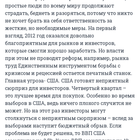
простые люди по всему миру продолжают
страдать, беднеть и разоряться, потому что никто
не хочет брать на себя ответственность за
жесткие, но необходимые меры. На первый
взгляд, 2012 год оказался довольно
благоприятным для рынков и инвесторов,
которые смогли хорошо заработать. Но власти
при этом не проводят реформ, например, рынка
труд Единственным инструментом борьбы с
кризисом и рецессией остается печатный станок.
Главная угроза- США. США готовят неприятный
сюрприз для инвесторов. Четвертый квартал –
это лучшее время для покупок. Особенно во время
выборов в США, ведь ничего плохого случится не
может. Но на этот раз инвесторы могут
столкнуться с неприятным сюрпризом – вслед за
выборами наступит бюджетный обрыв. Если
проблема не будет решена, то ВВП США