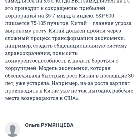
замедлится на 3,5%. Когда ВВП замедляется на 1%,
это приводит к сокращению прибылей
корпораций на $5-7 млрд, а индекс S&P 500
лишается 75-105 пунктов. Китай – главная угроза
мировому росту. Китай должен пройти через
сложный процесс трансформации экономики,
например, создать общенациональную систему
здравоохранения, повысить
конкурентоспособность и начать бороться с
коррупцией. Модель экономики, которая
обеспечивала быстрый рост Китая в последние 30
лет, уже устарела. Например, из-за роста зарплат
производить в Китае уже не так выгодно, рабочие
места возвращаются в США».
Ольга РУМЯНЦЕВА