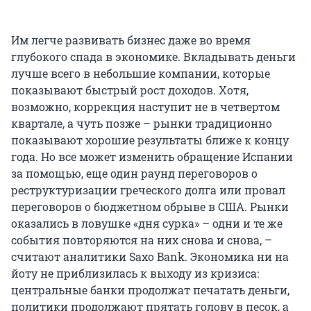
Им легче развивать бизнес даже во время
глубокого спада в экономике. Вкладывать деньги
лучше всего в небольшие компании, которые
показывают быстрый рост доходов. Хотя,
возможно, коррекция наступит не в четвертом
квартале, а чуть позже – рынки традиционно
показывают хорошие результаты ближе к концу
года. Но все может изменить обращение Испании
за помощью, еще один раунд переговоров о
реструктуризации греческого долга или провал
переговоров о бюджетном обрыве в США. Рынки
оказались в ловушке «дня сурка» – одни и те же
события повторяются на них снова и снова, –
считают аналитики Saxo Bank. Экономика ни на
йоту не приблизилась к выходу из кризиса:
центральные банки продолжат печатать деньги,
политики продолжают прятать голову в песок, а