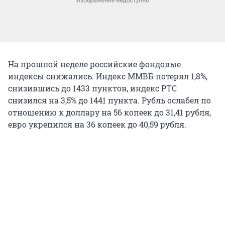
На прошлой неделе российские фондовые
индексы снижались. Индекс ММВБ потерял 1,8%,
снизившись до 1433 пунктов, индекс РТС
снизился на 3,5% до 1441 пункта. Рубль ослабел по
отношению к доллару на 56 копеек до 31,41 рубля,
евро укрепился на 36 копеек до 40,59 рубля.