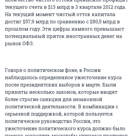
текущего счета в $13 млрд в 3 квартале 2012 года.
На текущий момент чистый отток капитала
достиг $57,9 млрд по сравнению с $80,5 млрд в
прошлом году. Эти цифры намного превышают
потенциальный приток иностранных денег на
рынок ОФЗ.
Говоря о политическом фоне, в России
наблюдалось определенное ужесточение курса
после президентских выборов в марте. Были
приняты несколько законов, которые вводят
более строгие санкции для незаконной
политической деятельности. В комбинации с
серьезной поддержкой, которой пользуется
политическое руководство России, это
ужесточение политического курса должно было
помочь сократить масштабы уличных протестов