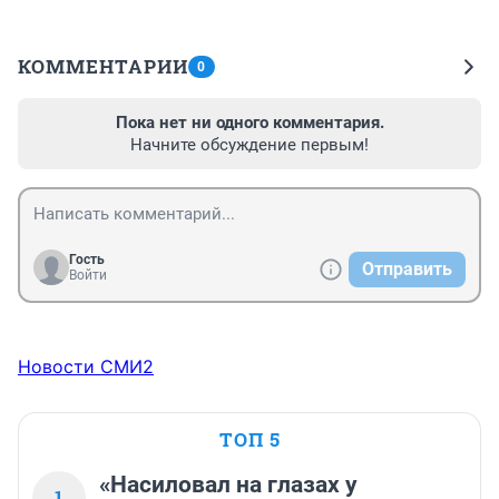
КОММЕНТАРИИ
0
Пока нет ни одного комментария.
Начните обсуждение первым!
Гость
Отправить
Войти
Новости СМИ2
ТОП 5
«Насиловал на глазах у
1