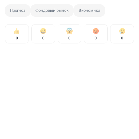
Прогноз
Фондовый рынок
Экономика
0
0
0
0
0