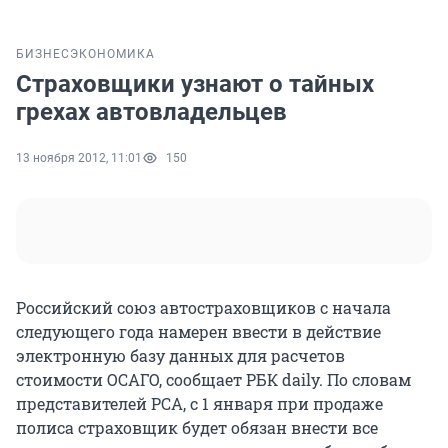
БИЗНЕС
ЭКОНОМИКА
Страховщики узнают о тайных
грехах автовладельцев
13 ноября 2012, 11:01
150
Российский союз автостраховщиков с начала
следующего года намерен ввести в действие
электронную базу данных для расчетов
стоимости ОСАГО, сообщает РБК daily. По словам
представителей РСА, с 1 января при продаже
полиса страховщик будет обязан внести все