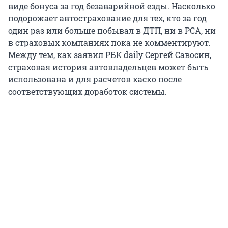
виде бонуса за год безаварийной езды. Насколько
подорожает автострахование для тех, кто за год
один раз или больше побывал в ДТП, ни в РСА, ни
в страховых компаниях пока не комментируют.
Между тем, как заявил РБК daily Сергей Савосин,
страховая история автовладельцев может быть
использована и для расчетов каско после
соответствующих доработок системы.