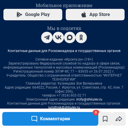
0
Комментарии