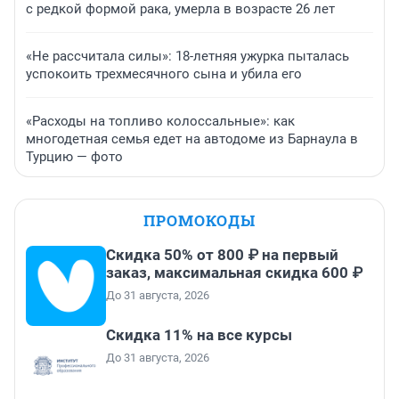
с редкой формой рака, умерла в возрасте 26 лет
«Не рассчитала силы»: 18-летняя ужурка пыталась
успокоить трехмесячного сына и убила его
«Расходы на топливо колоссальные»: как
многодетная семья едет на автодоме из Барнаула в
Турцию — фото
ПРОМОКОДЫ
Скидка 50% от 800 ₽ на первый
заказ, максимальная скидка 600 ₽
До 31 августа, 2026
Скидка 11% на все курсы
До 31 августа, 2026