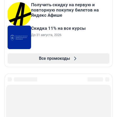
Получить скидку на первую и
повторную покупку билетов на
Яндекс Афише
Скидка 11% на все курсы
До 31 августа, 2026
Все промокоды