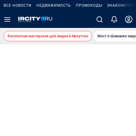
ВСЕ НОВОСТИ
НЕДВИЖИМОСТЬ
ПРОМОКОДЫ
ЗНАКОМСТВА
Бесплатная мастерская для медиа в Иркутске
Мост в Шаманке зак