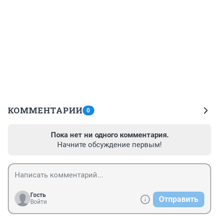
КОММЕНТАРИИ
0
Пока нет ни одного комментария.
Начните обсуждение первым!
Гость
Отправить
Войти