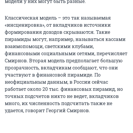
модели у них могут быть разные.
Классическая модель – это так называемая
«инсценировка», от вкладчиков источники
формирования доходов скрываются. Такие
пирамиды могут, например, называться кассами
взаимопомощи, светскими клубами,
финансовыми социальными сетями, перечисляет
Смирнов. Вторая модель предполагает большую
прозрачность, вкладчикам сообщают, что они
участвуют в финансовой пирамиде. По
неофициальным данным, в России сейчас
работает около 20 тыс. финансовых пирамид, но
точных подсчетов никто не ведет, вкладчиков
много, их численность подсчитать также не
удается, говорит Георгий Смирнов.