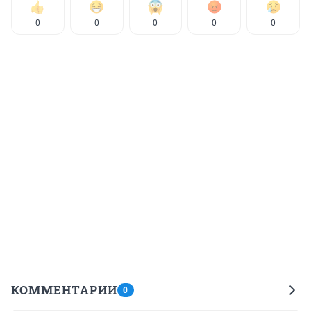
0
0
0
0
0
КОММЕНТАРИИ
0