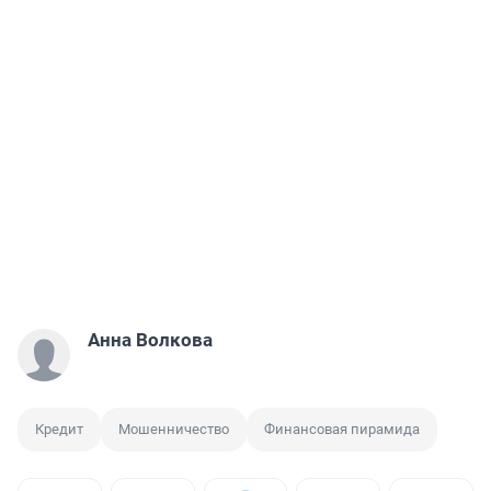
Анна Волкова
Кредит
Мошенничество
Финансовая пирамида