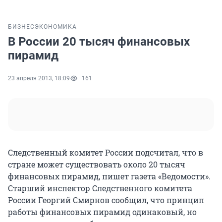
БИЗНЕС
ЭКОНОМИКА
В России 20 тысяч финансовых
пирамид
23 апреля 2013, 18:09
161
Следственный комитет России подсчитал, что в
стране может существовать около 20 тысяч
финансовых пирамид, пишет газета «Ведомости».
Старший инспектор Следственного комитета
России Георгий Смирнов сообщил, что принцип
работы финансовых пирамид одинаковый, но