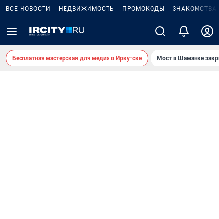
ВСЕ НОВОСТИ
НЕДВИЖИМОСТЬ
ПРОМОКОДЫ
ЗНАКОМСТВА
Бесплатная мастерская для медиа в Иркутске
Мост в Шаманке зак