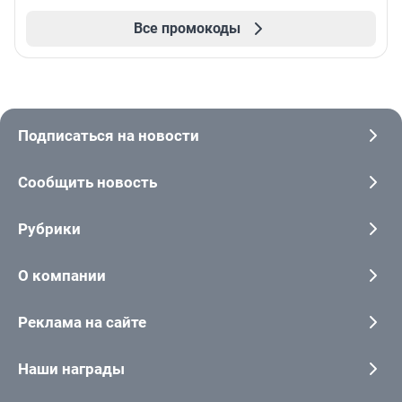
Все промокоды
Подписаться на новости
Сообщить новость
Рубрики
О компании
Реклама на сайте
Наши награды