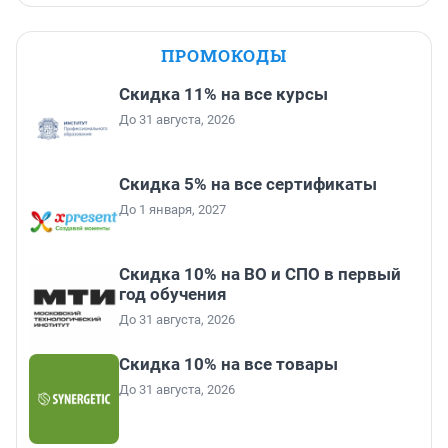
ПРОМОКОДЫ
Скидка 11% на все курсы
До 31 августа, 2026
Скидка 5% на все сертификаты
До 1 января, 2027
Скидка 10% на ВО и СПО в первый
год обучения
До 31 августа, 2026
Скидка 10% на все товары
До 31 августа, 2026