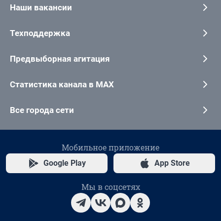
Наши вакансии
Техподдержка
Предвыборная агитация
Статистика канала в MAX
Все города сети
Мобильное приложение
Google Play
App Store
Мы в соцсетях