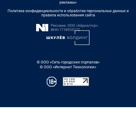
рекламы»
Политика конфиденциальности и обработки персональных данных и
правила использования сайта
© ООО «Сеть городских порталов»
© ООО «Интернет Технологии»