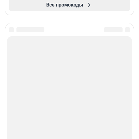
Все промокоды