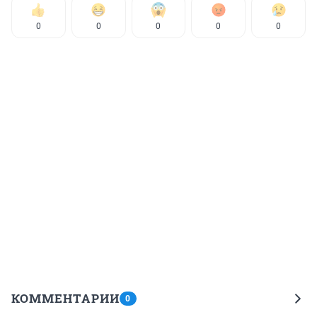
0
0
0
0
0
КОММЕНТАРИИ
0