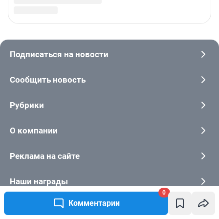
0
Комментарии