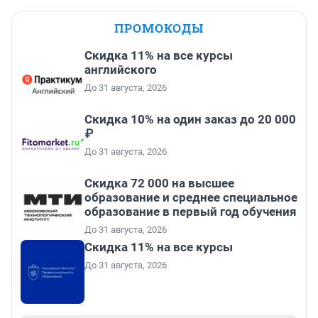
ПРОМОКОДЫ
Скидка 11% на все курсы
английского
До 31 августа, 2026
Скидка 10% на один заказ до 20 000
₽
До 31 августа, 2026
Скидка 72 000 на высшее
образование и среднее специальное
образование в первый год обучения
До 31 августа, 2026
Скидка 11% на все курсы
До 31 августа, 2026