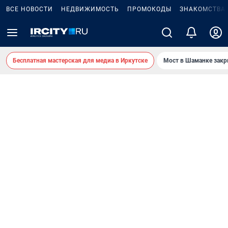
ВСЕ НОВОСТИ
НЕДВИЖИМОСТЬ
ПРОМОКОДЫ
ЗНАКОМСТВА
Бесплатная мастерская для медиа в Иркутске
Мост в Шаманке зак