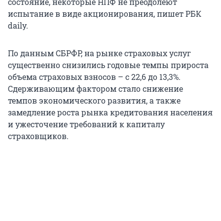
состояние, некоторые НПФ не преодолеют
испытание в виде акционирования, пишет РБК
daily.
По данным СБРФР, на рынке страховых услуг
существенно снизились годовые темпы прироста
объема страховых взносов – с 22,6 до 13,3%.
Сдерживающим фактором стало снижение
темпов экономического развития, а также
замедление роста рынка кредитования населения
и ужесточение требований к капиталу
страховщиков.