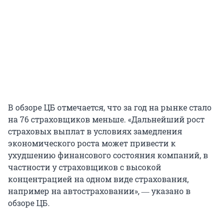
В обзоре ЦБ отмечается, что за год на рынке стало
на 76 страховщиков меньше. «Дальнейший рост
страховых выплат в условиях замедления
экономического роста может привести к
ухудшению финансового состояния компаний, в
частности у страховщиков с высокой
концентрацией на одном виде страхования,
например на автостраховании», ― указано в
обзоре ЦБ.