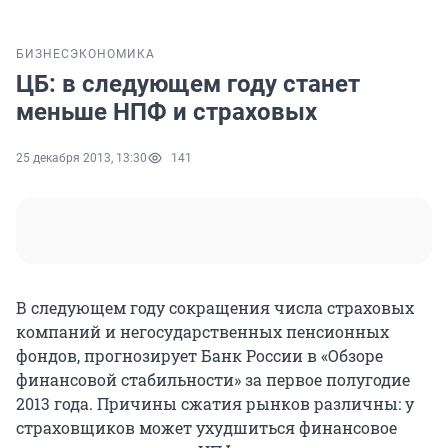
БИЗНЕС
ЭКОНОМИКА
ЦБ: в следующем году станет
меньше НПФ и страховых
25 декабря 2013, 13:30
141
В следующем году сокращения числа страховых
компаний и негосударственных пенсионных
фондов, прогнозирует Банк России в «Обзоре
финансовой стабильности» за первое полугодие
2013 года. Причины сжатия рынков различны: у
страховщиков может ухудшиться финансовое