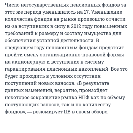
Число негосударственных пенсионных фондов за
этот же период уменьшилось на 17. Уменьшение
количества фондов на рынке произошло отчасти
из-за вступивших в силу в 2012 году повышенных
требований к размеру и составу имущества для
обеспечения уставной деятельности. В
следующем году пенсионным фондам предстоит
пройти смену организационно-правовой формы
на акционерную и вступление в систему
гарантирования пенсионных накоплений. Все это
будет проходить в условиях отсутствия
поступлений новых взносов. «В результате
данных изменений, вероятно, произойдет
некоторое сокращение рынка НПФ как по объему
поступающих взносов, так и по количеству
фондов», ― резюмирует ЦБ в своем обзоре.