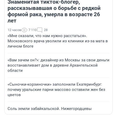
Знаменитая тикток-блогер,
рассказывавшая о борьбе с редкой
формой рака, умерла в возрасте 26
лет
12 часов
7 110
28
«Мне сказали, что нам нужно расстаться».
Московского врача уволили из клиники из-за мата в
личном блоге
«Вам зачем он?»: дизайнер из Москвы за свои деньги
восстанавливает дом в деревне Архангельской
области
«Сыночки-корзиночки» заполонили Екатеринбург:
почему уральские парни массово оставили жен без
цветов
Соль земли забайкальской. Нижегородцевы