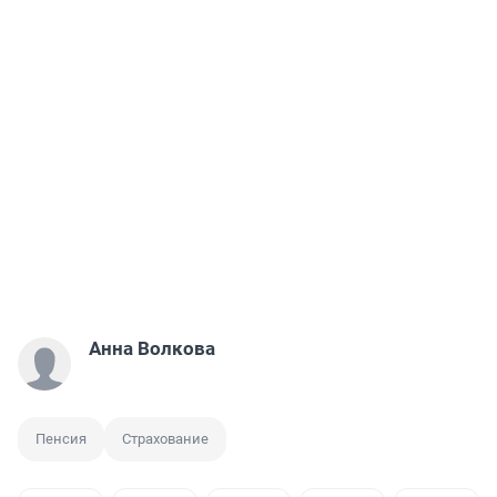
Анна Волкова
Пенсия
Страхование