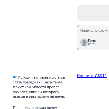
Гость
Войти
Новости СМИ2
История, которая могла бы
стать трагедией. Как в тайге
Иркутской области пропал
самолет, экипаж которого
выжил и сам вышел на связь
Переводы россиян начнут