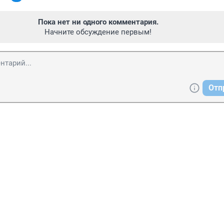
Пока нет ни одного комментария.
Начните обсуждение первым!
Отп