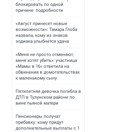
блокировать по одной
причине: подробности
«Август принесет новые
возможности»: Тамара Глоба
назвала, кому из знаков
зодиака улыбнется удача
«Меня не просто отменяют,
меня хотят убить»: участница
«Мамы в 16» ответила на
обвинения в домогательствах
к маленькому сыну
Пятилетняя девочка погибла в
ДТП в Тулунском районе по
вине пьяной матери
Пенсионеры получат
прибавку: кому придут
дополнительные выплаты с 1