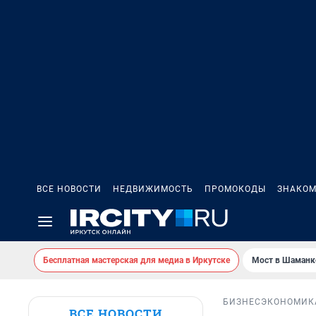
ВСЕ НОВОСТИ
НЕДВИЖИМОСТЬ
ПРОМОКОДЫ
ЗНАКОМ
Бесплатная мастерская для медиа в Иркутске
Мост в Шаманк
БИЗНЕС
ЭКОНОМИК
ВСЕ НОВОСТИ