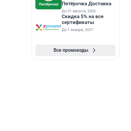
Пятёрочка Доставка
До 31 августа, 2026
Скидка 5% на все
сертификаты
До 1 января, 2027
Все промокоды