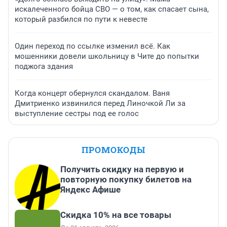
искалеченного бойца СВО — о том, как спасает сына,
который разбился по пути к невесте
Один переход по ссылке изменил всё. Как
мошенники довели школьницу в Чите до попытки
поджога здания
Когда концерт обернулся скандалом. Ваня
Дмитриенко извинился перед Линочкой Ли за
выступление сестры под ее голос
ПРОМОКОДЫ
Получить скидку на первую и
повторную покупку билетов на
Яндекс Афише
Скидка 10% на все товары