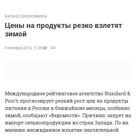
БИЗНЕС
ЭКОНОМИКА
Цены на продукты резко взлетят
зимой
9 октября 2014, 11:26
141
Международное рейтинговое агентство Standard &
Poor’s прогнозирует резкий рост цен на продукты
питания в России в ближайшие месяцы, особенно
зимой, сообщают «Ведомости». Причина: запрет на
импорт сельхозпродукции из стран Запада. По их
мнению неожиданное изъятие значительной