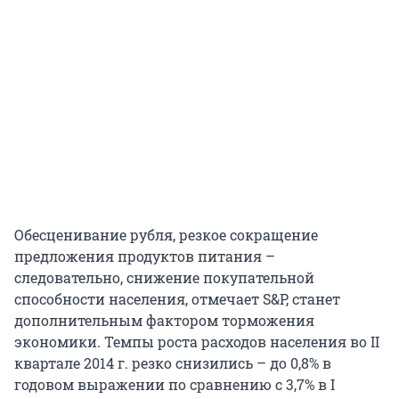
Обесценивание рубля, резкое сокращение
предложения продуктов питания –
следовательно, снижение покупательной
способности населения, отмечает S&P, станет
дополнительным фактором торможения
экономики. Темпы роста расходов населения во II
квартале 2014 г. резко снизились – до 0,8% в
годовом выражении по сравнению с 3,7% в I