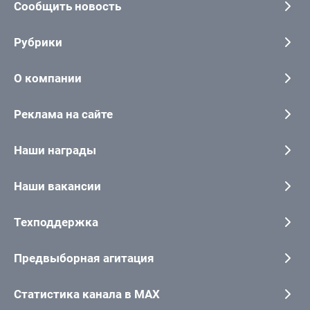
Сообщить новость
Рубрики
О компании
Реклама на сайте
Наши награды
Наши вакансии
Техподдержка
Предвыборная агитация
Статистика канала в MAX