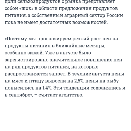
доли сельхозпродуктов с рынка представляет
собой «шок» в области предложения продуктов
питания, а собственный аграрный сектор России
пока не имеет достаточных возможностей.
«Поэтому мы прогнозируем резкий рост цен на
продукты питания в ближайшие месяцы,
особенно зимой. Уже в августе было
зарегистрировано значительное повышение цен
на ряд продуктов питания, на которые
распространяется запрет. В течение августа цены
на мясо и птицу выросли на 2,5%, цены на рыбу
повысились на 1,4%. Эти тенденции сохранялись и
в сентябре», – считает агентство.