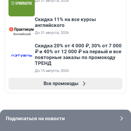
До 31 августа, 2026
Скидка 11% на все курсы
английского
До 31 августа, 2026
Скидка 20% от 4 000 ₽, 30% от 7 000
₽ и 40% от 12 000 ₽ на первый и все
повторные заказы по промокоду
ТРЕНД
До 15 августа, 2026
Все промокоды
Подписаться на новости