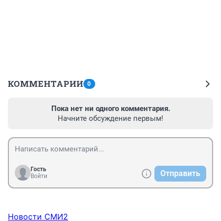
КОММЕНТАРИИ
0
Пока нет ни одного комментария.
Начните обсуждение первым!
Гость
Отправить
Войти
Новости СМИ2