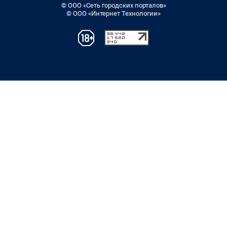
© ООО «Сеть городских порталов»
© ООО «Интернет Технологии»