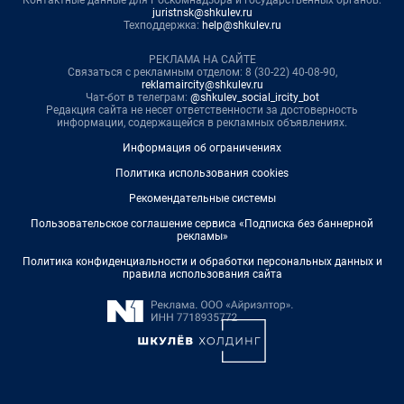
Контактные данные для Роскомнадзора и государственных органов:
juristnsk@shkulev.ru
Техподдержка:
help@shkulev.ru
РЕКЛАМА НА САЙТЕ
Связаться с рекламным отделом: 8 (30-22) 40-08-90,
reklamaircity@shkulev.ru
Чат-бот в телеграм:
@shkulev_social_ircity_bot
Редакция сайта не несет ответственности за достоверность
информации, содержащейся в рекламных объявлениях.
Информация об ограничениях
Политика использования cookies
Рекомендательные системы
Пользовательское соглашение сервиса «Подписка без баннерной
рекламы»
Политика конфиденциальности и обработки персональных данных и
правила использования сайта