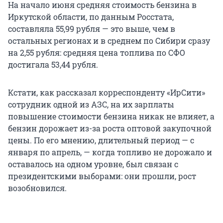
На начало июня средняя стоимость бензина в
Иркутской области, по данным Росстата,
составляла 55,99 рубля — это выше, чем в
остальных регионах и в среднем по Сибири сразу
на 2,55 рубля: средняя цена топлива по СФО
достигала 53,44 рубля.
Кстати, как рассказал корреспонденту «ИрСити»
сотрудник одной из АЗС, на их зарплаты
повышение стоимости бензина никак не влияет, а
бензин дорожает из-за роста оптовой закупочной
цены. По его мнению, длительный период — с
января по апрель, — когда топливо не дорожало и
оставалось на одном уровне, был связан с
президентскими выборами: они прошли, рост
возобновился.