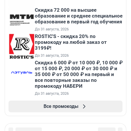
Скидка 72 000 на высшее
образование и среднее специальное
образование в первый год обучения
До 31 августа, 2026
ROSTIC'S - скидка 20% по
промокоду на любой заказ от
3199₽!
До 31 августа, 2026
Скидка 6 000 ₽ от 10 000 ₽, 10 000 ₽
от 15 000 ₽, 20 000 ₽ от 30 000 ₽ и
35 000 ₽ от 50 000 ₽ на первый и
все повторные заказы по
промокоду НАБЕРИ
До 31 августа, 2026
Все промокоды