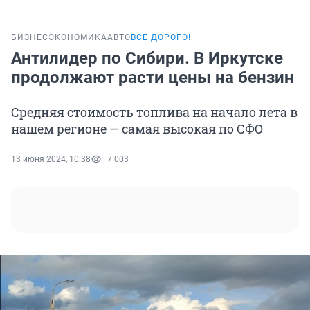
БИЗНЕС
ЭКОНОМИКА
АВТО
ВСЕ ДОРОГО!
Антилидер по Сибири. В Иркутске
продолжают расти цены на бензин
Средняя стоимость топлива на начало лета в
нашем регионе — самая высокая по СФО
13 июня 2024, 10:38
7 003