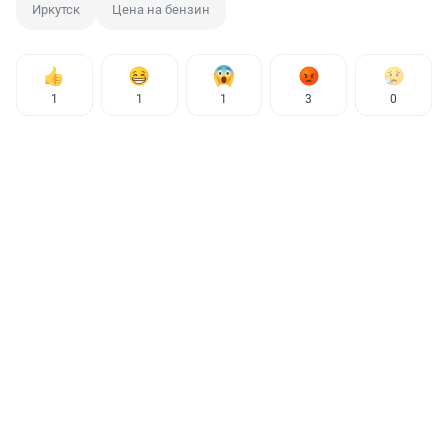
Иркутск
Цена на бензин
1
1
1
3
0