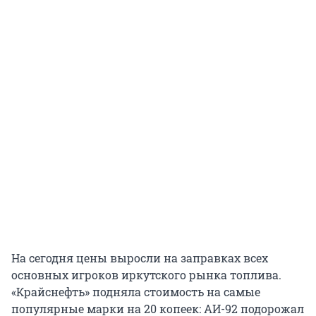
На сегодня цены выросли на заправках всех
основных игроков иркутского рынка топлива.
«Крайснефть» подняла стоимость на самые
популярные марки на 20 копеек: АИ-92 подорожал