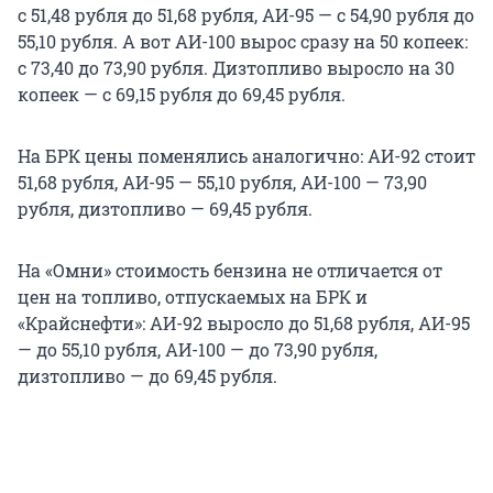
с 51,48 рубля до 51,68 рубля, АИ-95 — с 54,90 рубля до
55,10 рубля. А вот АИ-100 вырос сразу на 50 копеек:
с 73,40 до 73,90 рубля. Дизтопливо выросло на 30
копеек — с 69,15 рубля до 69,45 рубля.
На БРК цены поменялись аналогично: АИ-92 стоит
51,68 рубля, АИ-95 — 55,10 рубля, АИ-100 — 73,90
рубля, дизтопливо — 69,45 рубля.
На «Омни» стоимость бензина не отличается от
цен на топливо, отпускаемых на БРК и
«Крайснефти»: АИ-92 выросло до 51,68 рубля, АИ-95
— до 55,10 рубля, АИ-100 — до 73,90 рубля,
дизтопливо — до 69,45 рубля.