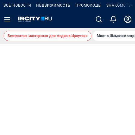
ВСЕ НОВОСТИ
НЕДВИЖИМОСТЬ
ПРОМОКОДЫ
ЗНАКОМСТВА
Бесплатная мастерская для медиа в Иркутске
Мост в Шаманке зак