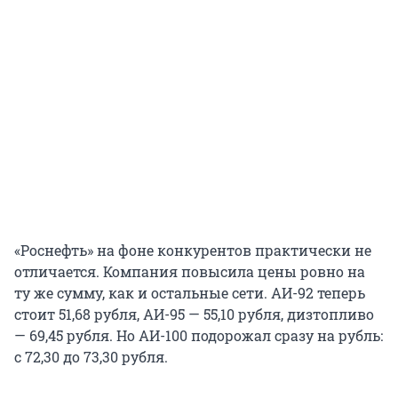
«Роснефть» на фоне конкурентов практически не
отличается. Компания повысила цены ровно на
ту же сумму, как и остальные сети. АИ-92 теперь
стоит 51,68 рубля, АИ-95 — 55,10 рубля, дизтопливо
— 69,45 рубля. Но АИ-100 подорожал сразу на рубль:
с 72,30 до 73,30 рубля.