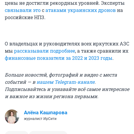
цены не достигли рекордных уровней. Эксперты
связывали это
с
атаками украинских дронов
на
российские НПЗ.
О владельцах и руководителях всех иркутских АЗС
мы
рассказывали подробнее
, а также сравнили их
финансовые показатели за 2022 и 2023 годы
.
Больше новостей, фотографий и видео с места
событий — в
нашем Telegram-канале
.
Подписывайтесь и узнавайте всё самое интересное
и важное из жизни региона первыми.
Алёна Кашпарова
журналист ИрСити