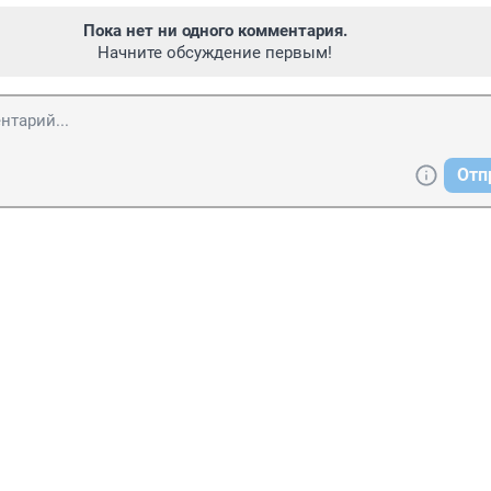
Пока нет ни одного комментария.
Начните обсуждение первым!
Отп