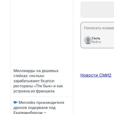
Гость
Войти
Миллиарды на дешевых
Новости СМИ2
стейках: сколько
зарабатывают fix-price-
рестораны «The Бык» и как
устроена их франшиза
Mercedes производителя
дронов подорвали под
Екатеринбургом —