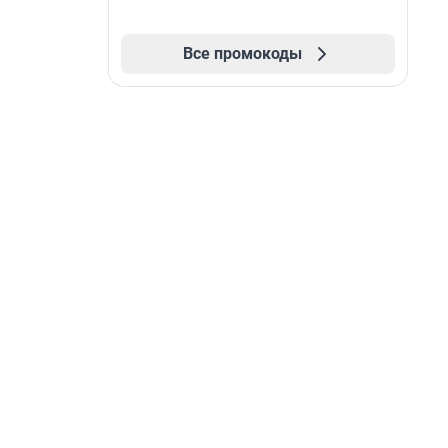
Все промокоды