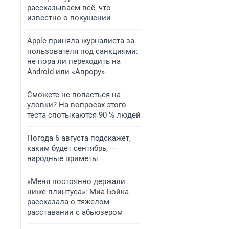
рассказываем всё, что
известно о покушении
Apple приняла журналиста за
пользователя под санкциями:
не пора ли переходить на
Android или «Аврору»
Сможете не попасться на
уловки? На вопросах этого
теста спотыкаются 90 % людей
Погода 6 августа подскажет,
каким будет сентябрь, —
народные приметы
«Меня постоянно держали
ниже плинтуса»: Миа Бойка
рассказала о тяжелом
расставании с абьюзером