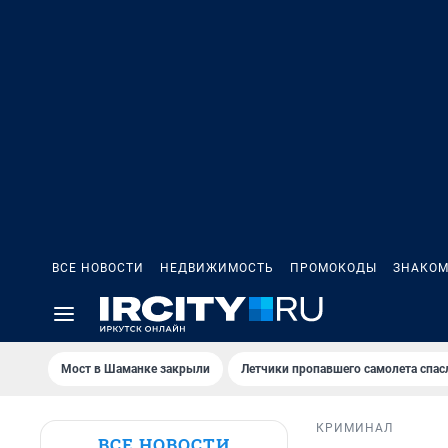
ВСЕ НОВОСТИ
НЕДВИЖИМОСТЬ
ПРОМОКОДЫ
ЗНАКОМ
Мост в Шаманке закрыли
Летчики пропавшего самолета спас
КРИМИНАЛ
ВСЕ НОВОСТИ