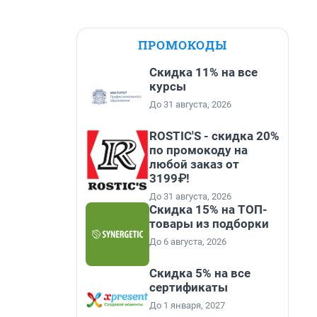
ПРОМОКОДЫ
Скидка 11% на все
курсы
До 31 августа, 2026
ROSTIC'S - скидка 20%
по промокоду на
любой заказ от
3199₽!
До 31 августа, 2026
Скидка 15% на ТОП-
товары из подборки
До 6 августа, 2026
Скидка 5% на все
сертификаты
До 1 января, 2027