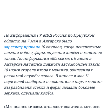
По информации ГУ МВД России по Иркутской
области, на 7 мая в Ангарске было
зарегистрировано
10 случаев, когда неизвестные
ломали стёкла, фары, спускали колёса в машинах
такси. По информации «Максим», с 9 июня в
Ангарске начались поджоги автомобилей такси,
19 июня сгорела вторая машина, обклеенная
рекламой службы заказа. В апреле и мае 11
водителей сообщили в компанию о порче машин:
им разбивали стёкла и фары, ломали боковые
зеркала, спускали колёса.
«Мы подчёркиваем: страдают водители, которые