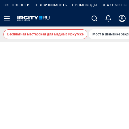
ВСЕ НОВОСТИ
НЕДВИЖИМОСТЬ
ПРОМОКОДЫ
ЗНАКОМСТВА
Бесплатная мастерская для медиа в Иркутске
Мост в Шаманке зак