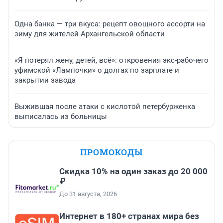
Одна банка — три вкуса: рецепт овощного ассорти на
зиму для жителей Архангельской области
«Я потерял жену, детей, всё»: откровения экс-рабочего
уфимской «Лампочки» о долгах по зарплате и
закрытии завода
Выжившая после атаки с кислотой петербурженка
выписалась из больницы
ПРОМОКОДЫ
Скидка 10% на один заказ до 20 000
₽
До 31 августа, 2026
Интернет в 180+ странах мира без