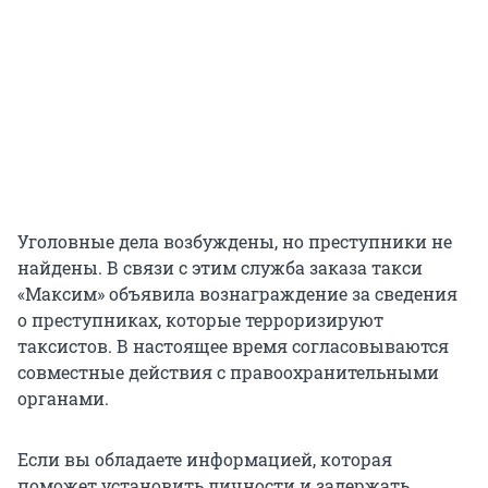
Уголовные дела возбуждены, но преступники не
найдены. В связи с этим служба заказа такси
«Максим» объявила вознаграждение за сведения
о преступниках, которые терроризируют
таксистов. В настоящее время согласовываются
совместные действия с правоохранительными
органами.
Если вы обладаете информацией, которая
поможет установить личности и задержать