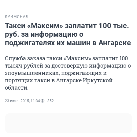
КРИМИНАЛ
Такси «Максим» заплатит 100 тыс.
руб. за информацию о
поджигателях их машин в Ангарске
Служба заказа такси «Максим» заплатит 100
тысяч рублей за достоверную информацию о
злоумышленниках, поджигающих и
портящих такси в Ангарске Иркутской
области.
23 июня 2015, 11:34
852