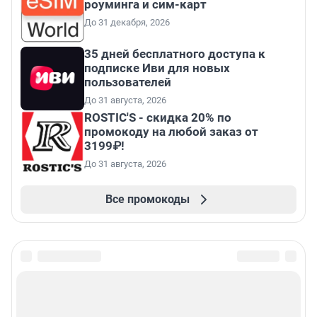
роуминга и сим-карт
До 31 декабря, 2026
35 дней бесплатного доступа к
подписке Иви для новых
пользователей
До 31 августа, 2026
ROSTIC'S - скидка 20% по
промокоду на любой заказ от
3199₽!
До 31 августа, 2026
Все промокоды