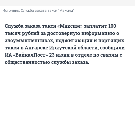
Источник: 
Служба заказа такси "Максим"
Служба заказа такси «Максим» заплатит 100
тысяч рублей за достоверную информацию о
злоумышленниках, поджигающих и портящих
такси в Ангарске Иркутской области, сообщили
ИА «БайкалПост» 23 июня в отделе по связям с
общественностью службы заказа.