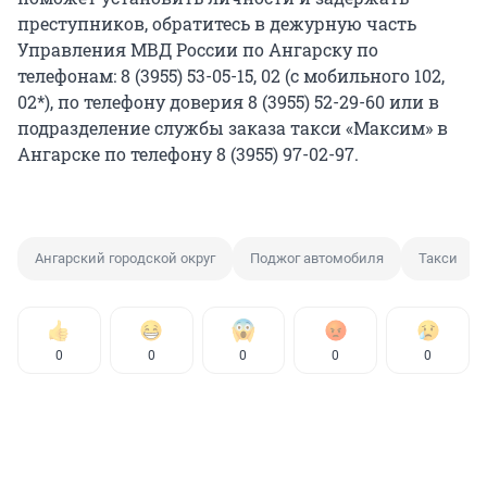
преступников, обратитесь в дежурную часть
Управления МВД России по Ангарску по
телефонам: 8 (3955) 53-05-15, 02 (с мобильного 102,
02*), по телефону доверия 8 (3955) 52-29-60 или в
подразделение службы заказа такси «Максим» в
Ангарске по телефону 8 (3955) 97-02-97.
Ангарский городской округ
Поджог автомобиля
Такси
0
0
0
0
0