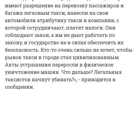
имеют разрешение на перевозку пассажиров и
багажа легковым такси, нанесли на свои
автомобили атрибутику такси и компании, с
которой сотрудничают, платят налоги. Они
соблюдают закон, а им не дают работать по
закону, и государство не в силах обеспечить их
безопасность. Кто-то очень сильно не хочет, чтобы
рынок такси в городе стал цивилизованным.
Акты устрашения переросли в физическое
уничтожение машин. Что дальше? Легальных
таксистов начнут убивать?», - приводится в
сообщении.