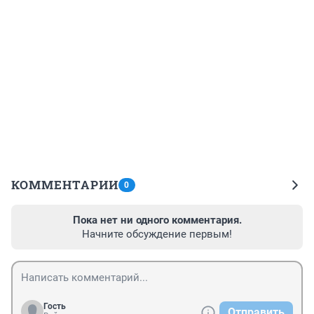
КОММЕНТАРИИ
0
Пока нет ни одного комментария.
Начните обсуждение первым!
Гость
Отправить