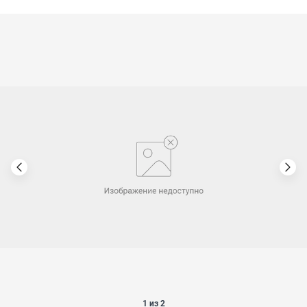
1 из 2