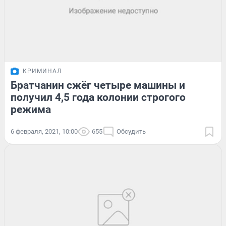
КРИМИНАЛ
Братчанин сжёг четыре машины и
получил 4,5 года колонии строгого
режима
6 февраля, 2021, 10:00
655
Обсудить