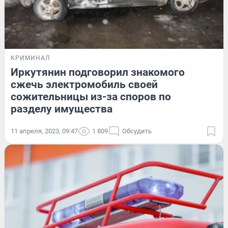
КРИМИНАЛ
Иркутянин подговорил знакомого
сжечь электромобиль своей
сожительницы из-за споров по
разделу имущества
11 апреля, 2023, 09:47
1 809
Обсудить