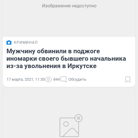
КРИМИНАЛ
Мужчину обвинили в поджоге
иномарки своего бывшего начальника
из-за увольнения в Иркутске
17 марта, 2021, 11:30
844
Обсудить