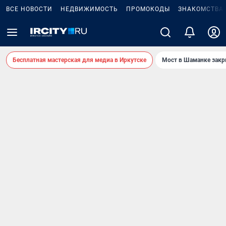
ВСЕ НОВОСТИ
НЕДВИЖИМОСТЬ
ПРОМОКОДЫ
ЗНАКОМСТВА
Бесплатная мастерская для медиа в Иркутске
Мост в Шаманке зак