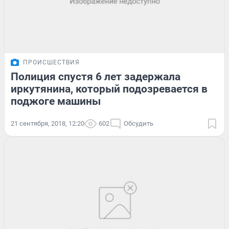
ПРОИСШЕСТВИЯ
Полиция спустя 6 лет задержала
иркутянина, который подозревается в
поджоге машины
21 сентября, 2018, 12:20
602
Обсудить