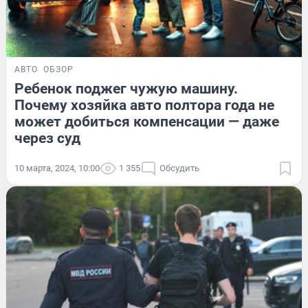
АВТО
ОБЗОР
Ребенок поджег чужую машину.
Почему хозяйка авто полтора года не
может добиться компенсации — даже
через суд
10 марта, 2024, 10:00
1 355
Обсудить