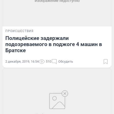
ПРОИСШЕСТВИЯ
Полицейские задержали
подозреваемого в поджоге 4 машин в
Братске
2 декабря, 2019, 16:54
510
Обсудить