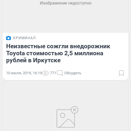
КРИМИНАЛ
Неизвестные сожгли внедорожник
Toyota стоимостью 2,5 миллиона
рублей в Иркутске
10 июля, 2019, 16:19
771
Обсудить