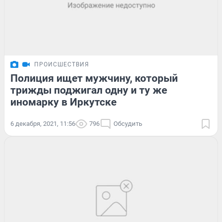
ПРОИСШЕСТВИЯ
Полиция ищет мужчину, который
трижды поджигал одну и ту же
иномарку в Иркутске
6 декабря, 2021, 11:56
796
Обсудить