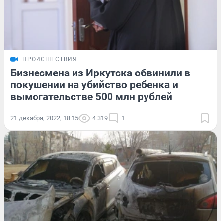
ПРОИСШЕСТВИЯ
Бизнесмена из Иркутска обвинили в
покушении на убийство ребенка и
вымогательстве 500 млн рублей
21 декабря, 2022, 18:15
4 319
1