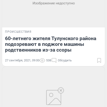
ПРОИСШЕСТВИЯ
60-летнего жителя Тулунского района
подозревают в поджоге машины
родственников из-за ссоры
27 сентября, 2021, 09:00
538
Обсудить