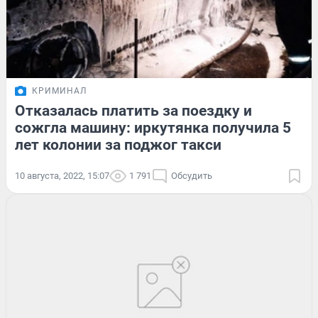
КРИМИНАЛ
Отказалась платить за поездку и
сожгла машину: иркутянка получила 5
лет колонии за поджог такси
10 августа, 2022, 15:07
1 791
Обсудить