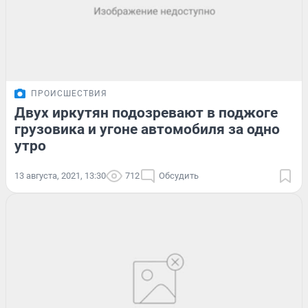
ПРОИСШЕСТВИЯ
Двух иркутян подозревают в поджоге
грузовика и угоне автомобиля за одно
утро
13 августа, 2021, 13:30
712
Обсудить