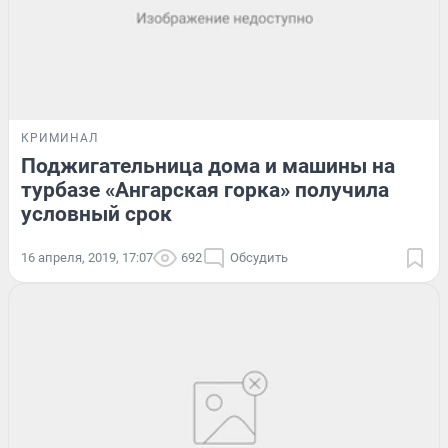
КРИМИНАЛ
Поджигательница дома и машины на
турбазе «Ангарская горка» получила
условный срок
16 апреля, 2019, 17:07
692
Обсудить