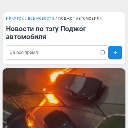
ИРКУТСК
ВСЕ НОВОСТИ
ПОДЖОГ АВТОМОБИЛЯ
Новости по тэгу Поджог
автомобиля