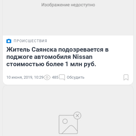
ПРОИСШЕСТВИЯ
Житель Саянска подозревается в
поджоге автомобиля Nissan
стоимостью более 1 млн руб.
10 июня, 2019, 10:29
485
Обсудить