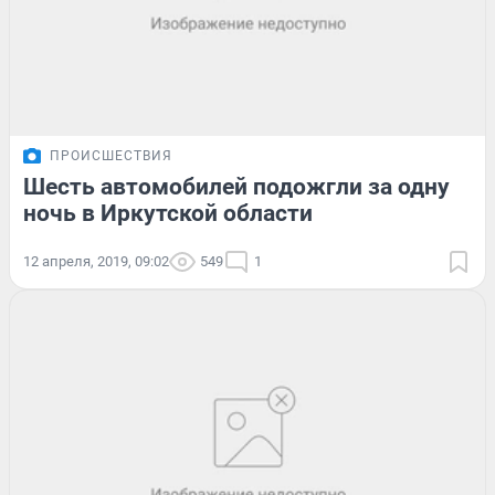
ПРОИСШЕСТВИЯ
Шесть автомобилей подожгли за одну
ночь в Иркутской области
12 апреля, 2019, 09:02
549
1