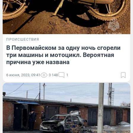
ПРОИСШЕСТВИЯ
В Первомайском за одну ночь сгорели
три машины и мотоцикл. Вероятная
причина уже названа
6 июня, 2023, 09:41
3 148
1