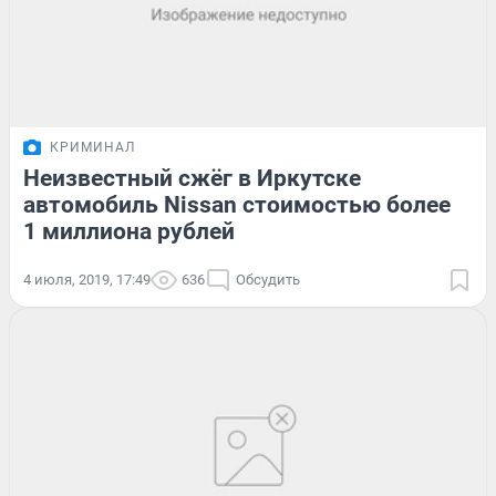
КРИМИНАЛ
Неизвестный сжёг в Иркутске
автомобиль Nissan стоимостью более
1 миллиона рублей
4 июля, 2019, 17:49
636
Обсудить