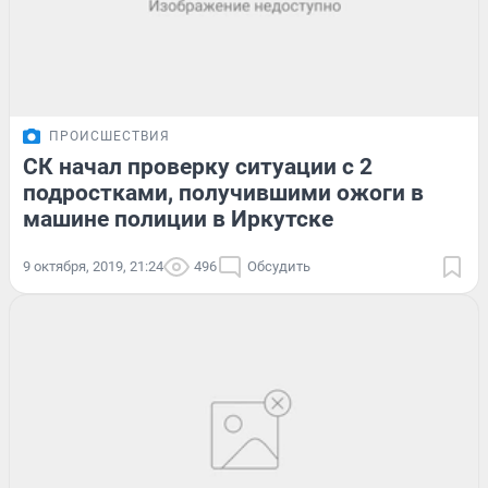
ПРОИСШЕСТВИЯ
СК начал проверку ситуации с 2
подростками, получившими ожоги в
машине полиции в Иркутске
9 октября, 2019, 21:24
496
Обсудить