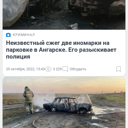
КРИМИНАЛ
Неизвестный сжег две иномарки на
парковке в Ангарске. Его разыскивает
полиция
20 октября, 2022, 15:43
3 229
Обсудить