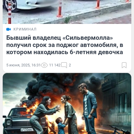
КРИМИНАЛ
Бывший владелец «Сильвермолла»
получил срок за поджог автомобиля, в
котором находилась 6-летняя девочка
5 июня, 2025, 16:31
11 142
2