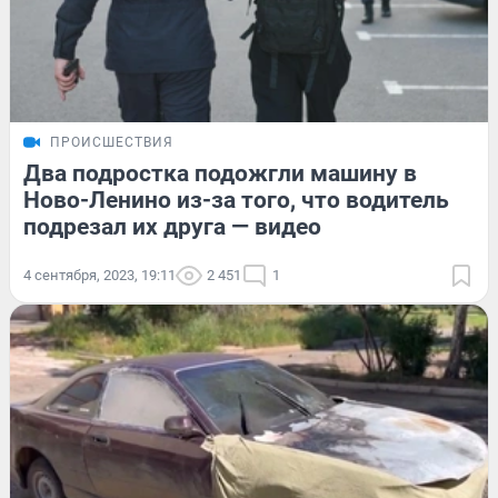
ПРОИСШЕСТВИЯ
Два подростка подожгли машину в
Ново-Ленино из-за того, что водитель
подрезал их друга — видео
4 сентября, 2023, 19:11
2 451
1