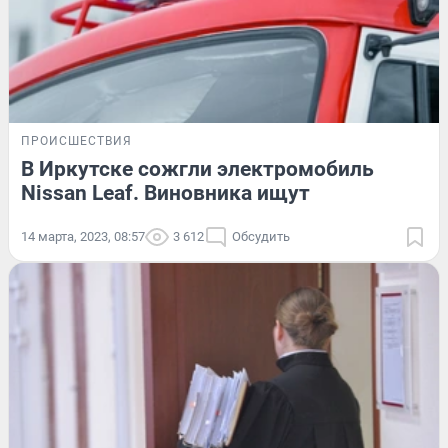
ПРОИСШЕСТВИЯ
В Иркутске сожгли электромобиль
Nissan Leaf. Виновника ищут
14 марта, 2023, 08:57
3 612
Обсудить