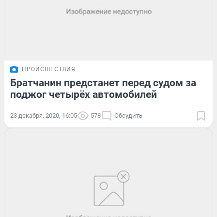
ПРОИСШЕСТВИЯ
Братчанин предстанет перед судом за
поджог четырёх автомобилей
23 декабря, 2020, 16:05
578
Обсудить