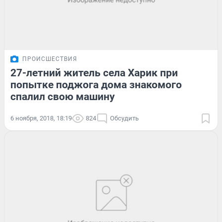
ПРОИСШЕСТВИЯ
27-летний житель села Харик при
попытке поджога дома знакомого
спалил свою машину
6 ноября, 2018, 18:19
824
Обсудить