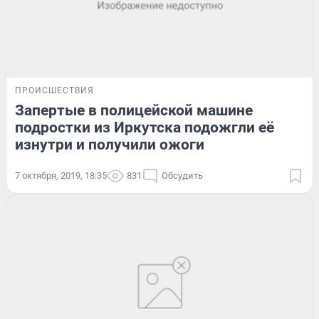
ПРОИСШЕСТВИЯ
Запертые в полицейской машине
подростки из Иркутска подожгли её
изнутри и получили ожоги
7 октября, 2019, 18:35
831
Обсудить