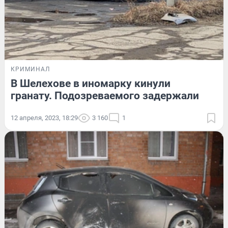
КРИМИНАЛ
В Шелехове в иномарку кинули
гранату. Подозреваемого задержали
12 апреля, 2023, 18:29
3 160
1