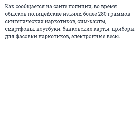
Как сообщается на сайте полиции, во время
обысков полицейские изъяли более 280 граммов
синтетических наркотиков, сим-карты,
смартфоны, ноутбуки, банковские карты, приборы
для фасовки наркотиков, электронные весы.