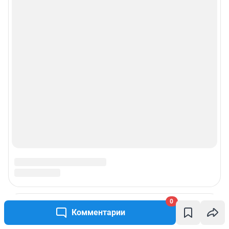
0
Комментарии