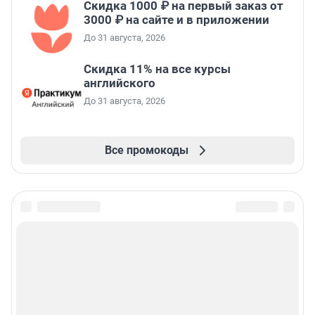
Скидка 1000 ₽ на первый заказ от
3000 ₽ на сайте и в приложении
До 31 августа, 2026
Скидка 11% на все курсы
английского
До 31 августа, 2026
Все промокоды