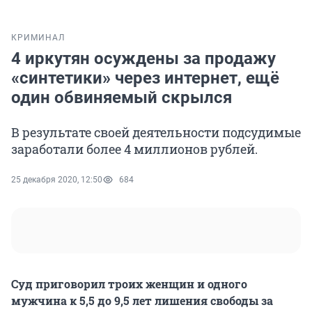
КРИМИНАЛ
4 иркутян осуждены за продажу
«синтетики» через интернет, ещё
один обвиняемый скрылся
В результате своей деятельности подсудимые
заработали более 4 миллионов рублей.
25 декабря 2020, 12:50
684
Суд приговорил троих женщин и одного
мужчина к 5,5 до 9,5 лет лишения свободы за