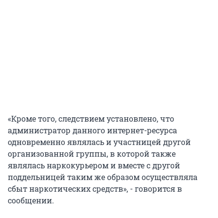
«Кроме того, следствием установлено, что
администратор данного интернет-ресурса
одновременно являлась и участницей другой
организованной группы, в которой также
являлась наркокурьером и вместе с другой
поддельницей таким же образом осуществляла
сбыт наркотических средств», - говорится в
сообщении.