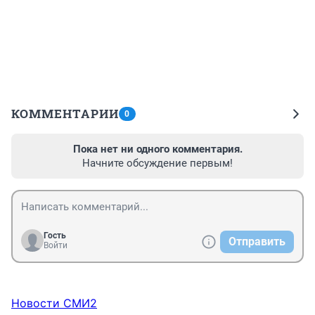
КОММЕНТАРИИ
0
Пока нет ни одного комментария.
Начните обсуждение первым!
Гость
Отправить
Войти
Новости СМИ2