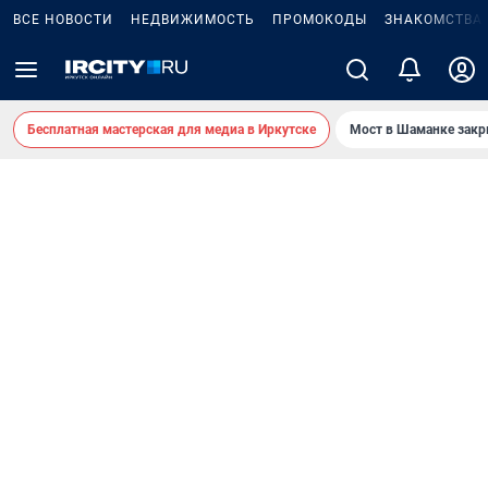
ВСЕ НОВОСТИ
НЕДВИЖИМОСТЬ
ПРОМОКОДЫ
ЗНАКОМСТВА
Бесплатная мастерская для медиа в Иркутске
Мост в Шаманке зак