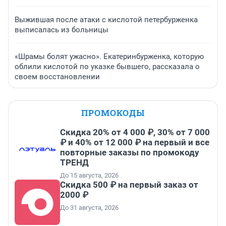
Выжившая после атаки с кислотой петербурженка
выписалась из больницы
«Шрамы болят ужасно». Екатеринбурженка, которую
облили кислотой по указке бывшего, рассказала о
своем восстановлении
ПРОМОКОДЫ
Скидка 20% от 4 000 ₽, 30% от 7 000
₽ и 40% от 12 000 ₽ на первый и все
повторные заказы по промокоду
ТРЕНД
До 15 августа, 2026
Скидка 500 ₽ на первый заказ от
2000 ₽
До 31 августа, 2026