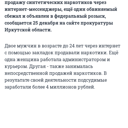
продажу синтетических наркотиков через
интернет-мессенджеры, ещё один обвиняемый
сбежал и объявлен в федеральный розыск,
сообщается 25 декабря на сайте прокуратуры
Иркутской области.
Двое мужчин в возрасте до 24 лет через интернет
с помощью закладок продавали наркотики. Ещё
одна женщина работала администратором и
курьером. Другая - также занималась
непосредственной продажей наркотиков. В
результате своей деятельности подсудимые
заработали более 4 миллионов рублей.