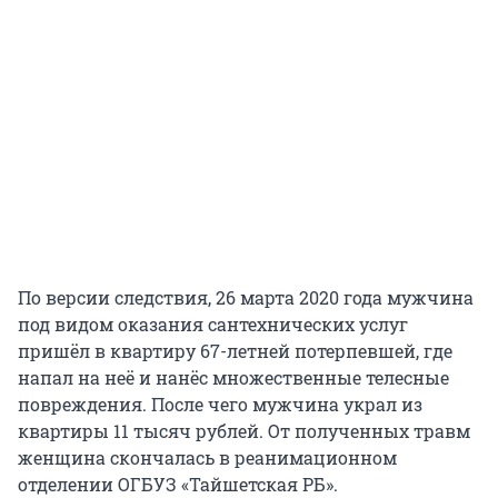
По версии следствия, 26 марта 2020 года мужчина
под видом оказания сантехнических услуг
пришёл в квартиру 67-летней потерпевшей, где
напал на неё и нанёс множественные телесные
повреждения. После чего мужчина украл из
квартиры 11 тысяч рублей. От полученных травм
женщина скончалась в реанимационном
отделении ОГБУЗ «Тайшетская РБ».