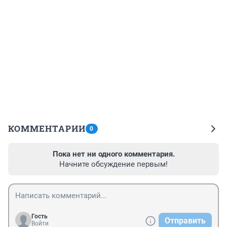
КОММЕНТАРИИ
0
Пока нет ни одного комментария.
Начните обсуждение первым!
Гость
Отправить
Войти