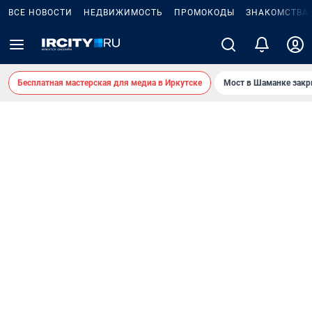
ВСЕ НОВОСТИ
НЕДВИЖИМОСТЬ
ПРОМОКОДЫ
ЗНАКОМСТВА
Бесплатная мастерская для медиа в Иркутске
Мост в Шаманке зак