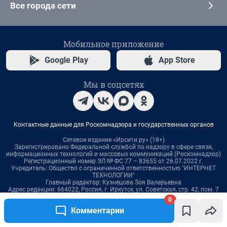
0
Комментарии