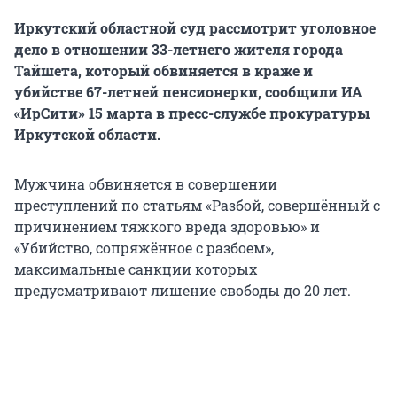
Иркутский областной суд рассмотрит уголовное
дело в отношении 33-летнего жителя города
Тайшета, который обвиняется в краже и
убийстве 67-летней пенсионерки, сообщили ИА
«ИрСити» 15 марта в пресс-службе прокуратуры
Иркутской области.
Мужчина обвиняется в совершении
преступлений по статьям «Разбой, совершённый с
причинением тяжкого вреда здоровью» и
«Убийство, сопряжённое с разбоем»,
максимальные санкции которых
предусматривают лишение свободы до 20 лет.