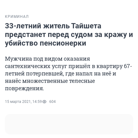
КРИМИНАЛ
33-летний житель Тайшета
предстанет перед судом за кражу и
убийство пенсионерки
Мужчина под видом оказания
сантехнических услуг пришёл в квартиру 67-
летней потерпевшей, где напал на неё и
нанёс множественные телесные
повреждения.
15 марта 2021, 14:59
604