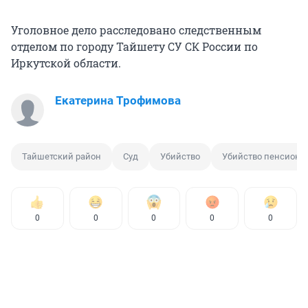
Уголовное дело расследовано следственным
отделом по городу Тайшету СУ СК России по
Иркутской области.
Екатерина Трофимова
Тайшетский район
Суд
Убийство
Убийство пенсионе
0
0
0
0
0