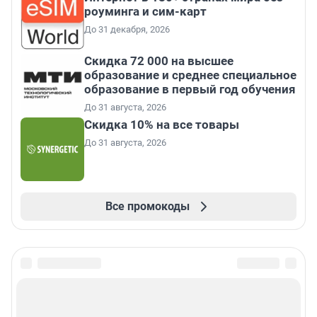
роуминга и сим-карт
До 31 декабря, 2026
Скидка 72 000 на высшее
образование и среднее специальное
образование в первый год обучения
До 31 августа, 2026
Скидка 10% на все товары
До 31 августа, 2026
Все промокоды