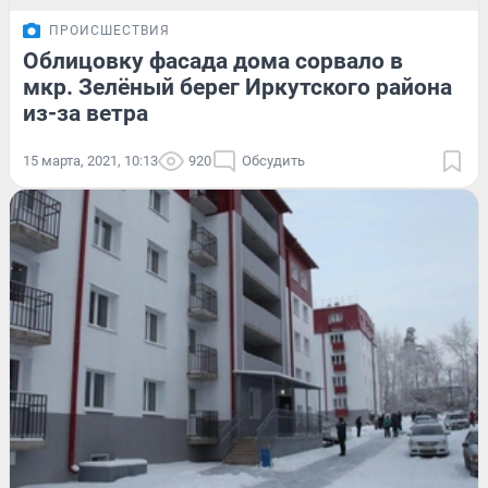
ПРОИСШЕСТВИЯ
Облицовку фасада дома сорвало в
мкр. Зелёный берег Иркутского района
из-за ветра
15 марта, 2021, 10:13
920
Обсудить