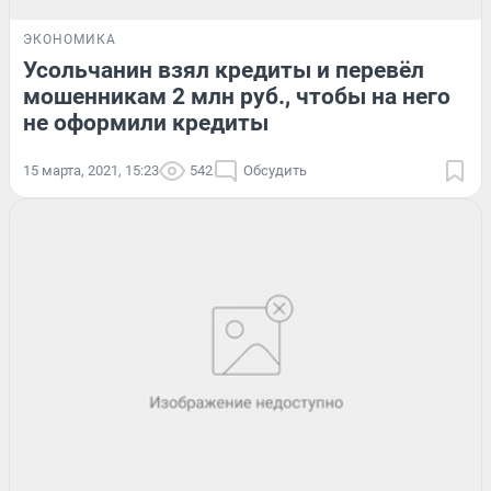
ЭКОНОМИКА
Усольчанин взял кредиты и перевёл
мошенникам 2 млн руб., чтобы на него
не оформили кредиты
15 марта, 2021, 15:23
542
Обсудить