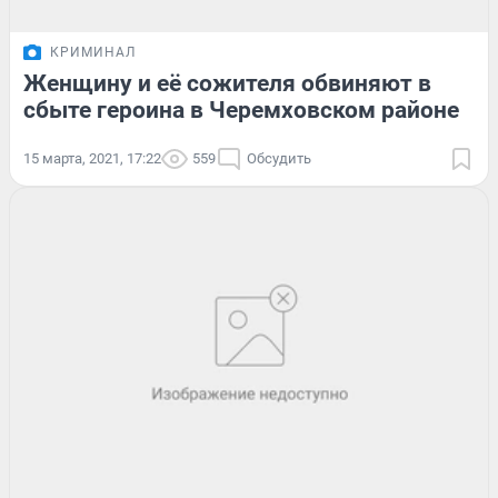
КРИМИНАЛ
Женщину и её сожителя обвиняют в
сбыте героина в Черемховском районе
15 марта, 2021, 17:22
559
Обсудить