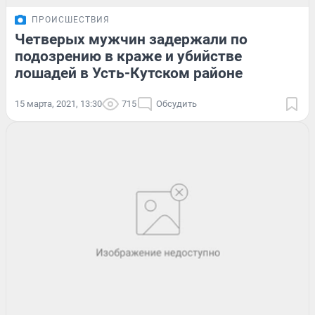
ПРОИСШЕСТВИЯ
Четверых мужчин задержали по
подозрению в краже и убийстве
лошадей в Усть-Кутском районе
15 марта, 2021, 13:30
715
Обсудить