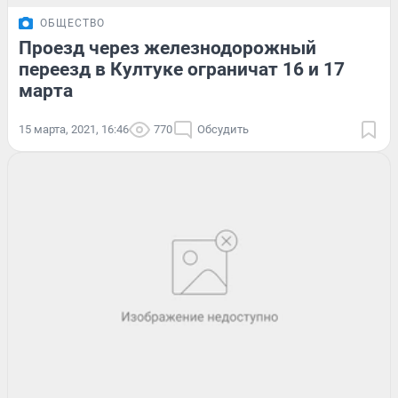
ОБЩЕСТВО
Проезд через железнодорожный
переезд в Култуке ограничат 16 и 17
марта
15 марта, 2021, 16:46
770
Обсудить