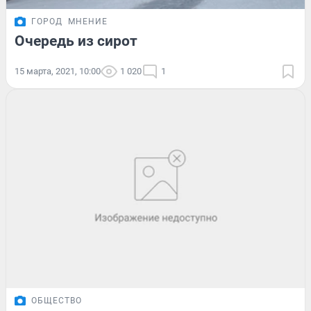
ГОРОД
МНЕНИЕ
Очередь из сирот
15 марта, 2021, 10:00
1 020
1
ОБЩЕСТВО