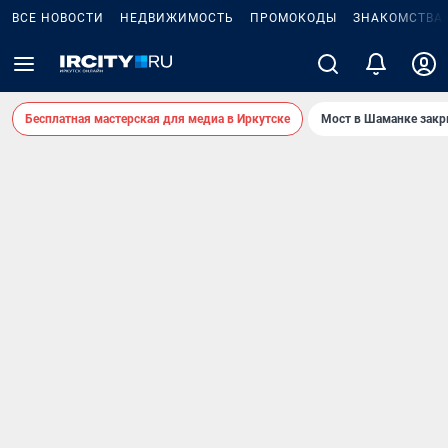
ВСЕ НОВОСТИ
НЕДВИЖИМОСТЬ
ПРОМОКОДЫ
ЗНАКОМСТВА
Бесплатная мастерская для медиа в Иркутске
Мост в Шаманке зак