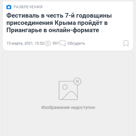
РАЗВЛЕЧЕНИЯ
Фестиваль в честь 7-й годовщины
присоединения Крыма пройдёт в
Приангарье в онлайн-формате
15 марта, 2021, 10:52
597
Обсудить