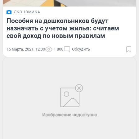
ЭКОНОМИКА
Пособия на дошкольников будут
назначать с учетом жилья: считаем
свой доход по новым правилам
15 марта, 2021, 12:00
1 808
Обсудить