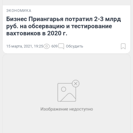
ЭКОНОМИКА
Бизнес Приангарья потратил 2-3 млрд
руб. на обсервацию и тестирование
вахтовиков в 2020 г.
15 марта, 2021, 19:25
609
Обсудить