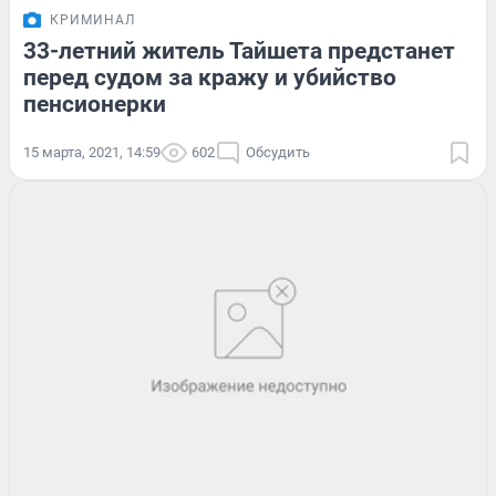
КРИМИНАЛ
33-летний житель Тайшета предстанет
перед судом за кражу и убийство
пенсионерки
15 марта, 2021, 14:59
602
Обсудить