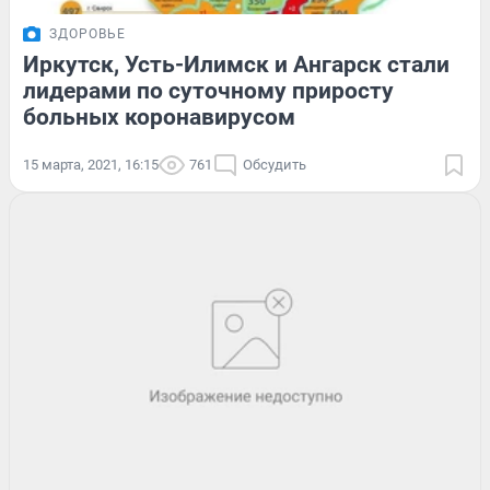
ЗДОРОВЬЕ
Иркутск, Усть-Илимск и Ангарск стали
лидерами по суточному приросту
больных коронавирусом
15 марта, 2021, 16:15
761
Обсудить