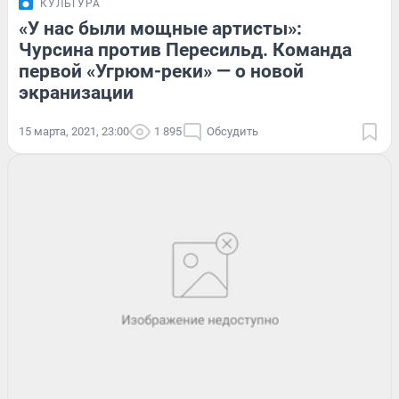
КУЛЬТУРА
«У нас были мощные артисты»:
Чурсина против Пересильд. Команда
первой «Угрюм-реки» — о новой
экранизации
15 марта, 2021, 23:00
1 895
Обсудить