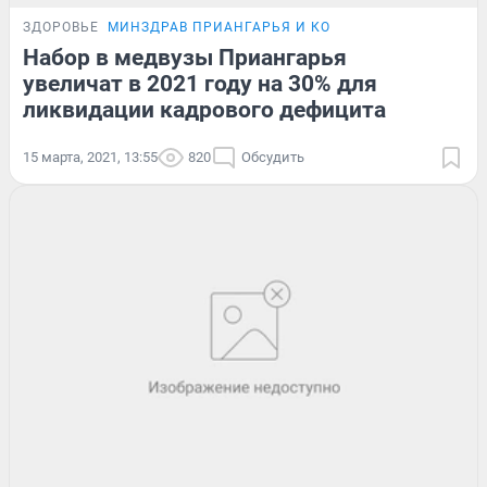
ЗДОРОВЬЕ
МИНЗДРАВ ПРИАНГАРЬЯ И КО
Набор в медвузы Приангарья
увеличат в 2021 году на 30% для
ликвидации кадрового дефицита
15 марта, 2021, 13:55
820
Обсудить