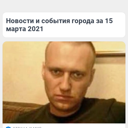
Новости и события города за 15
марта 2021