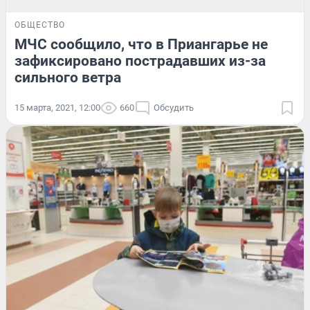
ОБЩЕСТВО
МЧС сообщило, что в Приангарье не
зафиксировано пострадавших из-за
сильного ветра
15 марта, 2021, 12:00
660
Обсудить