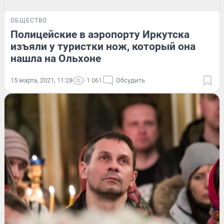
ОБЩЕСТВО
Полицейские в аэропорту Иркутска
изъяли у туристки нож, который она
нашла на Ольхоне
15 марта, 2021, 11:28
1 061
Обсудить