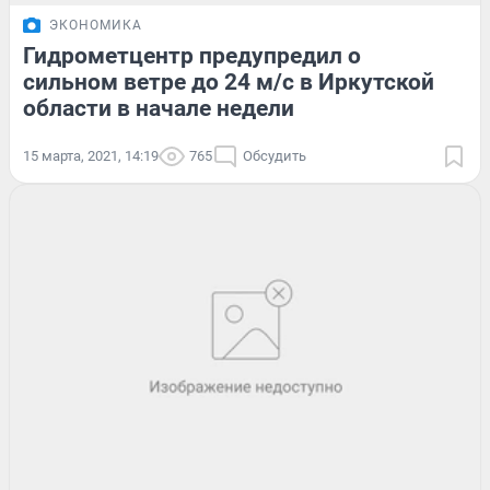
ЭКОНОМИКА
Гидрометцентр предупредил о
сильном ветре до 24 м/с в Иркутской
области в начале недели
15 марта, 2021, 14:19
765
Обсудить