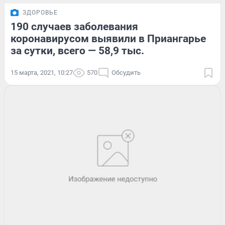
ЗДОРОВЬЕ
190 случаев заболевания
коронавирусом выявили в Приангарье
за сутки, всего — 58,9 тыс.
15 марта, 2021, 10:27
570
Обсудить