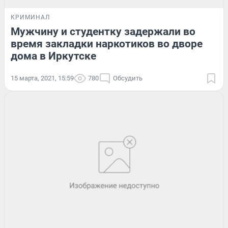
КРИМИНАЛ
Мужчину и студентку задержали во
время закладки наркотиков во дворе
дома в Иркутске
15 марта, 2021, 15:59
780
Обсудить