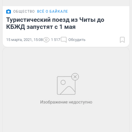
ОБЩЕСТВО
ВСЁ О БАЙКАЛЕ
Туристический поезд из Читы до
КБЖД запустят с 1 мая
15 марта, 2021, 15:08
1 517
Обсудить