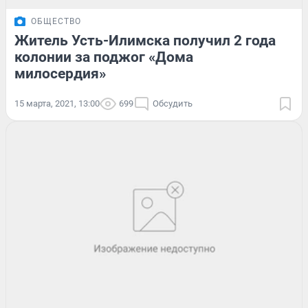
ОБЩЕСТВО
Житель Усть-Илимска получил 2 года
колонии за поджог «Дома
милосердия»
15 марта, 2021, 13:00
699
Обсудить