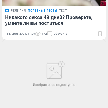
РЕЛИГИЯ
ПОЛЕЗНЫЕ ТЕСТЫ
ТЕСТ
Никакого секса 49 дней? Проверьте,
умеете ли вы поститься
15 марта, 2021, 11:00
172
Обсудить