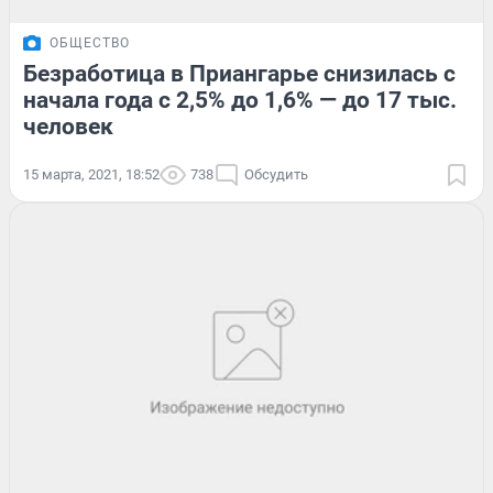
ОБЩЕСТВО
Безработица в Приангарье снизилась с
начала года с 2,5% до 1,6% — до 17 тыс.
человек
15 марта, 2021, 18:52
738
Обсудить