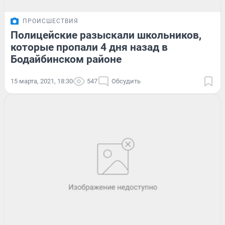
ПРОИСШЕСТВИЯ
Полицейские разыскали школьников,
которые пропали 4 дня назад в
Бодайбинском районе
15 марта, 2021, 18:30
547
Обсудить