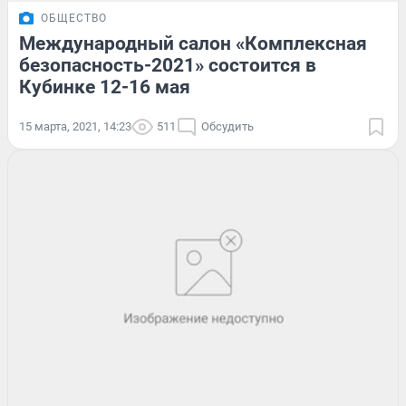
ОБЩЕСТВО
Международный салон «Комплексная
безопасность-2021» состоится в
Кубинке 12-16 мая
15 марта, 2021, 14:23
511
Обсудить