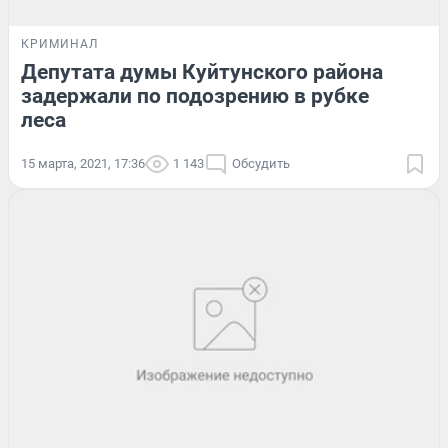
КРИМИНАЛ
Депутата думы Куйтунского района
задержали по подозрению в рубке
леса
15 марта, 2021, 17:36
1 143
Обсудить