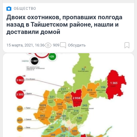
ОБЩЕСТВО
Двоих охотников, пропавших полгода
назад в Тайшетском районе, нашли и
доставили домой
15 марта, 2021, 16:36
909
Обсудить