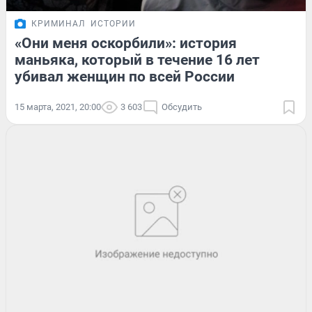
КРИМИНАЛ
ИСТОРИИ
«Они меня оскорбили»: история
маньяка, который в течение 16 лет
убивал женщин по всей России
15 марта, 2021, 20:00
3 603
Обсудить