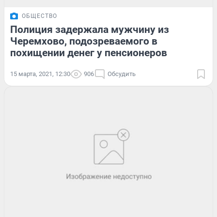
ОБЩЕСТВО
Полиция задержала мужчину из
Черемхово, подозреваемого в
похищении денег у пенсионеров
15 марта, 2021, 12:30
906
Обсудить