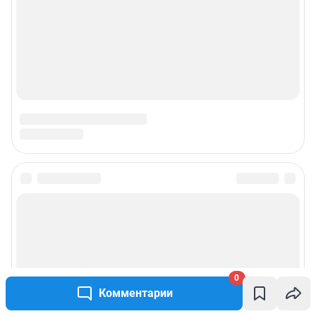
0
Комментарии