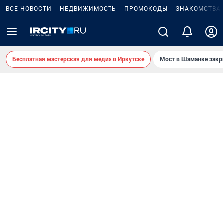
ВСЕ НОВОСТИ
НЕДВИЖИМОСТЬ
ПРОМОКОДЫ
ЗНАКОМСТВА
Бесплатная мастерская для медиа в Иркутске
Мост в Шаманке зак