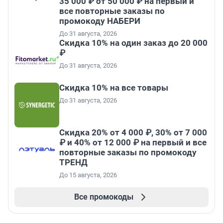
35 000 ₽ от 50 000 ₽ на первый и
все повторные заказы по
промокоду НАБЕРИ
До 31 августа, 2026
Скидка 10% на один заказ до 20 000
₽
До 31 августа, 2026
Скидка 10% на все товары
До 31 августа, 2026
Скидка 20% от 4 000 ₽, 30% от 7 000
₽ и 40% от 12 000 ₽ на первый и все
повторные заказы по промокоду
ТРЕНД
До 15 августа, 2026
Все промокоды