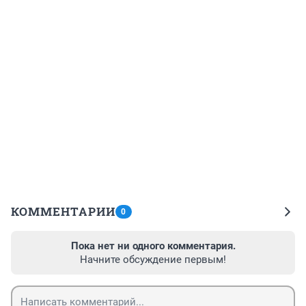
КОММЕНТАРИИ
0
Пока нет ни одного комментария.
Начните обсуждение первым!