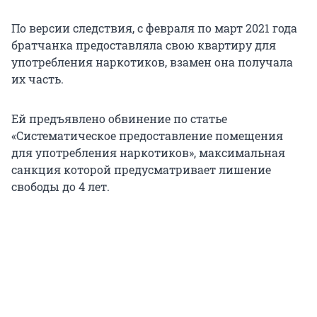
По версии следствия, с февраля по март 2021 года
братчанка предоставляла свою квартиру для
употребления наркотиков, взамен она получала
их часть.
Ей предъявлено обвинение по статье
«Систематическое предоставление помещения
для употребления наркотиков», максимальная
санкция которой предусматривает лишение
свободы до 4 лет.