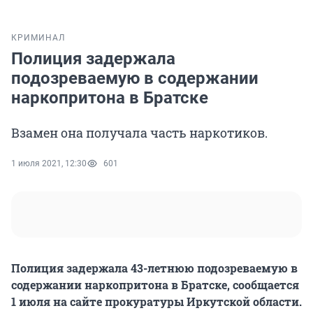
КРИМИНАЛ
Полиция задержала
подозреваемую в содержании
наркопритона в Братске
Взамен она получала часть наркотиков.
1 июля 2021, 12:30
601
Полиция задержала 43-летнюю подозреваемую в
содержании наркопритона в Братске, сообщается
1 июля на сайте прокуратуры Иркутской области.