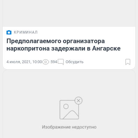
КРИМИНАЛ
Предполагаемого организатора
наркопритона задержали в Ангарске
4 июля, 2021, 10:00
594
Обсудить