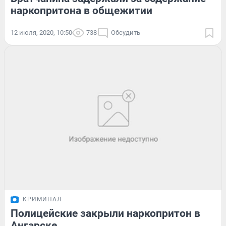
наркопритона в общежитии
12 июля, 2020, 10:50
738
Обсудить
КРИМИНАЛ
Полицейские закрыли наркопритон в
Ангарске