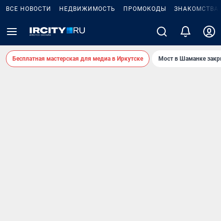
ВСЕ НОВОСТИ
НЕДВИЖИМОСТЬ
ПРОМОКОДЫ
ЗНАКОМСТВА
Бесплатная мастерская для медиа в Иркутске
Мост в Шаманке зак