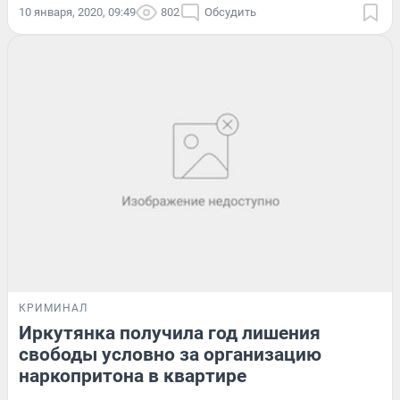
10 января, 2020, 09:49
802
Обсудить
КРИМИНАЛ
Иркутянка получила год лишения
свободы условно за организацию
наркопритона в квартире