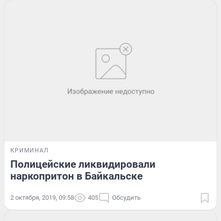
КРИМИНАЛ
Полицейские ликвидировали
наркопритон в Байкальске
2 октября, 2019, 09:58
405
Обсудить