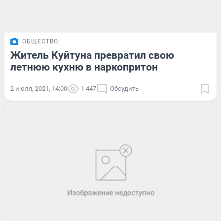
ОБЩЕСТВО
Житель Куйтуна превратил свою
летнюю кухню в наркопритон
2 июля, 2021, 14:00
1 447
Обсудить