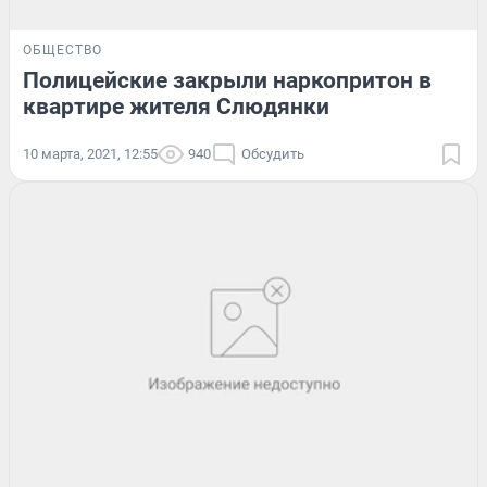
ОБЩЕСТВО
Полицейские закрыли наркопритон в
квартире жителя Слюдянки
10 марта, 2021, 12:55
940
Обсудить