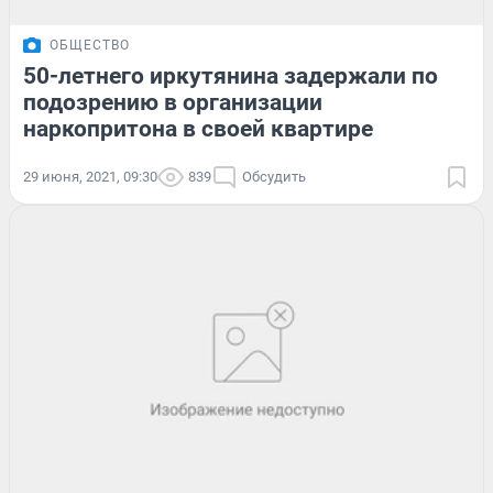
ОБЩЕСТВО
50-летнего иркутянина задержали по
подозрению в организации
наркопритона в своей квартире
29 июня, 2021, 09:30
839
Обсудить