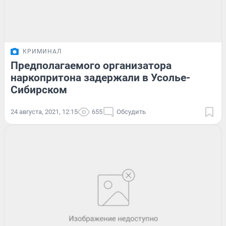
КРИМИНАЛ
Предполагаемого организатора
наркопритона задержали в Усолье-
Сибирском
24 августа, 2021, 12:15
655
Обсудить