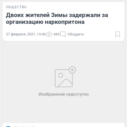
ОБЩЕСТВО
Двоих жителей Зимы задержали за
организацию наркопритона
27 февраля, 2021, 13:40
669
Обсудить