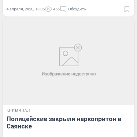
4 апреля, 2020, 13:05
456
Обсудить
КРИМИНАЛ
Полицейские закрыли наркопритон в
Саянске