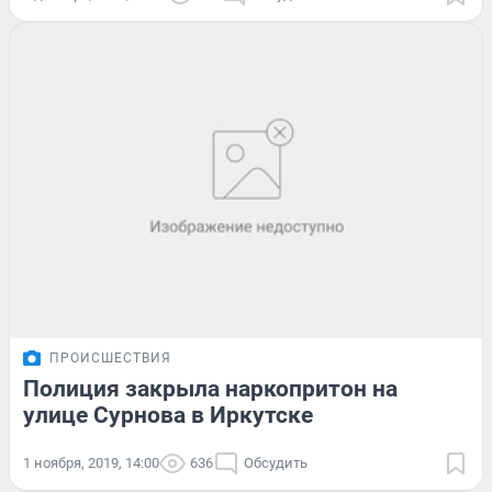
ПРОИСШЕСТВИЯ
Полиция закрыла наркопритон на
улице Сурнова в Иркутске
1 ноября, 2019, 14:00
636
Обсудить