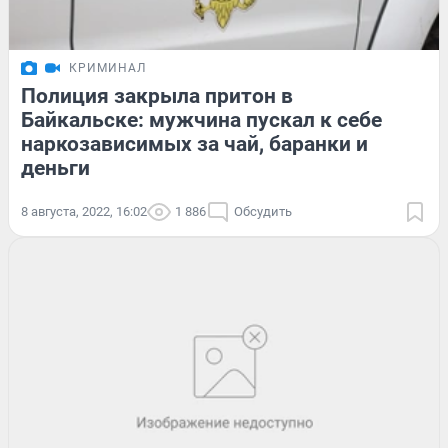
КРИМИНАЛ
Полиция закрыла притон в
Байкальске: мужчина пускал к себе
наркозависимых за чай, баранки и
деньги
8 августа, 2022, 16:02
1 886
Обсудить