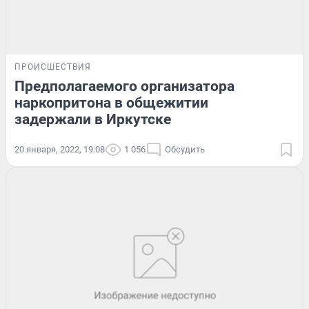
ПРОИСШЕСТВИЯ
Предполагаемого организатора
наркопритона в общежитии
задержали в Иркутске
20 января, 2022, 19:08
1 056
Обсудить