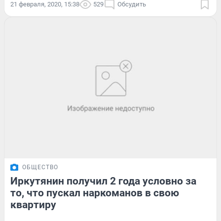
21 февраля, 2020, 15:38
529
Обсудить
ОБЩЕСТВО
Иркутянин получил 2 года условно за
то, что пускал наркоманов в свою
квартиру