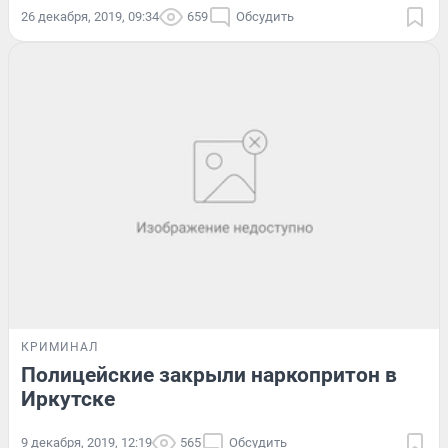
26 декабря, 2019, 09:34
659
Обсудить
КРИМИНАЛ
Полицейские закрыли наркопритон в
Иркутске
9 декабря, 2019, 12:19
565
Обсудить