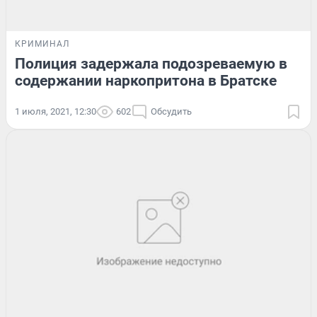
КРИМИНАЛ
Полиция задержала подозреваемую в
содержании наркопритона в Братске
1 июля, 2021, 12:30
602
Обсудить