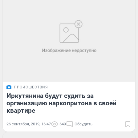
ПРОИСШЕСТВИЯ
Иркутянина будут судить за
организацию наркопритона в своей
квартире
26 сентября, 2019, 16:47
649
Обсудить