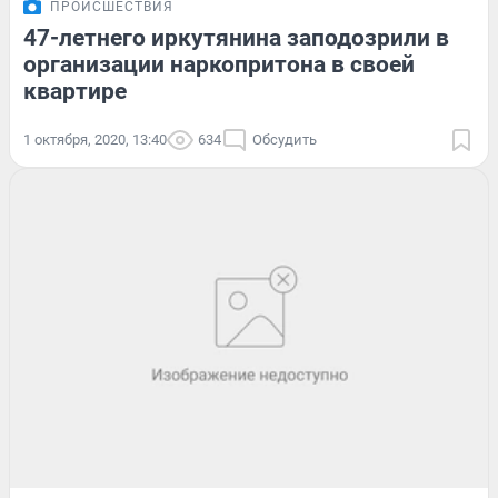
ПРОИСШЕСТВИЯ
47-летнего иркутянина заподозрили в
организации наркопритона в своей
квартире
1 октября, 2020, 13:40
634
Обсудить