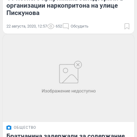
организации наркопритона на улице
Пискунова
22 августа, 2020, 12:57
652
Обсудить
ОБЩЕСТВО
Братчанина задержали за содержание