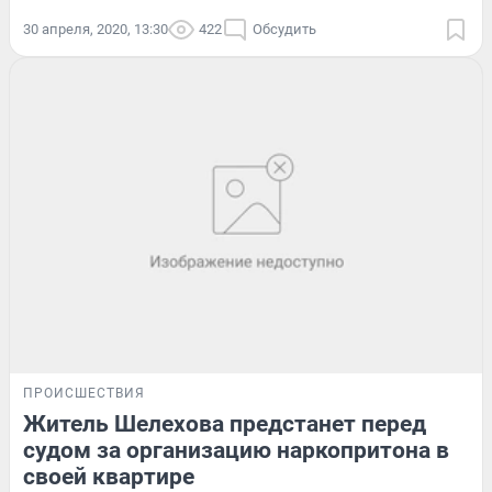
30 апреля, 2020, 13:30
422
Обсудить
ПРОИСШЕСТВИЯ
Житель Шелехова предстанет перед
судом за организацию наркопритона в
своей квартире