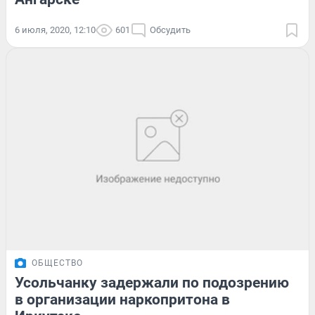
6 июля, 2020, 12:10
601
Обсудить
ОБЩЕСТВО
Усольчанку задержали по подозрению
в организации наркопритона в