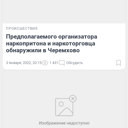
ПРОИСШЕСТВИЯ
Предполагаемого организатора
наркопритона и наркоторговца
обнаружили в Черемхово
3 января, 2022, 20:15
1 431
Обсудить