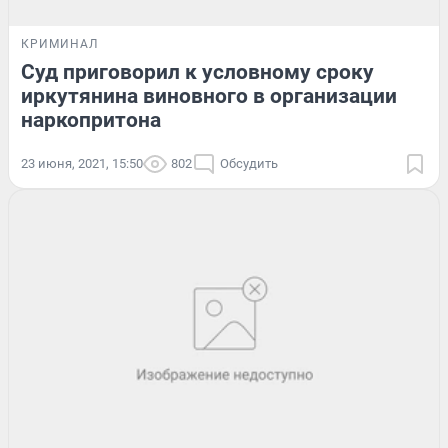
КРИМИНАЛ
Суд приговорил к условному сроку
иркутянина виновного в организации
наркопритона
23 июня, 2021, 15:50
802
Обсудить