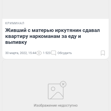
КРИМИНАЛ
Живший с матерью иркутянин сдавал
квартиру наркоманам за еду и
выпивку
30 марта, 2022, 15:44
1 523
Обсудить