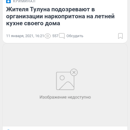
КРИМИНАЛ
Жителя Тулуна подозревают в
организации наркопритона на летней
кухне своего дома
11 января, 2021, 16:21
557
Обсудить