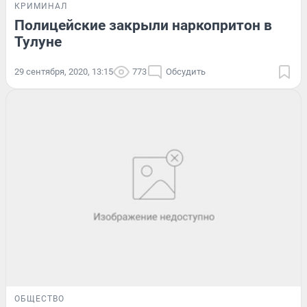
КРИМИНАЛ
Полицейские закрыли наркопритон в
Тулуне
29 сентября, 2020, 13:15
773
Обсудить
ОБЩЕСТВО