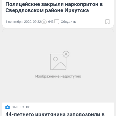
Полицейские закрыли наркопритон в
Свердловском районе Иркутска
1 сентября, 2020, 09:32
643
Обсудить
ОБЩЕСТВО
44-летнего иркутянина заподозрили в