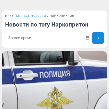
ИРКУТСК
ВСЕ НОВОСТИ
НАРКОПРИТОН
Новости по тэгу Наркопритон