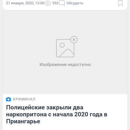
21 января, 2020, 13:00
553
Обсудить
КРИМИНАЛ
Полицейские закрыли два
наркопритона с начала 2020 года в
Приангарье