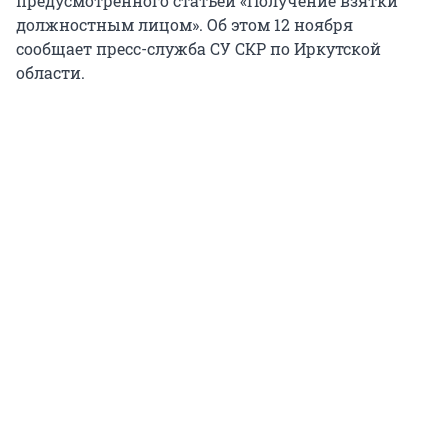
предусмотренного статьей «Получение взятки
должностным лицом». Об этом 12 ноября
сообщает пресс-служба СУ СКР по Иркутской
области.