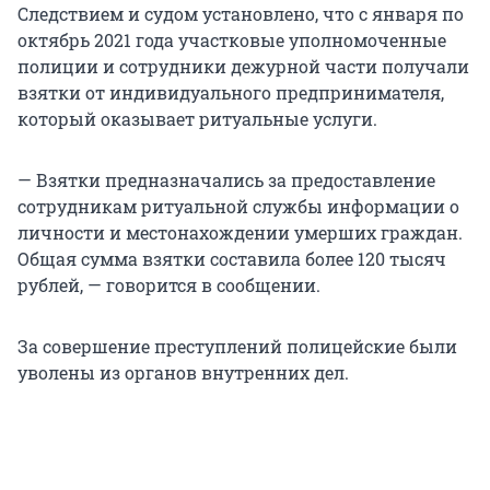
Следствием и судом установлено, что с января по
октябрь 2021 года участковые уполномоченные
полиции и сотрудники дежурной части получали
взятки от индивидуального предпринимателя,
который оказывает ритуальные услуги.
— Взятки предназначались за предоставление
сотрудникам ритуальной службы информации о
личности и местонахождении умерших граждан.
Общая сумма взятки составила более 120 тысяч
рублей, — говорится в сообщении.
За совершение преступлений полицейские были
уволены из органов внутренних дел.