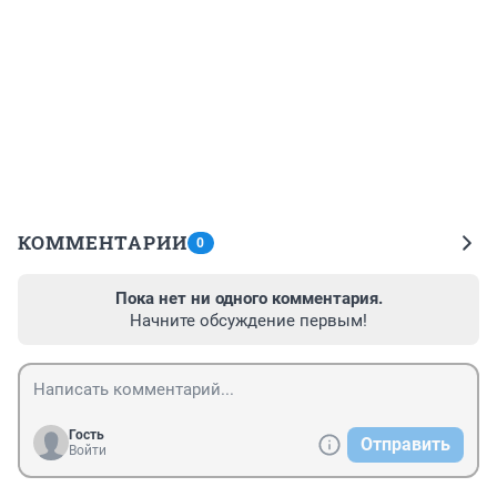
КОММЕНТАРИИ
0
Пока нет ни одного комментария.
Начните обсуждение первым!
Гость
Отправить
Войти