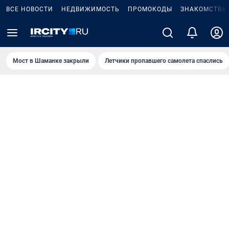
ВСЕ НОВОСТИ
НЕДВИЖИМОСТЬ
ПРОМОКОДЫ
ЗНАКОМСТВА
Мост в Шаманке закрыли
Летчики пропавшего самолета спаслись