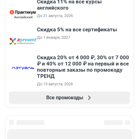
Скидка 11% на все курсы
английского
До 31 августа, 2026
Скидка 5% на все сертификаты
До 1 января, 2027
Скидка 20% от 4 000 ₽, 30% от 7 000
₽ и 40% от 12 000 ₽ на первый и все
повторные заказы по промокоду
ТРЕНД
До 15 августа, 2026
Все промокоды