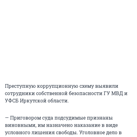
Преступную коррупционную схему выявили
сотрудники собственной безопасности ГУ МВД и
УФСБ Иркутской области.
— Приговором суда подсудимые признаны
виновными, им назначено наказание в виде
условного лишения свободы. Уголовное дело в