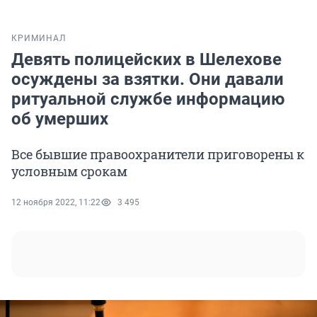
КРИМИНАЛ
Девять полицейских в Шелехове
осуждены за взятки. Они давали
ритуальной службе информацию
об умерших
Все бывшие правоохранители приговорены к
условным срокам
12 ноября 2022, 11:22
3 495