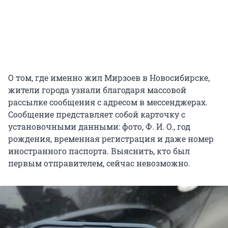
О том, где именно жил Мирзоев в Новосибирске,
жители города узнали благодаря массовой
рассылке сообщения с адресом в мессенджерах.
Сообщение представляет собой карточку с
установочными данными: фото, Ф. И. О., год
рождения, временная регистрация и даже номер
иностранного паспорта. Выяснить, кто был
первым отправителем, сейчас невозможно.