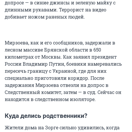
допросе — в синие джинсы и зеленую майку с
длинными рукавами. Террорист на видео
добивает ножом раненых людей.
Мирзоева, как и его сообщников, задержали в
лесном массиве Брянской области в 650
километрах от Москвы. Как заявил президент
России Владимир Путин, боевики намеревались
пересечь границу с Украиной, где для них
специально приготовили коридор. После
задержания Мирзоева отвезли на допрос в
Следственный комитет, затем — в суд. Сейчас он
находится в следственном изоляторе.
Куда делись родственники?
Жители дома на Зорге сильно удивились, когда