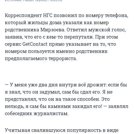
Корреспондент НГС позвонил по номеру телефона,
который жильцы дома указали как номер
родственника Мирзоева. Ответил мужской голос,
заявив, что его с кем-то перепутали. При этом
сервис GetContact прямо указывает на то, что
номером пользуется именно родственник
предполагаемого террориста.
— У меня уже два дня внутри всё дрожит: если бы
я знал, что он задумал, сам бы сдал его. Я не
представлял, что он на такое способен. Это
нелюдь, я сам бы камнями закидал его! — заявлял
собеседник журналистам.
Учитывая свалившуюся популярность в виде