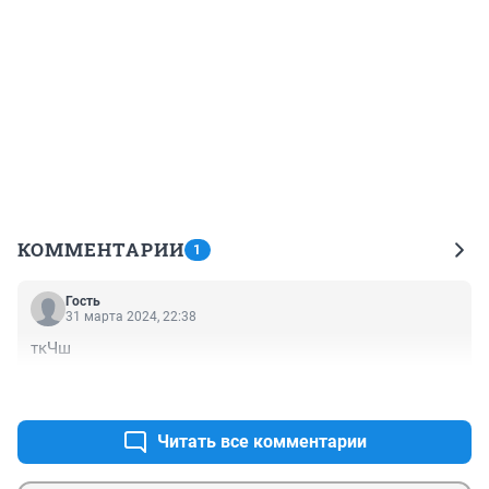
КОММЕНТАРИИ
1
Гость
31 марта 2024, 22:38
ткЧш
+0
–0
Читать все комментарии