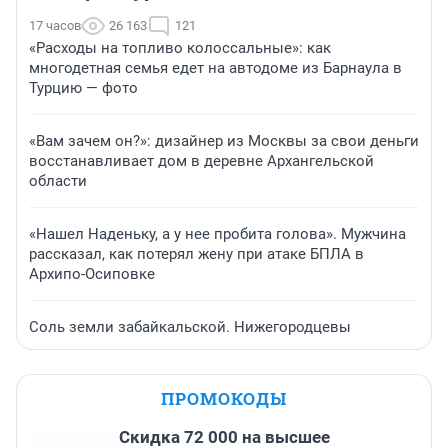
17 часов
26 163
121
«Расходы на топливо колоссальные»: как
многодетная семья едет на автодоме из Барнаула в
Турцию — фото
«Вам зачем он?»: дизайнер из Москвы за свои деньги
восстанавливает дом в деревне Архангельской
области
«Нашел Наденьку, а у нее пробита голова». Мужчина
рассказал, как потерял жену при атаке БПЛА в
Архипо-Осиповке
Соль земли забайкальской. Нижегородцевы
ПРОМОКОДЫ
Скидка 72 000 на высшее