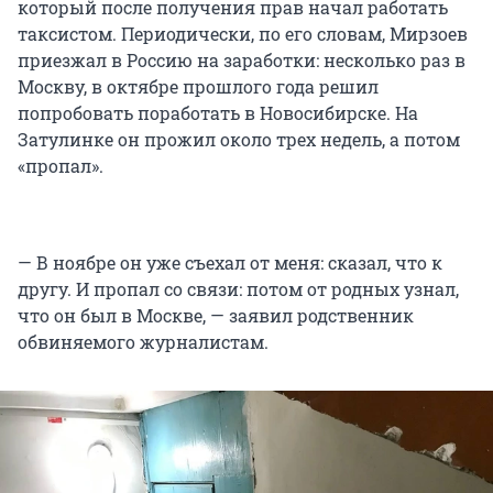
который после получения прав начал работать
таксистом. Периодически, по его словам, Мирзоев
приезжал в Россию на заработки: несколько раз в
Москву, в октябре прошлого года решил
попробовать поработать в Новосибирске. На
Затулинке он прожил около трех недель, а потом
«пропал».
— В ноябре он уже съехал от меня: сказал, что к
другу. И пропал со связи: потом от родных узнал,
что он был в Москве, — заявил родственник
обвиняемого журналистам.