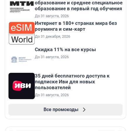
образование и среднее специальное
образование в первый год обучения
До 31 августа, 2026
Интернет в 180+ странах мира без
роуминга и сим-карт
До 31 декабря, 2026
Скидка 11% на все курсы
До 31 августа, 2026
35 дней бесплатного доступа к
подписке Иви для новых
пользователей
До 31 августа, 2026
Все промокоды