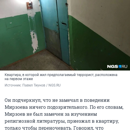
Квартира, в которой жил предполагаемый террорист, расположена
на первом этаже
Источник: 
Павел Тиунов / NGS.RU
Он подчеркнул, что не замечал в поведении
Мирзоева ничего подозрительного. По его словам,
Мирзоев не был замечен за изучением
религиозной литературы, приезжал в квартиру,
только чтобы переночевать. Говорил, что