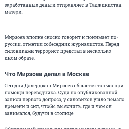
заработанные деньги отправляет в Таджикистан
матери.
Мирзоев вполне сносно говорит и понимает по-
русски, отметил собеседник журналистов. Перед
силовиками террорист предстал в несколько
ином образе.
Что Мирзоев делал в Москве
Сегодня Далерджон Мирзоев общается только при
помощи переводчика. Судя по опубликованной
записи первого допроса, у силовиков ушло немало
времени и сил, чтобы выяснить, где и чем он
занимался, будучи в столице.