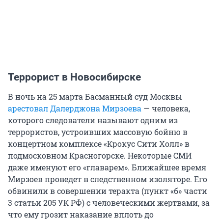
Террорист в Новосибирске
В ночь на 25 марта Басманный суд Москвы
арестовал Далерджона Мирзоева
— человека,
которого следователи называют одним из
террористов, устроивших массовую бойню в
концертном комплексе «Крокус Сити Холл» в
подмосковном Красногорске. Некоторые СМИ
даже именуют его «главарем». Ближайшее время
Мирзоев проведет в следственном изоляторе. Его
обвинили в совершении теракта (пункт «б» части
3 статьи 205 УК РФ) с человеческими жертвами, за
что ему грозит наказание вплоть до