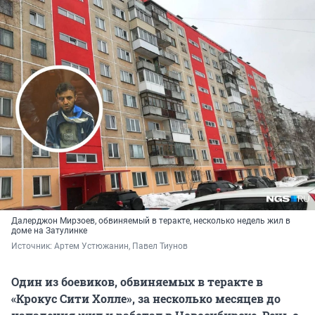
Далерджон Мирзоев, обвиняемый в теракте, несколько недель жил в
доме на Затулинке
Источник: 
Артем Устюжанин, Павел Тиунов
Один из боевиков, обвиняемых в теракте в
«Крокус Сити Холле», за несколько месяцев до