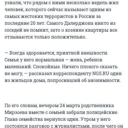
узнали, что рядом с ними несколько недель жил
человек, которого сейчас называют одним из
самых жестоких террористов в России за
последние 20 лет. Самого Далерджона никто из
соседей не помнит, зато о хозяине квартиры все
отзываются только положительно.
— Всегда здоровается, приятной внешности.
Семья у него нормальная — жена, ребенок
маленький. Спокойные. Ничего плохого сказать
не могу, — рассказал корреспонденту NGS.RU один
из жильцов дома, попросивший об анонимности.
По его словам, вечером 24 марта родственника
Мирзоева вместе с семьей забрали полицейские.
Глава семейства вернулся один. Утром у него
состоялся разговор с журналистами, после чего он