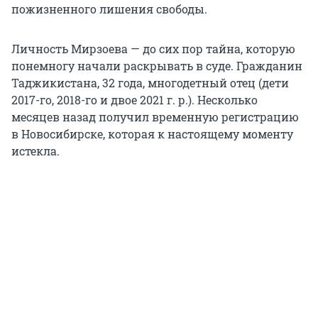
пожизненного лишения свободы.
Личность Мирзоева — до сих пор тайна, которую
понемногу начали раскрывать в суде. Гражданин
Таджикистана, 32 года, многодетный отец (дети
2017-го, 2018-го и двое 2021 г. р.). Несколько
месяцев назад получил временную регистрацию
в Новосибирске, которая к настоящему моменту
истекла.