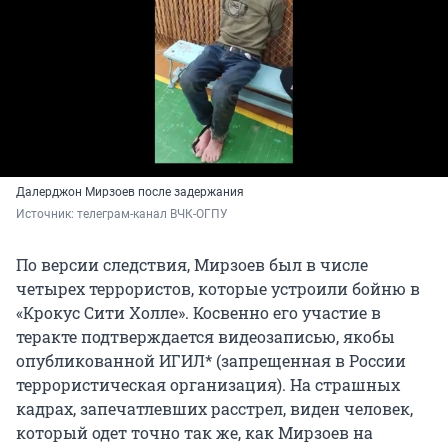
Далерджон Мирзоев после задержания
Источник: 
телеграм-канал ВЧК-ОГПУ
По версии следствия, Мирзоев был в числе
четырех террористов, которые устроили бойню в
«Крокус Сити Холле». Косвенно его участие в
теракте подтверждается видеозаписью, якобы
опубликованной ИГИЛ* (запрещенная в России
террористическая организация). На страшных
кадрах, запечатлевших расстрел, виден человек,
который одет точно так же, как Мирзоев на