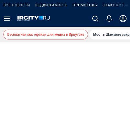
ВСЕ НОВОСТИ
НЕДВИЖИМОСТЬ
ПРОМОКОДЫ
ЗНАКОМСТВА
Бесплатная мастерская для медиа в Иркутске
Мост в Шаманке зак