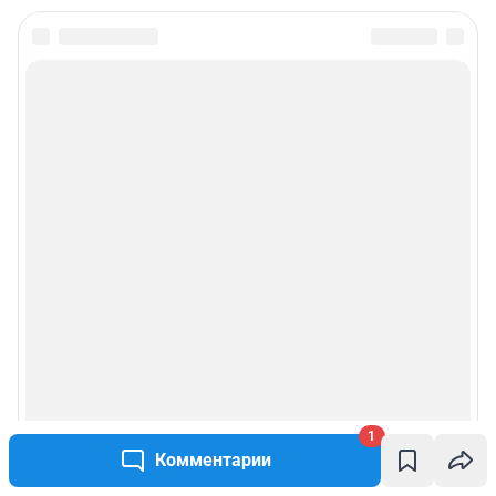
1
Комментарии