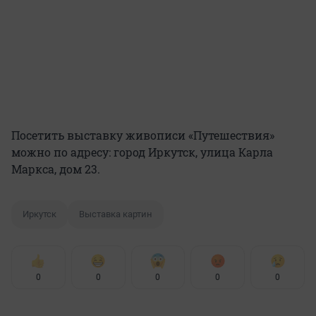
Посетить выставку живописи «Путешествия»
можно по адресу: город Иркутск, улица Карла
Маркса, дом 23.
Иркутск
Выставка картин
0
0
0
0
0