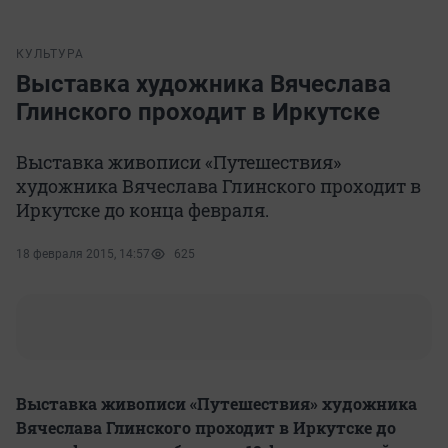
КУЛЬТУРА
Выставка художника Вячеслава
Глинского проходит в Иркутске
Выставка живописи «Путешествия»
художника Вячеслава Глинского проходит в
Иркутске до конца февраля.
18 февраля 2015, 14:57
625
Выставка живописи «Путешествия» художника
Вячеслава Глинского проходит в Иркутске до