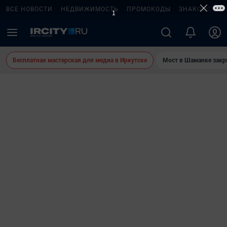
ВСЕ НОВОСТИ
НЕДВИЖИМОСТЬ
ПРОМОКОДЫ
ЗНАКОМСТВА
Бесплатная мастерская для медиа в Иркутске
Мост в Шаманке зак