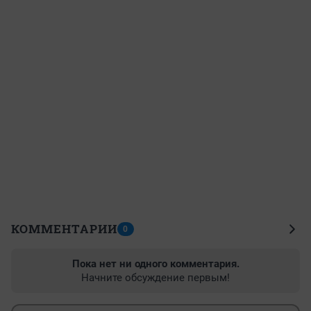
КОММЕНТАРИИ
0
Пока нет ни одного комментария.
Начните обсуждение первым!