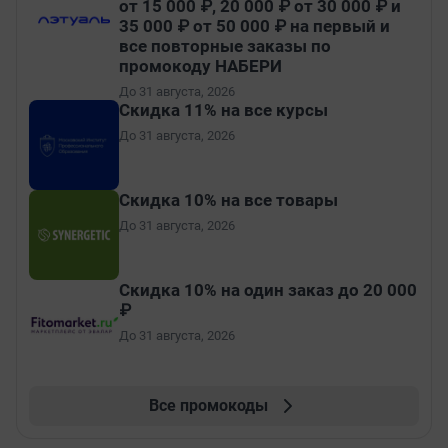
от 15 000 ₽, 20 000 ₽ от 30 000 ₽ и
35 000 ₽ от 50 000 ₽ на первый и
все повторные заказы по
промокоду НАБЕРИ
До 31 августа, 2026
Скидка 11% на все курсы
До 31 августа, 2026
Скидка 10% на все товары
До 31 августа, 2026
Скидка 10% на один заказ до 20 000
₽
До 31 августа, 2026
Все промокоды