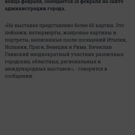
конца февраля, сообщается 18 февраля на сайте
администрации города.
«На выставке представлено более 60 картин. Это
пейзажи, натюрморты, жанровые картины и
портреты, написанные после посещений Италии,
Испании, Праги, Венеции и Рима. Вячеслав
Глинский неоднократный участник различных
городских, областных, региональных и
международных выставок», - говорится в
сообщении.