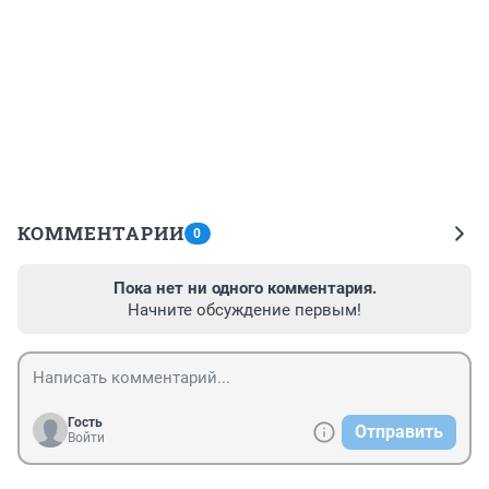
КОММЕНТАРИИ
0
Пока нет ни одного комментария.
Начните обсуждение первым!
Гость
Отправить
Войти