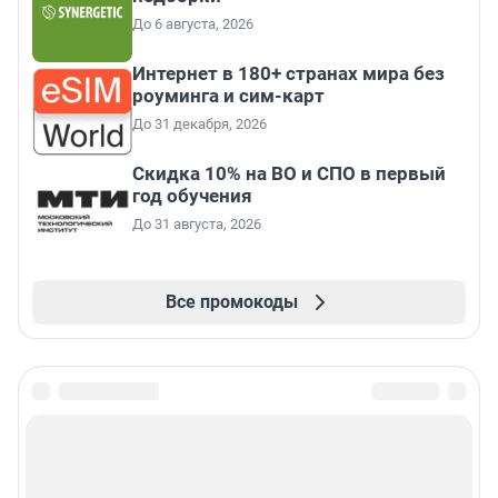
До 6 августа, 2026
Интернет в 180+ странах мира без
роуминга и сим-карт
До 31 декабря, 2026
Скидка 10% на ВО и СПО в первый
год обучения
До 31 августа, 2026
Все промокоды