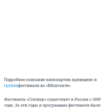
Подробное описание кинокартин приведено в
группе
фестиваля во «ВКонтакте».
Фестиваль «Сталкер» существует в России с 1995
года. За эти годы в программах фестиваля было