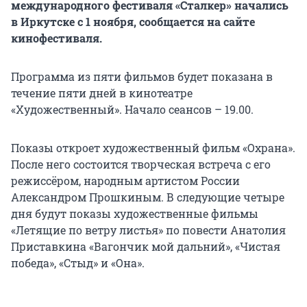
международного фестиваля «Сталкер» начались
в Иркутске с 1 ноября, сообщается на сайте
кинофестиваля.
Программа из пяти фильмов будет показана в
течение пяти дней в кинотеатре
«Художественный». Начало сеансов – 19.00.
Показы откроет художественный фильм «Охрана».
После него состоится творческая встреча с его
режиссёром, народным артистом России
Александром Прошкиным. В следующие четыре
дня будут показы художественные фильмы
«Летящие по ветру листья» по повести Анатолия
Приставкина «Вагончик мой дальний», «Чистая
победа», «Стыд» и «Она».