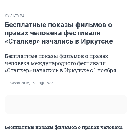
КУЛЬТУРА
Бесплатные показы фильмов о
правах человека фестиваля
«Сталкер» начались в Иркутске
Бесплатные показы фильмов о правах
человека международного фестиваля
«Сталкер» начались в Иркутске с 1 ноября.
1 ноября 2015, 15:30
572
Бесплатные показы фильмов о правах человека