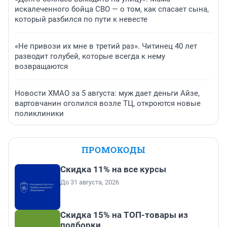
искалеченного бойца СВО — о том, как спасает сына,
который разбился по пути к невесте
«Не привози их мне в третий раз». Читинец 40 лет
разводит голубей, которые всегда к нему
возвращаются
Новости ХМАО за 5 августа: муж дает деньги Айзе,
вартовчанин оголился возле ТЦ, откроются новые
поликлиники
ПРОМОКОДЫ
Скидка 11% на все курсы
До 31 августа, 2026
Скидка 15% на ТОП-товары из
подборки