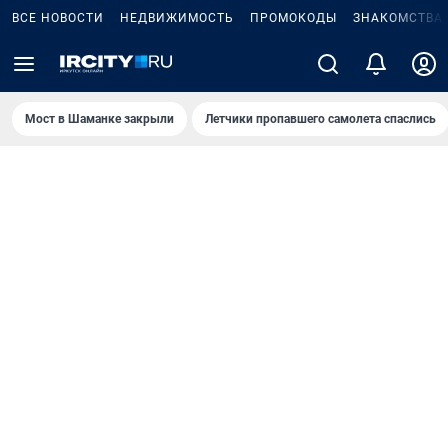
ВСЕ НОВОСТИ
НЕДВИЖИМОСТЬ
ПРОМОКОДЫ
ЗНАКОМСТВА
Мост в Шаманке закрыли
Летчики пропавшего самолета спаслись