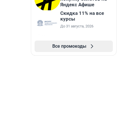
Яндекс Афише
Скидка 11% на все
курсы
До 31 августа, 2026
Все промокоды