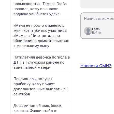
возможности»: Тамара Глоба
назвала, кому из знаков
зодиака улыбнется удача
«Меня не просто отменяют,
Гость
меня хотят убить»: участница
Войти
«Мамы в 16» ответила на
обвинения в домогательствах
к маленькому сыну
Пятилетняя девочка погибла в
ДТП в Тулунском районе по
Новости СМИ2
вине пьяной матери
Пенсионеры получат
прибавку: кому придут
дополнительные выплаты с 1
сентября
Дофаминовый шик, блеск,
красота. Фанки-стайл в