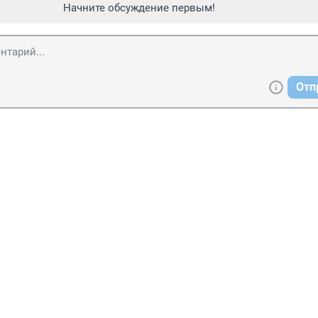
Начните обсуждение первым!
Отп