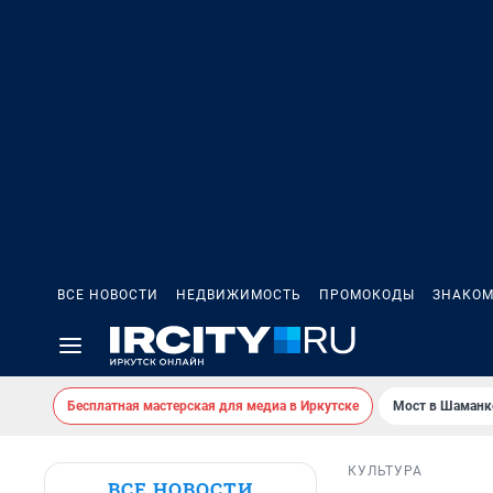
ВСЕ НОВОСТИ
НЕДВИЖИМОСТЬ
ПРОМОКОДЫ
ЗНАКОМ
Бесплатная мастерская для медиа в Иркутске
Мост в Шаманк
КУЛЬТУРА
ВСЕ НОВОСТИ