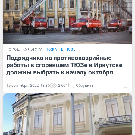
ГОРОД
КУЛЬТУРА
ПОЖАР В ТЮЗЕ
Подрядчика на противоаварийные
работы в сгоревшем ТЮЗе в Иркутске
должны выбрать к началу октября
15 сентября, 2022, 13:30
2 604
Обсудить