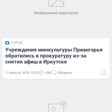
ГОРОД
Учреждения минкультуры Приангарья
обратились в прокуратуру из-за
снятия афиш в Иркутске
17 августа, 2018, 15:20
698
Обсудить