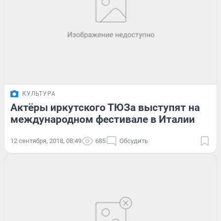
КУЛЬТУРА
Актёры иркутского ТЮЗа выступят на
международном фестивале в Италии
12 сентября, 2018, 08:49
685
Обсудить