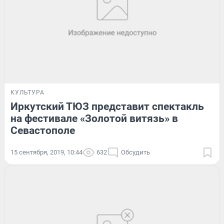
КУЛЬТУРА
Иркутский ТЮЗ представит спектакль
на фестивале «Золотой витязь» в
Севастополе
15 сентября, 2019, 10:44
632
Обсудить