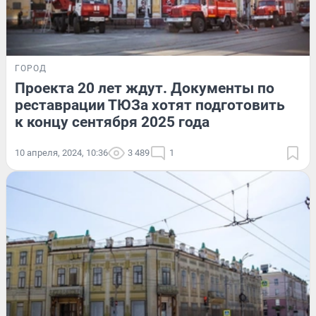
ГОРОД
Проекта 20 лет ждут. Документы по
реставрации ТЮЗа хотят подготовить
к концу сентября 2025 года
10 апреля, 2024, 10:36
3 489
1