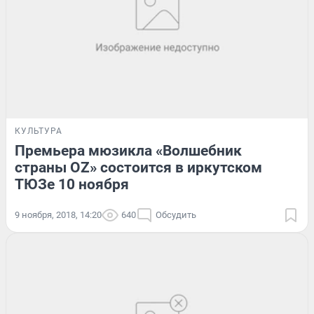
КУЛЬТУРА
Премьера мюзикла «Волшебник
страны ОZ» состоится в иркутском
ТЮЗе 10 ноября
9 ноября, 2018, 14:20
640
Обсудить