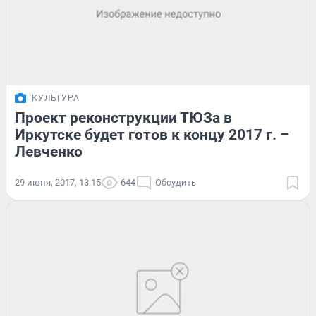
КУЛЬТУРА
Проект реконструкции ТЮЗа в
Иркутске будет готов к концу 2017 г. –
Левченко
29 июня, 2017, 13:15
644
Обсудить