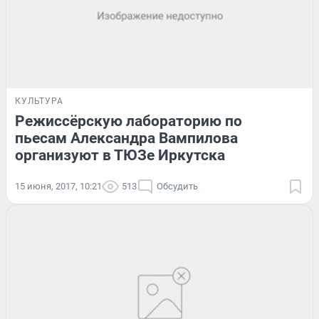
КУЛЬТУРА
Режиссёрскую лабораторию по
пьесам Александра Вампилова
организуют в ТЮЗе Иркутска
15 июня, 2017, 10:21
513
Обсудить