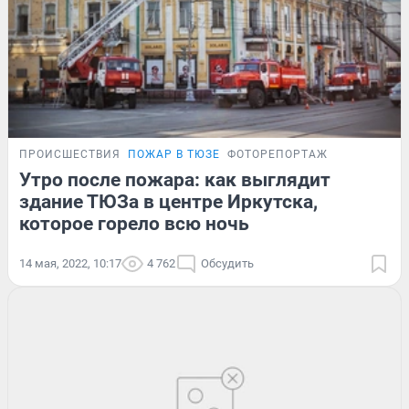
ПРОИСШЕСТВИЯ
ПОЖАР В ТЮЗЕ
ФОТОРЕПОРТАЖ
Утро после пожара: как выглядит
здание ТЮЗа в центре Иркутска,
которое горело всю ночь
14 мая, 2022, 10:17
4 762
Обсудить