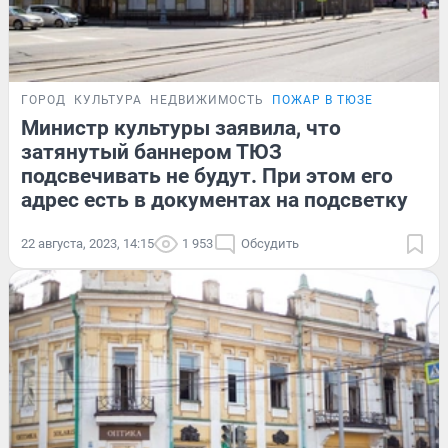
ГОРОД
КУЛЬТУРА
НЕДВИЖИМОСТЬ
ПОЖАР В ТЮЗЕ
Министр культуры заявила, что
затянутый баннером ТЮЗ
подсвечивать не будут. При этом его
адрес есть в документах на подсветку
22 августа, 2023, 14:15
1 953
Обсудить