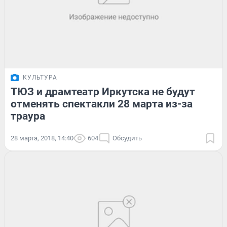
КУЛЬТУРА
ТЮЗ и драмтеатр Иркутска не будут
отменять спектакли 28 марта из-за
траура
28 марта, 2018, 14:40
604
Обсудить