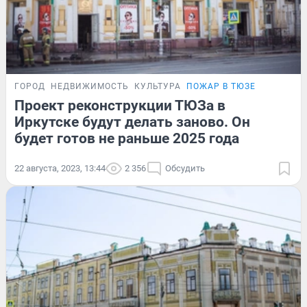
ГОРОД
НЕДВИЖИМОСТЬ
КУЛЬТУРА
ПОЖАР В ТЮЗЕ
Проект реконструкции ТЮЗа в
Иркутске будут делать заново. Он
будет готов не раньше 2025 года
22 августа, 2023, 13:44
2 356
Обсудить