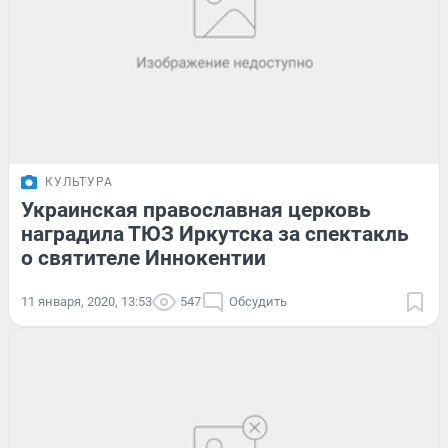
КУЛЬТУРА
Украинская православная церковь
наградила ТЮЗ Иркутска за спектакль
о святителе Иннокентии
11 января, 2020, 13:53
547
Обсудить