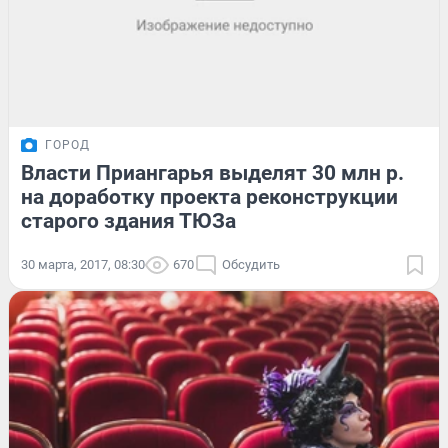
ГОРОД
Власти Приангарья выделят 30 млн р.
на доработку проекта реконструкции
старого здания ТЮЗа
30 марта, 2017, 08:30
670
Обсудить