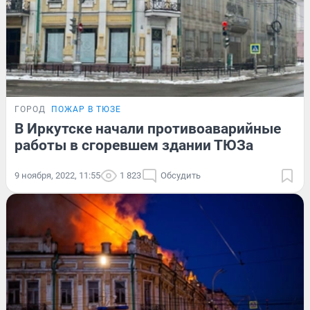
ГОРОД
ПОЖАР В ТЮЗЕ
В Иркутске начали противоаварийные
работы в сгоревшем здании ТЮЗа
9 ноября, 2022, 11:55
1 823
Обсудить