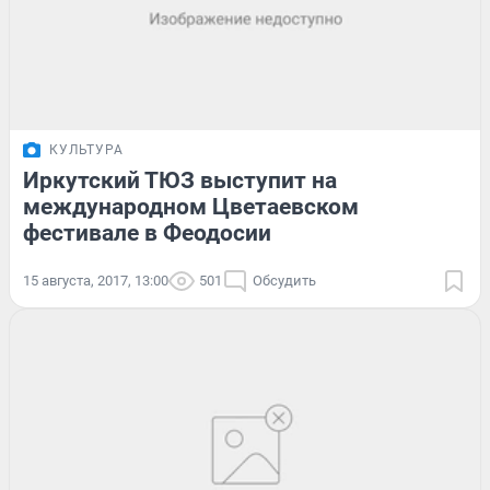
КУЛЬТУРА
Иркутский ТЮЗ выступит на
международном Цветаевском
фестивале в Феодосии
15 августа, 2017, 13:00
501
Обсудить