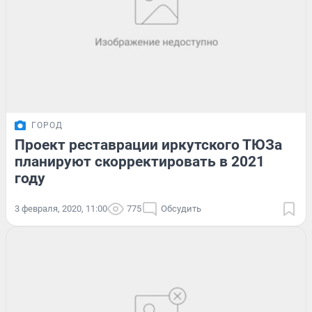
ГОРОД
Проект реставрации иркутского ТЮЗа
планируют скорректировать в 2021
году
3 февраля, 2020, 11:00
775
Обсудить