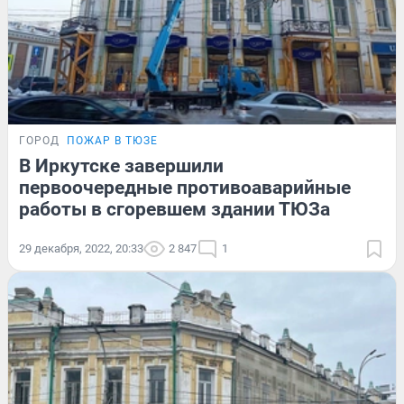
ГОРОД
ПОЖАР В ТЮЗЕ
В Иркутске завершили
первоочередные противоаварийные
работы в сгоревшем здании ТЮЗа
29 декабря, 2022, 20:33
2 847
1