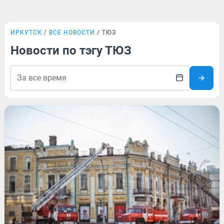
ИРКУТСК
ВСЕ НОВОСТИ
ТЮЗ
Новости по тэгу ТЮЗ