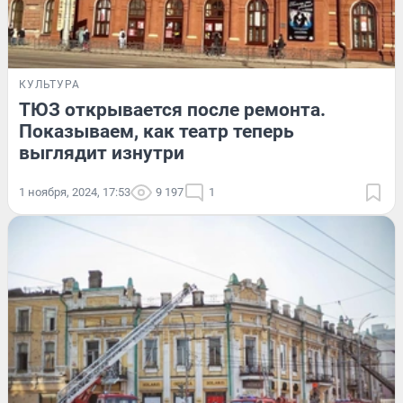
КУЛЬТУРА
ТЮЗ открывается после ремонта.
Показываем, как театр теперь
выглядит изнутри
1 ноября, 2024, 17:53
9 197
1