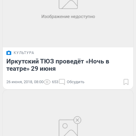
КУЛЬТУРА
Иркутский ТЮЗ проведёт «Ночь в
театре» 29 июня
26 июня, 2018, 08:00
653
Обсудить