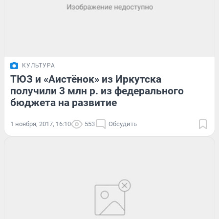
КУЛЬТУРА
ТЮЗ и «Аистёнок» из Иркутска
получили 3 млн р. из федерального
бюджета на развитие
1 ноября, 2017, 16:10
553
Обсудить