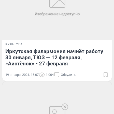
КУЛЬТУРА
Иркутская филармония начнёт работу
30 января, ТЮЗ — 12 февраля,
«Аистёнок» - 27 февраля
19 января, 2021, 15:07
1 004
Обсудить