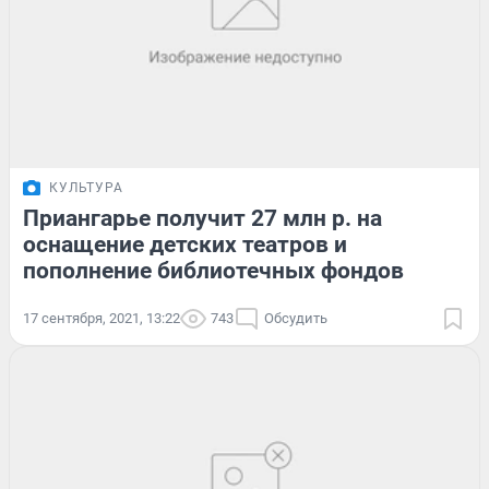
КУЛЬТУРА
Приангарье получит 27 млн р. на
оснащение детских театров и
пополнение библиотечных фондов
17 сентября, 2021, 13:22
743
Обсудить