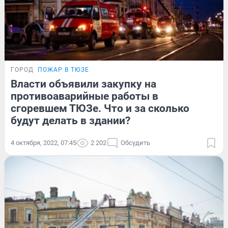
ГОРОД
ПОЖАР В ТЮЗЕ
Власти объявили закупку на
противоаварийные работы в
сгоревшем ТЮЗе. Что и за сколько
будут делать в здании?
4 октября, 2022, 07:45
2 202
Обсудить