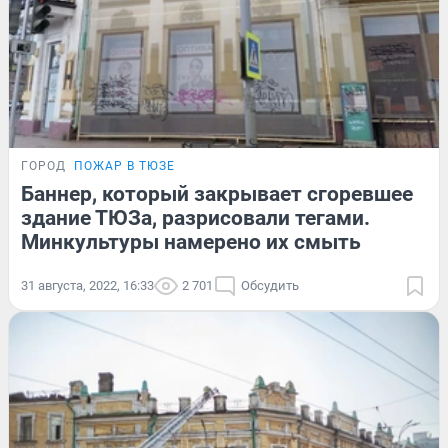
ГОРОД
ПОЖАР В ТЮЗЕ
Баннер, который закрывает сгоревшее
здание ТЮЗа, разрисовали тегами.
Минкультуры намерено их смыть
31 августа, 2022, 16:33
2 701
Обсудить