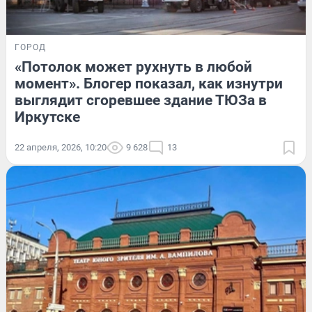
ГОРОД
«Потолок может рухнуть в любой
момент». Блогер показал, как изнутри
выглядит сгоревшее здание ТЮЗа в
Иркутске
22 апреля, 2026, 10:20
9 628
13