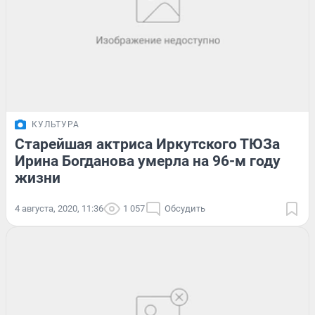
КУЛЬТУРА
Старейшая актриса Иркутского ТЮЗа
Ирина Богданова умерла на 96-м году
жизни
4 августа, 2020, 11:36
1 057
Обсудить