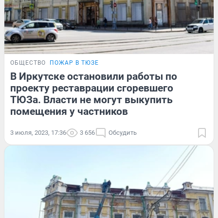
ОБЩЕСТВО
ПОЖАР В ТЮЗЕ
В Иркутске остановили работы по
проекту реставрации сгоревшего
ТЮЗа. Власти не могут выкупить
помещения у частников
3 июля, 2023, 17:36
3 656
Обсудить