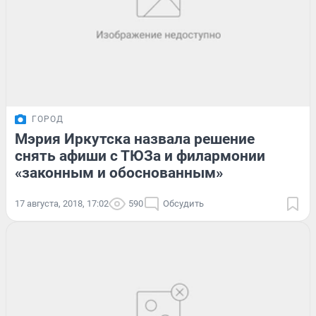
ГОРОД
Мэрия Иркутска назвала решение
снять афиши с ТЮЗа и филармонии
«законным и обоснованным»
17 августа, 2018, 17:02
590
Обсудить