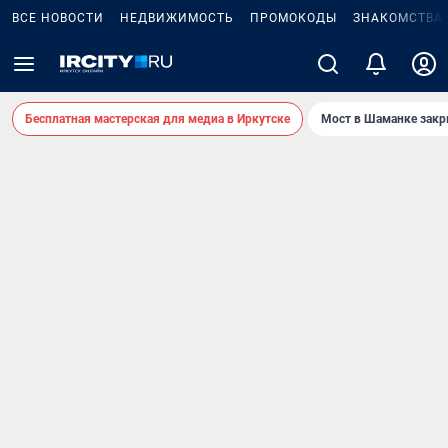
ВСЕ НОВОСТИ
НЕДВИЖИМОСТЬ
ПРОМОКОДЫ
ЗНАКОМСТВА
Бесплатная мастерская для медиа в Иркутске
Мост в Шаманке зак