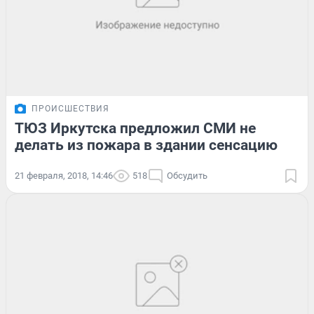
ПРОИСШЕСТВИЯ
ТЮЗ Иркутска предложил СМИ не
делать из пожара в здании сенсацию
21 февраля, 2018, 14:46
518
Обсудить