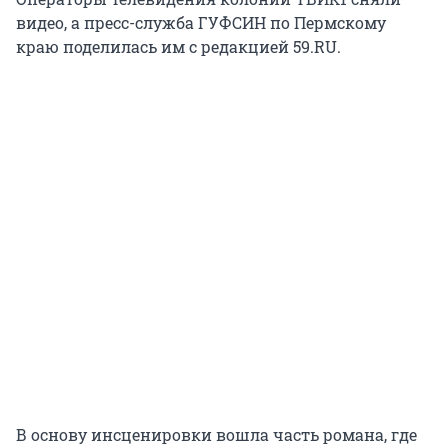
видео, а пресс-служба ГУФСИН по Пермскому
краю поделилась им с редакцией 59.RU.
В основу инсценировки вошла часть романа, где