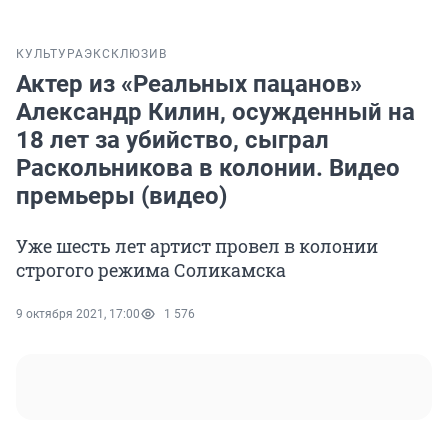
КУЛЬТУРА
ЭКСКЛЮЗИВ
Актер из «Реальных пацанов»
Александр Килин, осужденный на
18 лет за убийство, сыграл
Раскольникова в колонии. Видео
премьеры (видео)
Уже шесть лет артист провел в колонии
строгого режима Соликамска
9 октября 2021, 17:00
1 576