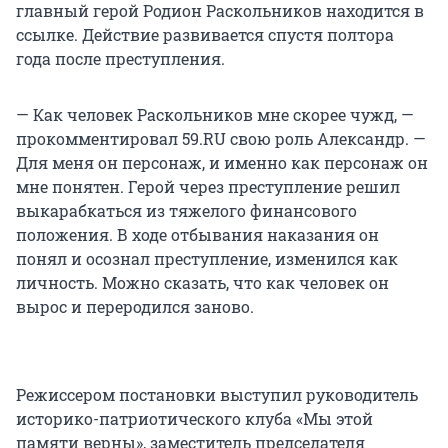
главный герой Родион Раскольников находится в
ссылке. Действие развивается спустя полтора
года после преступления.
— Как человек Раскольников мне скорее чужд, —
прокомментировал 59.RU свою роль Александр. —
Для меня он персонаж, и именно как персонаж он
мне понятен. Герой через преступление решил
выкарабкаться из тяжелого финансового
положения. В ходе отбывания наказания он
понял и осознал преступление, изменился как
личность. Можно сказать, что как человек он
вырос и переродился заново.
Режиссером постановки выступил руководитель
историко-патриотического клуба «Мы этой
памяти верны», заместитель председателя