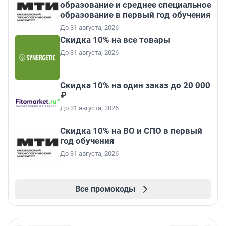
образование и среднее специальное
образование в первый год обучения
До 31 августа, 2026
Скидка 10% на все товары
До 31 августа, 2026
Скидка 10% на один заказ до 20 000
₽
До 31 августа, 2026
Скидка 10% на ВО и СПО в первый
год обучения
До 31 августа, 2026
Все промокоды