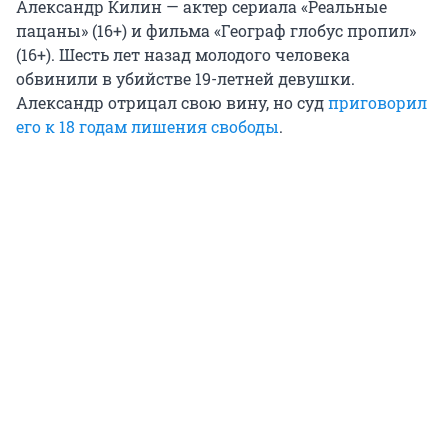
Александр Килин — актер сериала «Реальные
пацаны» (16+) и фильма «Географ глобус пропил»
(16+). Шесть лет назад молодого человека
обвинили в убийстве 19-летней девушки.
Александр отрицал свою вину, но суд
приговорил
его к 18 годам лишения свободы
.