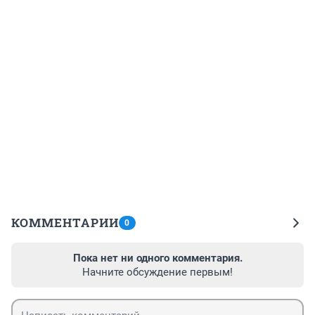
КОММЕНТАРИИ
0
Пока нет ни одного комментария.
Начните обсуждение первым!