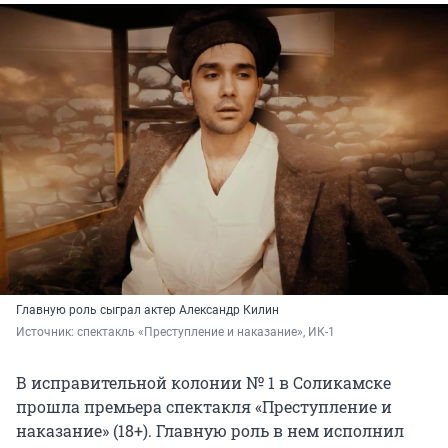
Главную роль сыграл актер Александр Килин
Источник: 
спектакль «Преступление и наказание», ИК-1
В исправительной колонии № 1 в Соликамске
прошла премьера спектакля «Преступление и
наказание» (18+). Главную роль в нем исполнил