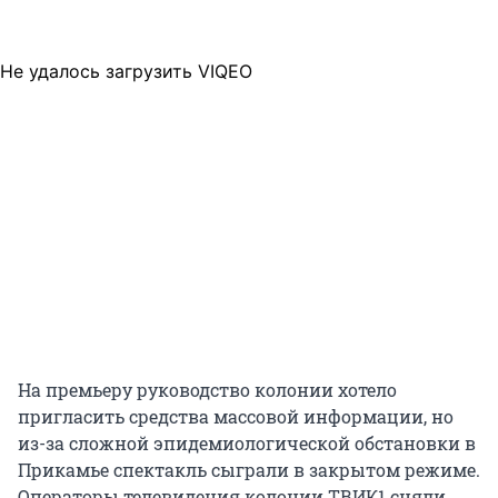
Не удалось загрузить VIQEO
На премьеру руководство колонии хотело
пригласить средства массовой информации, но
из-за сложной эпидемиологической обстановки в
Прикамье спектакль сыграли в закрытом режиме.
Операторы телевидения колонии ТВИК1 сняли