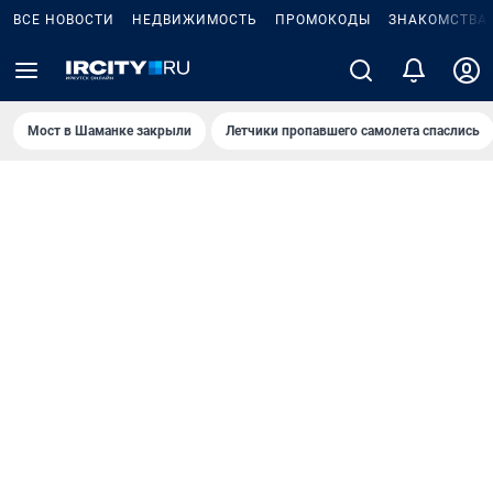
ВСЕ НОВОСТИ
НЕДВИЖИМОСТЬ
ПРОМОКОДЫ
ЗНАКОМСТВА
Мост в Шаманке закрыли
Летчики пропавшего самолета спаслись