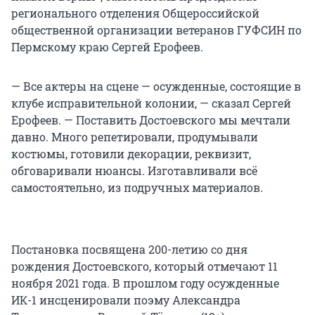
регионального отделения Общероссийской
общественной организации ветеранов ГУФСИН по
Пермскому краю Сергей Ерофеев.
— Все актеры на сцене — осужденные, состоящие в
клубе исправительной колонии, — сказал Сергей
Ерофеев. — Поставить Достоевского мы мечтали
давно. Много репетировали, продумывали
костюмы, готовили декорации, реквизит,
обговаривали нюансы. Изготавливали всё
самостоятельно, из подручных материалов.
Постановка посвящена 200-летию со дня
рождения Достоевского, который отмечают 11
ноября 2021 года. В прошлом году осужденные
ИК-1 инсценировали поэму Александра