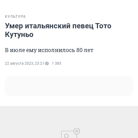
КУЛЬТУРА
Умер итальянский певец Тото
Кутуньо
В июле ему исполнилось 80 лет
22 августа 2023, 23:21
1 385