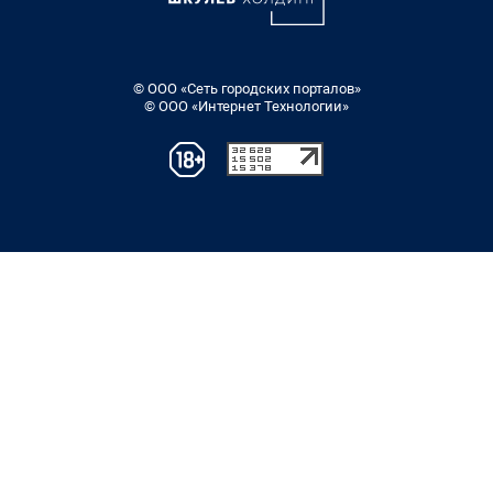
© ООО «Сеть городских порталов»
© ООО «Интернет Технологии»