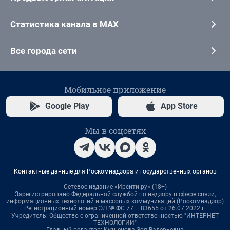
Статистика канала в MAX
Все города сети
Мобильное приложение
Google Play
App Store
Мы в соцсетях
Контактные данные для Роскомнадзора и государственных органов
Сетевое издание «Ирсити.ру» (18+)
Зарегистрировано Федеральной службой по надзору в сфере связи,
информационных технологий и массовых коммуникаций (Роскомнадзор)
Регистрационный номер ЭЛ № ФС 77 – 83655 от 26.07.2022 г.
Учредитель: Общество с ограниченной ответственностью "ИНТЕРНЕТ
ТЕХНОЛОГИИ"
Главный редактор: Кузнецова Зоя Валерьевна