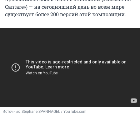
Cantare») — на сегодняшний день во всём мире
существует более 200 версий этой композиции.
Источник: 
Stéphane SPANNAGEL / YouTube.com