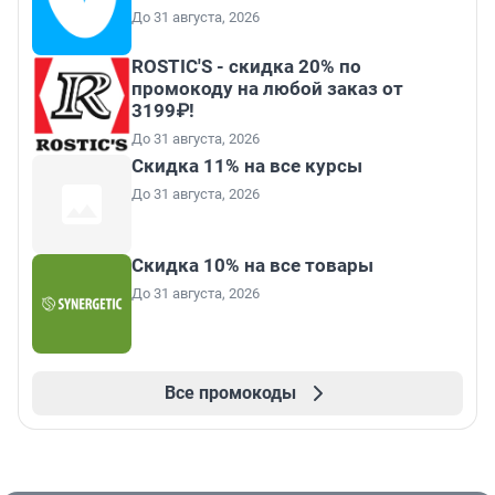
До 31 августа, 2026
ROSTIC'S - скидка 20% по
промокоду на любой заказ от
3199₽!
До 31 августа, 2026
Скидка 11% на все курсы
До 31 августа, 2026
Скидка 10% на все товары
До 31 августа, 2026
Все промокоды