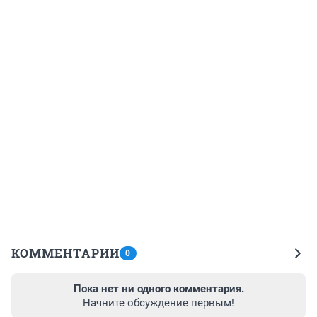
КОММЕНТАРИИ
0
Пока нет ни одного комментария.
Начните обсуждение первым!