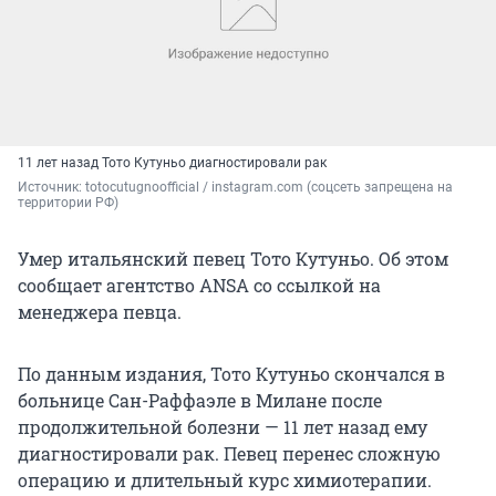
11 лет назад Тото Кутуньо диагностировали рак
Источник: 
totocutugnoofficial / instagram.com (соцсеть запрещена на 
территории РФ)
Умер итальянский певец Тото Кутуньо. Об этом
сообщает агентство ANSA со ссылкой на
менеджера певца.
По данным издания, Тото Кутуньо скончался в
больнице Сан-Раффаэле в Милане после
продолжительной болезни — 11 лет назад ему
диагностировали рак. Певец перенес сложную
операцию и длительный курс химиотерапии.