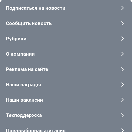
Подписаться на новости
Сообщить новость
Рубрики
О компании
Реклама на сайте
Наши награды
Наши вакансии
Техподдержка
Предвыборная агитация