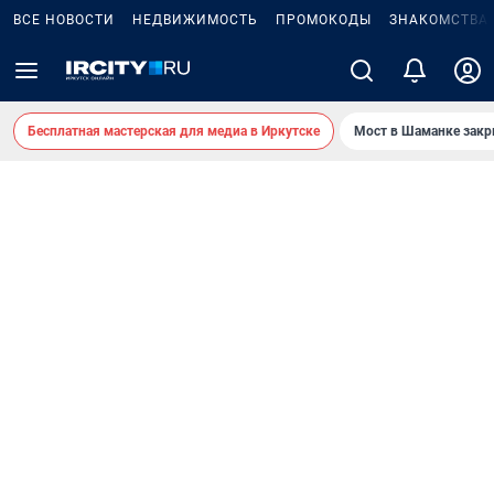
ВСЕ НОВОСТИ
НЕДВИЖИМОСТЬ
ПРОМОКОДЫ
ЗНАКОМСТВА
Бесплатная мастерская для медиа в Иркутске
Мост в Шаманке зак