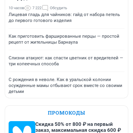
10 часов
7 222
Обсудить
Лицевая гладь для чайников: гайд от набора петель
до первого готового изделия
Как приготовить фаршированные перцы — простой
рецепт от жительницы Барнаула
Слизни атакуют: как спасти цветник от вредителей —
три копеечных способа
С рождения в неволе. Как в уральской колонии
осужденные мамы отбывают срок вместе со своими
детьми
ПРОМОКОДЫ
Скидка 50% от 800 ₽ на первый
заказ, максимальная скидка 600 ₽