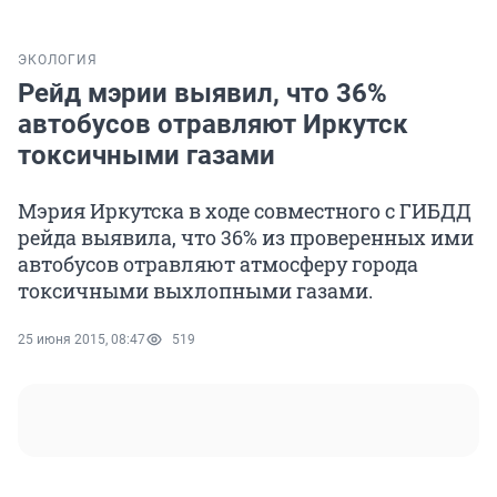
ЭКОЛОГИЯ
Рейд мэрии выявил, что 36%
автобусов отравляют Иркутск
токсичными газами
Мэрия Иркутска в ходе совместного с ГИБДД
рейда выявила, что 36% из проверенных ими
автобусов отравляют атмосферу города
токсичными выхлопными газами.
25 июня 2015, 08:47
519