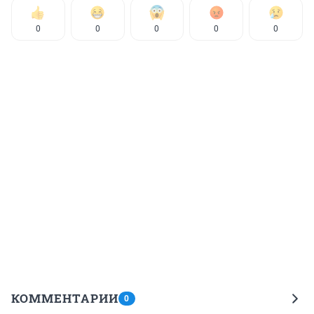
0
0
0
0
0
КОММЕНТАРИИ
0