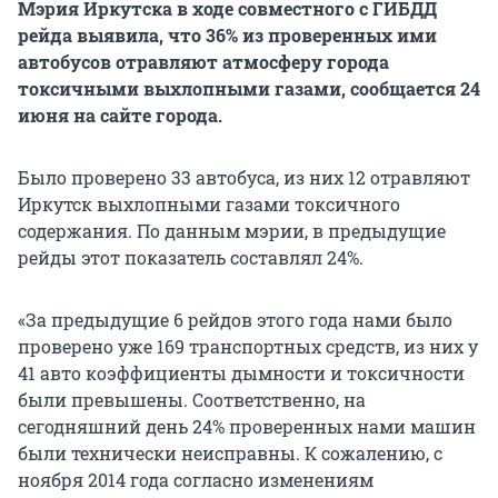
Мэрия Иркутска в ходе совместного с ГИБДД
рейда выявила, что 36% из проверенных ими
автобусов отравляют атмосферу города
токсичными выхлопными газами, сообщается 24
июня на сайте города.
Было проверено 33 автобуса, из них 12 отравляют
Иркутск выхлопными газами токсичного
содержания. По данным мэрии, в предыдущие
рейды этот показатель составлял 24%.
«За предыдущие 6 рейдов этого года нами было
проверено уже 169 транспортных средств, из них у
41 авто коэффициенты дымности и токсичности
были превышены. Соответственно, на
сегодняшний день 24% проверенных нами машин
были технически неисправны. К сожалению, с
ноября 2014 года согласно изменениям