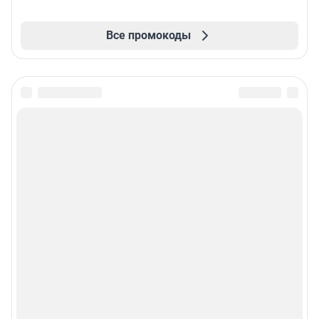
Все промокоды