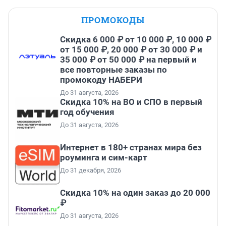
ПРОМОКОДЫ
Скидка 6 000 ₽ от 10 000 ₽, 10 000 ₽
от 15 000 ₽, 20 000 ₽ от 30 000 ₽ и
35 000 ₽ от 50 000 ₽ на первый и
все повторные заказы по
промокоду НАБЕРИ
До 31 августа, 2026
Скидка 10% на ВО и СПО в первый
год обучения
До 31 августа, 2026
Интернет в 180+ странах мира без
роуминга и сим-карт
До 31 декабря, 2026
Скидка 10% на один заказ до 20 000
₽
До 31 августа, 2026