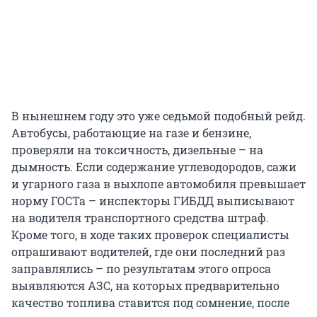
В нынешнем году это уже седьмой подобный рейд.
Автобусы, работающие на газе и бензине,
проверяли на токсичность, дизельные – на
дымность. Если содержание углеводородов, сажи
и угарного газа в выхлопе автомобиля превышает
норму ГОСТа – инспекторы ГИБДД выписывают
на водителя транспортного средства штраф.
Кроме того, в ходе таких проверок специалисты
опрашивают водителей, где они последний раз
заправлялись – по результатам этого опроса
выявляются АЗС, на которых предварительно
качество топлива ставится под сомнение, после