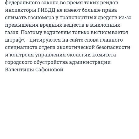
федерального закона во время таких рейдов
инспекторы ГИБДД не имеют больше права
снимать госномера у транспортных средств из-за
превышения вредных веществ в выхлопных
газах. Поэтому водителям только выписывается
штраф», - цитируются на сайте слова главного
специалиста отдела экологической безопасности
и контроля управления экологии комитета
городского обустройства администрации
Валентины Сафоновой.