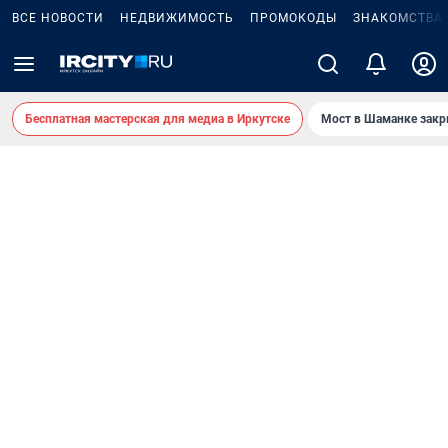
ВСЕ НОВОСТИ
НЕДВИЖИМОСТЬ
ПРОМОКОДЫ
ЗНАКОМСТВА
Бесплатная мастерская для медиа в Иркутске
Мост в Шаманке зак