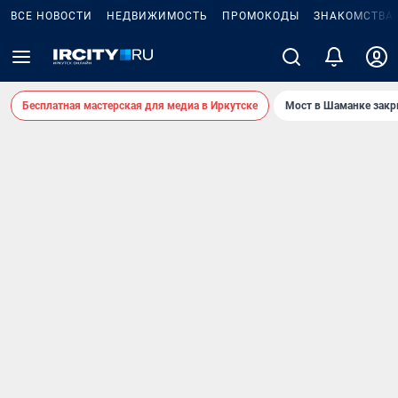
ВСЕ НОВОСТИ
НЕДВИЖИМОСТЬ
ПРОМОКОДЫ
ЗНАКОМСТВА
Бесплатная мастерская для медиа в Иркутске
Мост в Шаманке зак