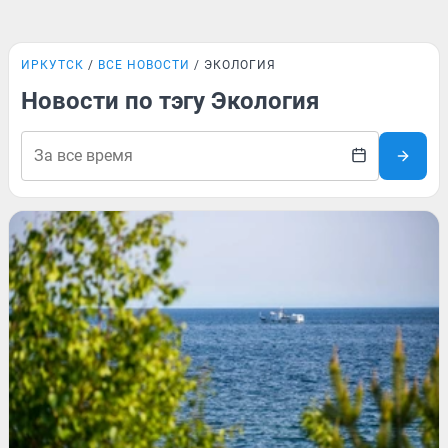
ИРКУТСК
ВСЕ НОВОСТИ
ЭКОЛОГИЯ
Новости по тэгу Экология