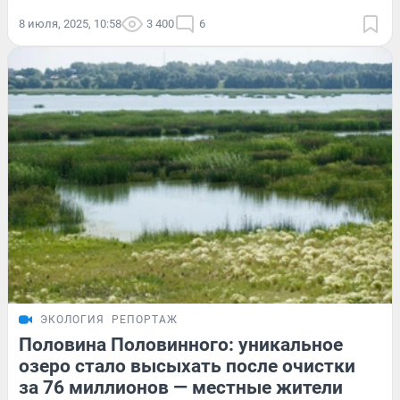
8 июля, 2025, 10:58
3 400
6
ЭКОЛОГИЯ
РЕПОРТАЖ
Половина Половинного: уникальное
озеро стало высыхать после очистки
за 76 миллионов — местные жители