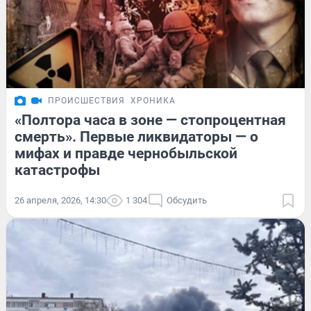
ПРОИСШЕСТВИЯ
ХРОНИКА
«Полтора часа в зоне — стопроцентная
смерть». Первые ликвидаторы — о
мифах и правде чернобыльской
катастрофы
26 апреля, 2026, 14:30
1 304
Обсудить