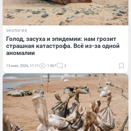
ЭКОЛОГИЯ
Голод, засуха и эпидемии: нам грозит
страшная катастрофа. Всё из-за одной
аномалии
13 мая, 2026, 11:11
1 067
2