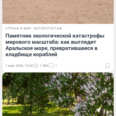
СТРАНА И МИР
ФОТОРЕПОРТАЖ
Памятник экологической катастрофы
мирового масштаба: как выглядит
Аральское море, превратившееся в
кладбище кораблей
1 мая, 2026, 13:30
1 369
1