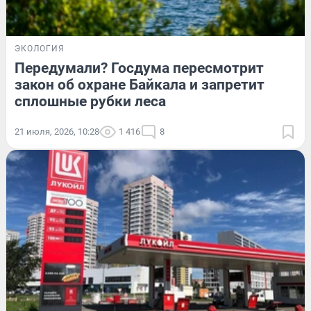
ЭКОЛОГИЯ
Передумали? Госдума пересмотрит
закон об охране Байкала и запретит
сплошные рубки леса
21 июля, 2026, 10:28
1 416
8